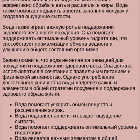
эффективно обрабатывать и расщеплять жиры. Вода
также помогает подавить аппетит, заполняя желудок и
создавая ощущение сытости.
Вода также играет важную роль в поддержании
здорового веса после похудения. Она помогает
поддерживать оптимальный уровень гидратации, что
способствует нормализации обмена веществ и
улучшению общего состояния организма.
Важно помнить, что вода не является панацеей для
похудения и поддержания здорового веса. Она должна
использоваться в сочетании с правильным питанием и
физической активностью. Однако употребление
достаточного количества воды является важным
элементом в общей стратегии похудения и поддержания
здорового образа жизни.
Вода помогает ускорить обмен веществ и
расщепление жиров.
Вода подавляет аппетит и создает ощущение
сытости.
Вода помогает поддерживать оптимальный уровень
гидратации.
Вода является важным элементом в общей