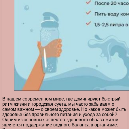
В нашем современном мире, где доминируют быстрый
ритм жизни и городская суета, мы часто забываем о
самом важном — о своем здоровье. Но какое может быть
здоровье без правильного питания и ухода за собой?
Одним из основных аспектов здорового образа жизни
является поддержание водного баланса в организме.