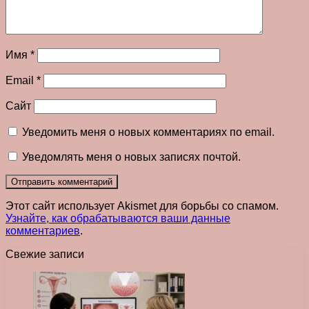
Имя
*
Email
*
Сайт
Уведомить меня о новых комментариях по email.
Уведомлять меня о новых записях почтой.
Этот сайт использует Akismet для борьбы со спамом.
Узнайте, как обрабатываются ваши данные
комментариев
.
Свежие записи