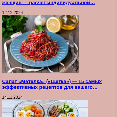
женщин — расчет индивидуальной…
12.12.2024
Салат «Метелка» («Щетка») — 15 самых
эффективных рецептов для вашего…
14.11.2024