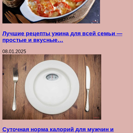
Лучшие рецепты ужина для всей семьи —
простые и вкусные…
08.01.2025
Суточная норма калорий для мужчин и