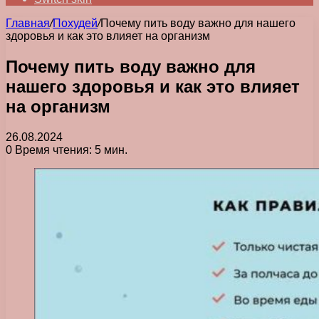
Главная
/
Похудей
/
Почему пить воду важно для нашего
здоровья и как это влияет на организм
Почему пить воду важно для
нашего здоровья и как это влияет
на организм
26.08.2024
0
Время чтения: 5 мин.