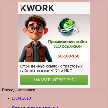
Последние записи
17.04.2018
Диета при климаксе