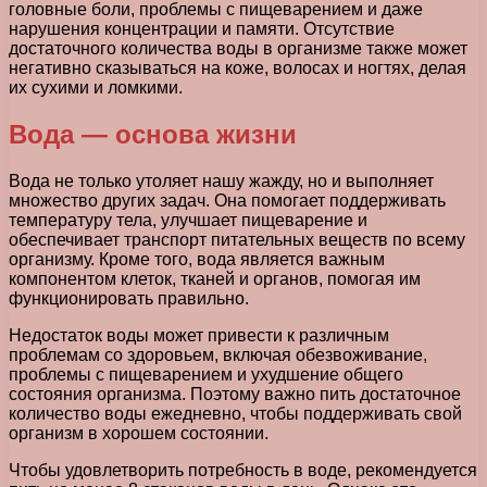
головные боли, проблемы с пищеварением и даже
нарушения концентрации и памяти. Отсутствие
достаточного количества воды в организме также может
негативно сказываться на коже, волосах и ногтях, делая
их сухими и ломкими.
Вода — основа жизни
Вода не только утоляет нашу жажду, но и выполняет
множество других задач. Она помогает поддерживать
температуру тела, улучшает пищеварение и
обеспечивает транспорт питательных веществ по всему
организму. Кроме того, вода является важным
компонентом клеток, тканей и органов, помогая им
функционировать правильно.
Недостаток воды может привести к различным
проблемам со здоровьем, включая обезвоживание,
проблемы с пищеварением и ухудшение общего
состояния организма. Поэтому важно пить достаточное
количество воды ежедневно, чтобы поддерживать свой
организм в хорошем состоянии.
Чтобы удовлетворить потребность в воде, рекомендуется