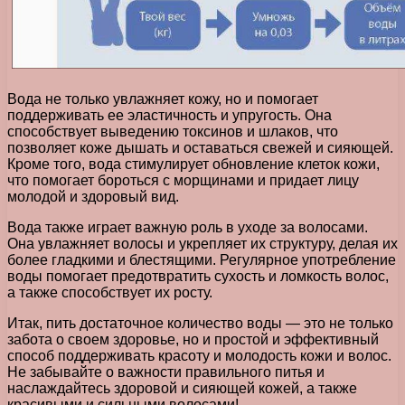
Вода не только увлажняет кожу, но и помогает
поддерживать ее эластичность и упругость. Она
способствует выведению токсинов и шлаков, что
позволяет коже дышать и оставаться свежей и сияющей.
Кроме того, вода стимулирует обновление клеток кожи,
что помогает бороться с морщинами и придает лицу
молодой и здоровый вид.
Вода также играет важную роль в уходе за волосами.
Она увлажняет волосы и укрепляет их структуру, делая их
более гладкими и блестящими. Регулярное употребление
воды помогает предотвратить сухость и ломкость волос,
а также способствует их росту.
Итак, пить достаточное количество воды — это не только
забота о своем здоровье, но и простой и эффективный
способ поддерживать красоту и молодость кожи и волос.
Не забывайте о важности правильного питья и
наслаждайтесь здоровой и сияющей кожей, а также
красивыми и сильными волосами!