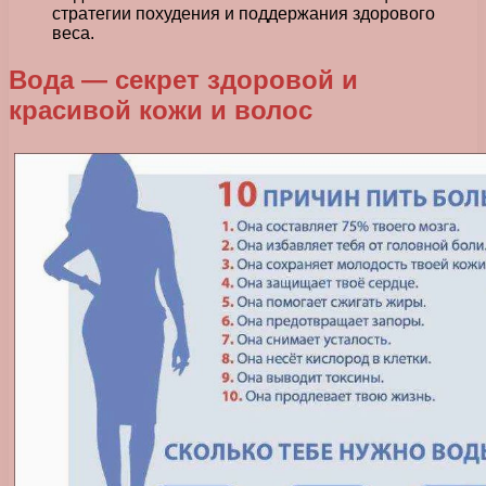
стратегии похудения и поддержания здорового
веса.
Вода — секрет здоровой и
красивой кожи и волос