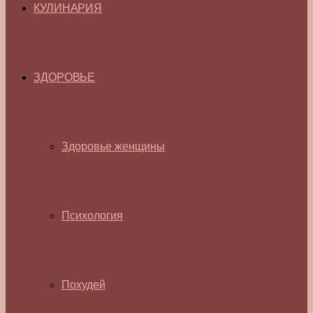
КУЛИНАРИЯ
ЗДОРОВЬЕ
Здоровье женщины
Психология
Похудей