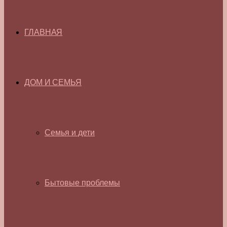
ГЛАВНАЯ
ДОМ И СЕМЬЯ
Семья и дети
Бытовые проблемы