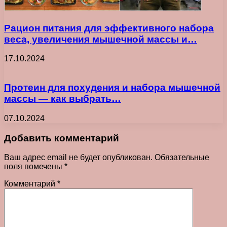
Рацион питания для эффективного набора
веса, увеличения мышечной массы и…
17.10.2024
Протеин для похудения и набора мышечной
массы — как выбрать…
07.10.2024
Добавить комментарий
Ваш адрес email не будет опубликован.
Обязательные
поля помечены
*
Комментарий
*