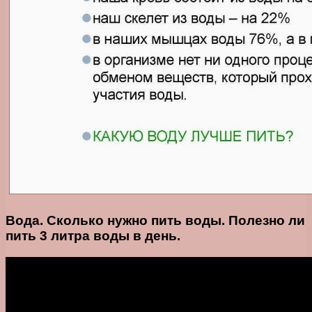
Вода. Сколько нужно пить воды. Полезно ли
пить 3 литра воды в день.