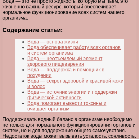
Вода — это не просто жидкость, которую мы пьем, это
жизненно важный ресурс, который обеспечивает
нормальное функционирование всех систем нашего
организма.
Содержание статьи:
Вода — основа жизни
Вода обеспечивает работу всех органов
и систем организма
Вода — неотъемлемый элемент
здорового пищеварения
Вода — поддержка и помощник в
похудении
Вода — секрет здоровой и красивой кожи
и волос
Вода — источник энергии и поддержки
физической активности
Вода помогает вывести токсины и
очищает организм
Поддерживать водный баланс в организме необходимо
не только для нормального функционирования органов и
систем, но и для поддержания общего самочувствия.
Недостаток воды может вызывать усталость, сонливость,