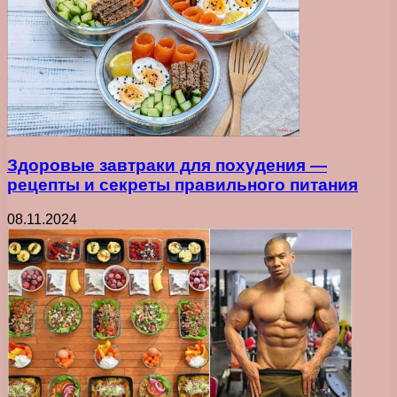
Здоровые завтраки для похудения —
рецепты и секреты правильного питания
08.11.2024