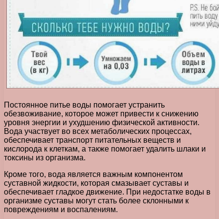
Постоянное питье воды помогает устранить
обезвоживание, которое может привести к снижению
уровня энергии и ухудшению физической активности.
Вода участвует во всех метаболических процессах,
обеспечивает транспорт питательных веществ и
кислорода к клеткам, а также помогает удалить шлаки и
токсины из организма.
Кроме того, вода является важным компонентом
суставной жидкости, которая смазывает суставы и
обеспечивает гладкое движение. При недостатке воды в
организме суставы могут стать более склонными к
повреждениям и воспалениям.