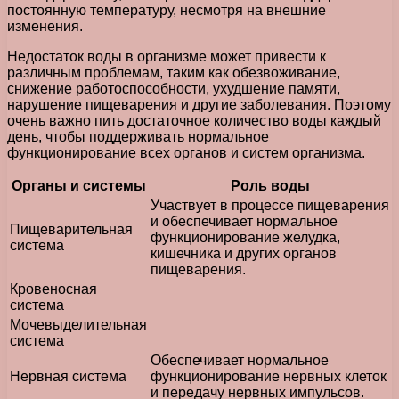
постоянную температуру, несмотря на внешние
изменения.
Недостаток воды в организме может привести к
различным проблемам, таким как обезвоживание,
снижение работоспособности, ухудшение памяти,
нарушение пищеварения и другие заболевания. Поэтому
очень важно пить достаточное количество воды каждый
день, чтобы поддерживать нормальное
функционирование всех органов и систем организма.
Органы и системы
Роль воды
Участвует в процессе пищеварения
и обеспечивает нормальное
Пищеварительная
функционирование желудка,
система
кишечника и других органов
пищеварения.
Кровеносная
система
Мочевыделительная
система
Обеспечивает нормальное
Нервная система
функционирование нервных клеток
и передачу нервных импульсов.