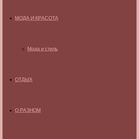
МОДА И КРАСОТА
Мода и стиль
ОТДЫХ
О РАЗНОМ