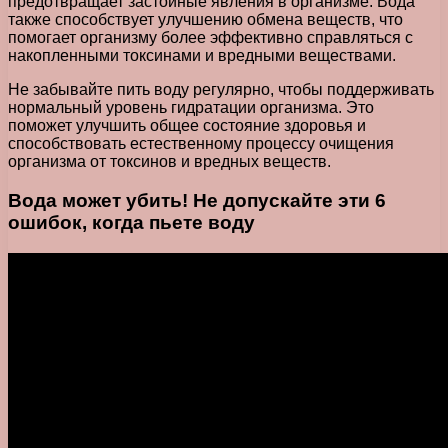
предотвращает застойные явления в организме. Вода
также способствует улучшению обмена веществ, что
помогает организму более эффективно справляться с
накопленными токсинами и вредными веществами.
Не забывайте пить воду регулярно, чтобы поддерживать
нормальный уровень гидратации организма. Это
поможет улучшить общее состояние здоровья и
способствовать естественному процессу очищения
организма от токсинов и вредных веществ.
Вода может убить! Не допускайте эти 6
ошибок, когда пьете воду