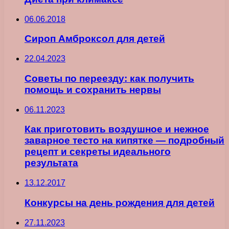
06.06.2018
Сироп Амброксол для детей
22.04.2023
Советы по переезду: как получить
помощь и сохранить нервы
06.11.2023
Как приготовить воздушное и нежное
заварное тесто на кипятке — подробный
рецепт и секреты идеального
результатa
13.12.2017
Конкурсы на день рождения для детей
27.11.2023