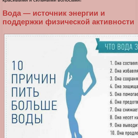
Вода — источник энергии и
поддержки физической активности