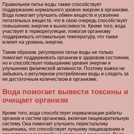
Правильное питье воды также способствует
поддержанию нормального уровня энергии в организме.
Вода помогает улучшить обмен веществ и усвоение
питательных веществ, что в свою очередь способствует
повышению энергии и выносливости. Кроме того, вода
участвует в терморегуляции, помогая организму
поддерживать оптимальную температуру, что также
влияет на уровень энергии.
Таким образом, регулярное питье воды не только
помогает поддерживать организм в здоровом состоянии,
но и способствует повышению уровня энергии и
улучшению физической активности. Поэтому важно не
забывать о регулярном употреблении воды и следить за
ее достаточным количеством в организме.
Вода помогает вывести токсины и
очищает организм
Кроме того, вода способствует нормализации работы
органов и систем организма, включая пищеварительную
систему. Она помогает улучшить перистальтику
кишечника, что способствует лучшему пищеварению и