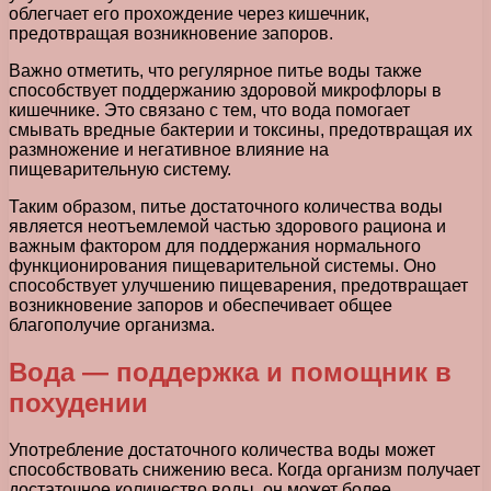
облегчает его прохождение через кишечник,
предотвращая возникновение запоров.
Важно отметить, что регулярное питье воды также
способствует поддержанию здоровой микрофлоры в
кишечнике. Это связано с тем, что вода помогает
смывать вредные бактерии и токсины, предотвращая их
размножение и негативное влияние на
пищеварительную систему.
Таким образом, питье достаточного количества воды
является неотъемлемой частью здорового рациона и
важным фактором для поддержания нормального
функционирования пищеварительной системы. Оно
способствует улучшению пищеварения, предотвращает
возникновение запоров и обеспечивает общее
благополучие организма.
Вода — поддержка и помощник в
похудении
Употребление достаточного количества воды может
способствовать снижению веса. Когда организм получает
достаточное количество воды, он может более