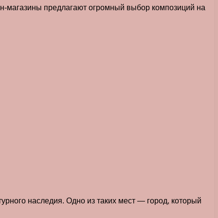
айн-магазины предлагают огромный выбор композиций на
урного наследия. Одно из таких мест — город, который