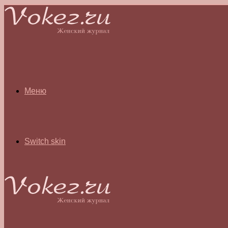
Меню
Switch skin