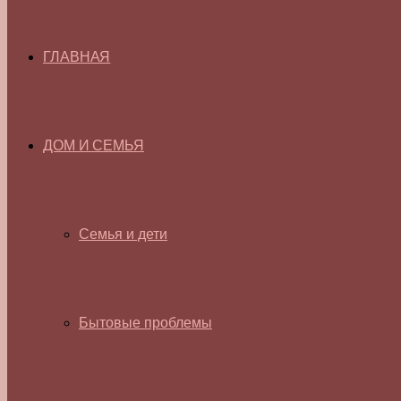
ГЛАВНАЯ
ДОМ И СЕМЬЯ
Семья и дети
Бытовые проблемы