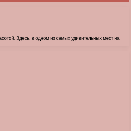
асотой. Здесь, в одном из самых удивительных мест на