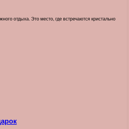
ного отдыха. Это место, где встречаются кристально
дарок