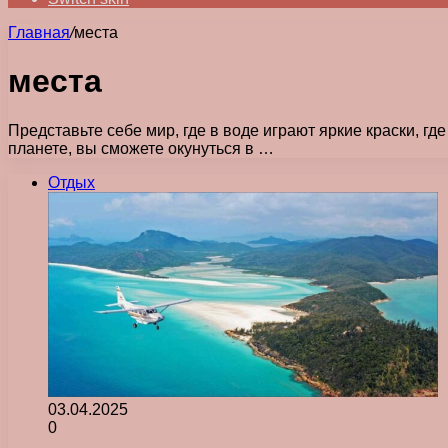
Главная
/
места
места
Представьте себе мир, где в воде играют яркие краски, 
планете, вы сможете окунуться в …
Отдых
03.04.2025
0