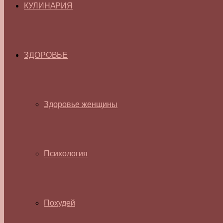
КУЛИНАРИЯ
ЗДОРОВЬЕ
Здоровье женщины
Психология
Похудей