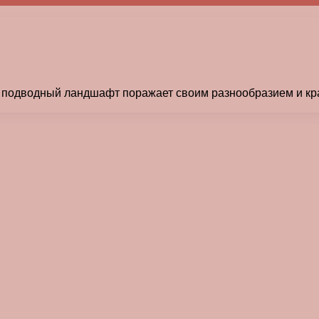
где подводный ландшафт поражает своим разнообразием и кр