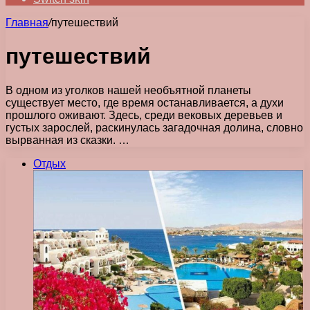
Главная
/
путешествий
путешествий
В одном из уголков нашей необъятной планеты
существует место, где время останавливается, а духи
прошлого оживают. Здесь, среди вековых деревьев и
густых зарослей, раскинулась загадочная долина, словно
вырванная из сказки. …
Отдых