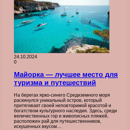
24.10.2024
0
Майорка — лучшее место для
туризма и путешествий
На берегах ярко-синего Средиземного моря
раскинулся уникальный остров, который
притягивает своей неповторимой красотой и
богатством культурного наследия. Здесь, среди
величественных гор и живописных пляжей,
расположен рай для путешественников,
искушенных вкусом…