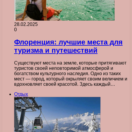
28.02.2025
0
Флоренция: лучшие места для
туризма и путешествий
Существуют места на земле, которые притягивают
туристов своей неповторимой атмосферой и
богатством культурного наследия. Одно из таких
мест — город, который окрыляет своим величием и
вдохновляет своей красотой. Здесь каждый…
Отдых