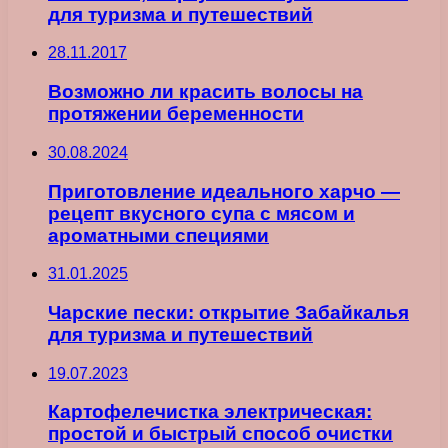
для туризма и путешествий
28.11.2017
Возможно ли красить волосы на
протяжении беременности
30.08.2024
Приготовление идеального харчо —
рецепт вкусного супа с мясом и
ароматными специями
31.01.2025
Чарские пески: открытие Забайкалья
для туризма и путешествий
19.07.2023
Картофелечистка электрическая:
простой и быстрый способ очистки