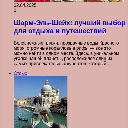
02.04.2025
0
Шарм-Эль-Шейх: лучший выбор
для отдыха и путешествий
Белоснежные пляжи, прозрачные воды Красного
моря, огромные коралловые рифы — все это
можно найти в одном месте. Здесь, в уникальном
уголке нашей планеты, расположился один из
самых привлекательных курортов, который…
Отдых