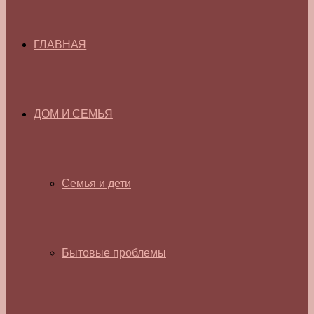
ГЛАВНАЯ
ДОМ И СЕМЬЯ
Семья и дети
Бытовые проблемы