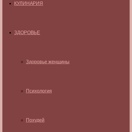
КУЛИНАРИЯ
ЗДОРОВЬЕ
Здоровье женщины
Психология
Похудей