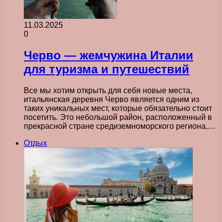
11.03.2025
0
Черво — жемчужина Италии
для туризма и путешествий
Все мы хотим открыть для себя новые места,
итальянская деревня Черво является одним из
таких уникальных мест, которые обязательно стоит
посетить. Это небольшой район, расположенный в
прекрасной стране средиземноморского региона,…
Отдых