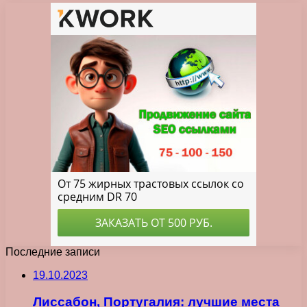
Последние записи
19.10.2023
Лиссабон, Португалия: лучшие места