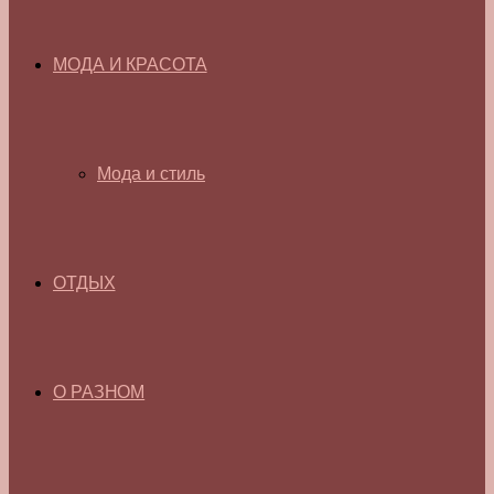
МОДА И КРАСОТА
Мода и стиль
ОТДЫХ
О РАЗНОМ