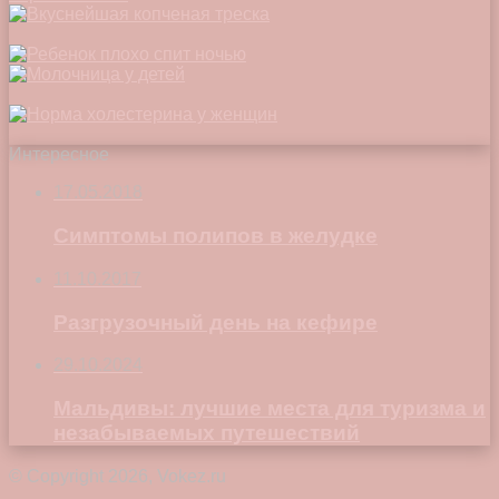
Интересное
17.05.2018
Симптомы полипов в желудке
11.10.2017
Разгрузочный день на кефире
29.10.2024
Мальдивы: лучшие места для туризма и
незабываемых путешествий
© Copyright 2026, Vokez.ru