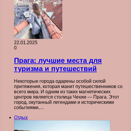
22.01.2025
0
Прага: лучшие места для
туризма и путешествий
Некоторые города одарены особой силой
притяжения, которая манит путешественников со
всего мира. И одним из таких магнетических
центров является столица Чехии — Прага. Этот
город, окутанный легендами и историческими
событиями,…
Отдых