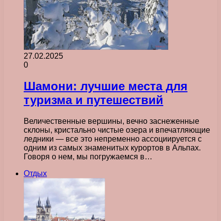
27.02.2025
0
Шамони: лучшие места для
туризма и путешествий
Величественные вершины, вечно заснеженные
склоны, кристально чистые озера и впечатляющие
ледники — все это непременно ассоциируется с
одним из самых знаменитых курортов в Альпах.
Говоря о нем, мы погружаемся в…
Отдых