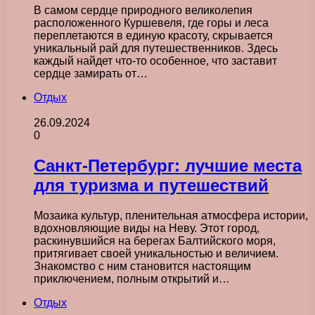
В самом сердце природного великолепия
расположенного Куршевеля, где горы и леса
переплетаются в единую красоту, скрывается
уникальный рай для путешественников. Здесь
каждый найдет что-то особенное, что заставит
сердце замирать от…
Отдых
26.09.2024
0
Санкт-Петербург: лучшие места
для туризма и путешествий
Мозаика культур, пленительная атмосфера истории,
вдохновляющие виды на Неву. Этот город,
раскинувшийся на берегах Балтийского моря,
притягивает своей уникальностью и величием.
Знакомство с ним становится настоящим
приключением, полным открытий и…
Отдых