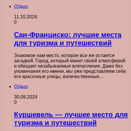
Отдых
11.10.2024
0
Сан-Франциско: лучшие места
для туризма и путешествий
Знакомое нам место, которое все же остается
загадкой. Город, который манит своей атмосферой
и обещает незабываемые впечатления. Даже без
упоминания его имени, мы уже представляем себе
его красочные улицы, величественные…
Отдых
30.09.2024
0
Куршевель — лучшее место для
туризма и путешествий