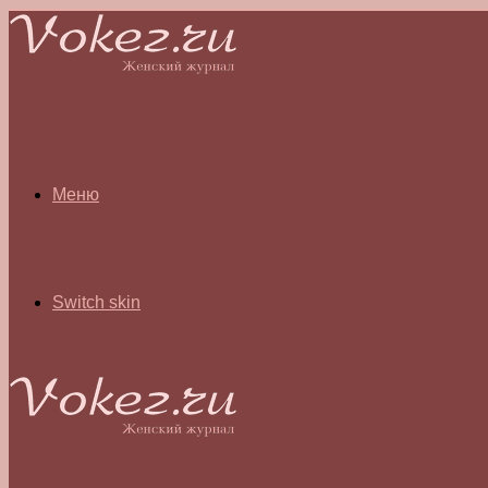
Меню
Switch skin