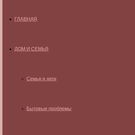
ГЛАВНАЯ
ДОМ И СЕМЬЯ
Семья и дети
Бытовые проблемы