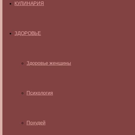
КУЛИНАРИЯ
ЗДОРОВЬЕ
Здоровье женщины
Психология
Похудей