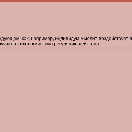
едующем, как, например, индивидум мыслит, воздействует, 
зучают психологическую регуляцию действия.