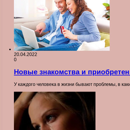
20.04.2022
0
Новые знакомства и приобретен
У каждого человека в жизни бывают проблемы, в ка