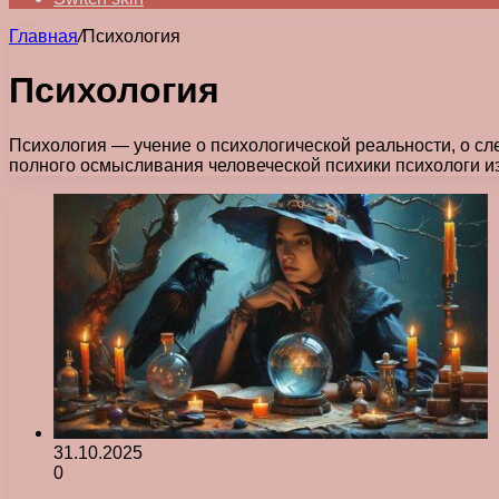
Главная
/
Психология
Психология
Психология — учение о психологической реальности, о сл
полного осмысливания человеческой психики психологи и
31.10.2025
0