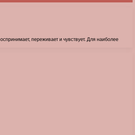
воспринимает, переживает и чувствует. Для наиболее