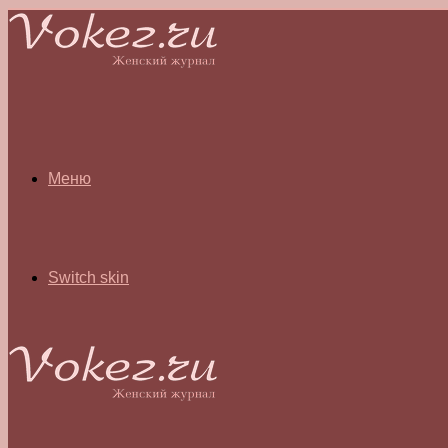
Меню
Switch skin