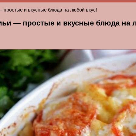
 простые и вкусные блюда на любой вкус!
мьи — простые и вкусные блюда на 