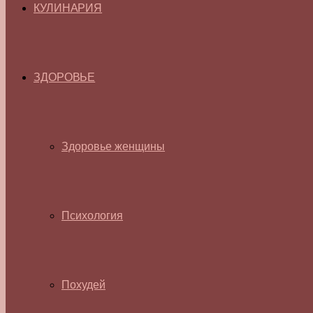
КУЛИНАРИЯ
ЗДОРОВЬЕ
Здоровье женщины
Психология
Похудей