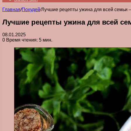
Главная
/
Похудей
/
Лучшие рецепты ужина для всей семьи —
Лучшие рецепты ужина для всей се
08.01.2025
0
Время чтения: 5 мин.