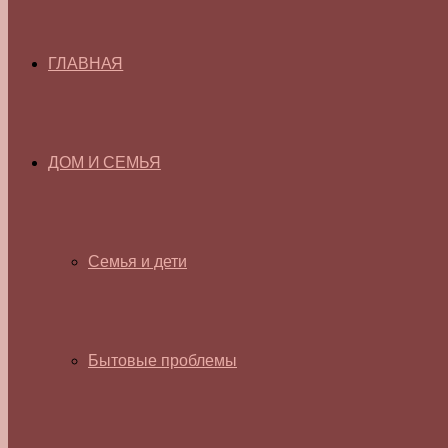
ГЛАВНАЯ
ДОМ И СЕМЬЯ
Семья и дети
Бытовые проблемы