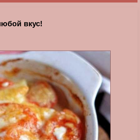
любой вкус!