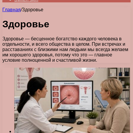
Главная
/
Здоровье
Здоровье
Здоровье — бесценное богатство каждого человека в
отдельности, и всего общества в целом. При встречах и
расставаниях с близкими нам людьми мы всегда желаем
им хорошего здоровья, потому что это — главное
условие полноценной и счастливой жизни.