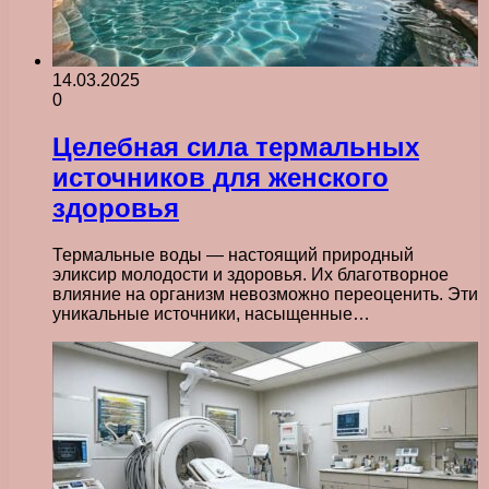
14.03.2025
0
Целебная сила термальных
источников для женского
здоровья
Термальные воды — настоящий природный
эликсир молодости и здоровья. Их благотворное
влияние на организм невозможно переоценить. Эти
уникальные источники, насыщенные…