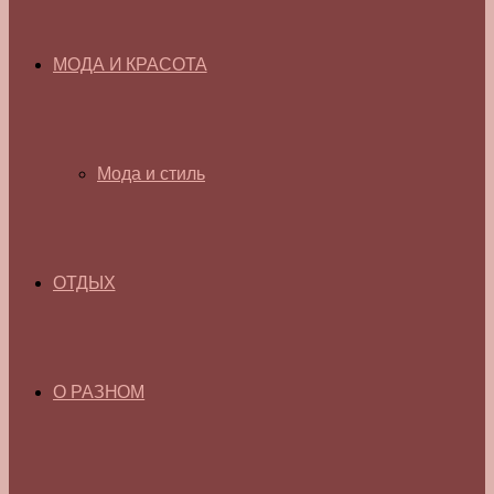
МОДА И КРАСОТА
Мода и стиль
ОТДЫХ
О РАЗНОМ