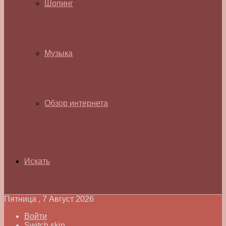
Шопинг
Музыка
Обзор интернета
Искать
Пятница , 7 Август 2026
Войти
Switch skin