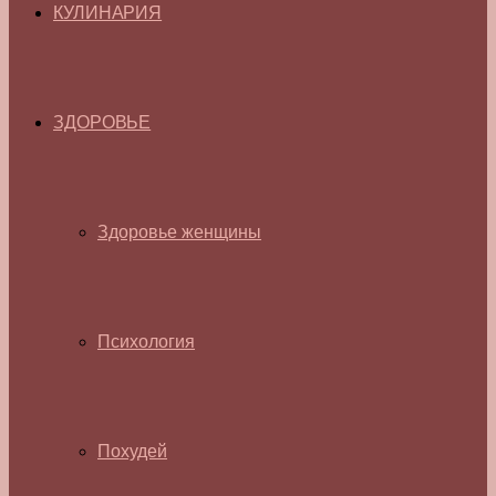
КУЛИНАРИЯ
ЗДОРОВЬЕ
Здоровье женщины
Психология
Похудей