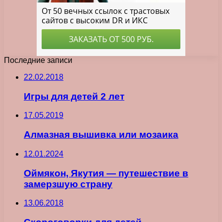
Последние записи
22.02.2018
Игры для детей 2 лет
17.05.2019
Алмазная вышивка или мозаика
12.01.2024
Оймякон, Якутия — путешествие в
замерзшую страну
13.06.2018