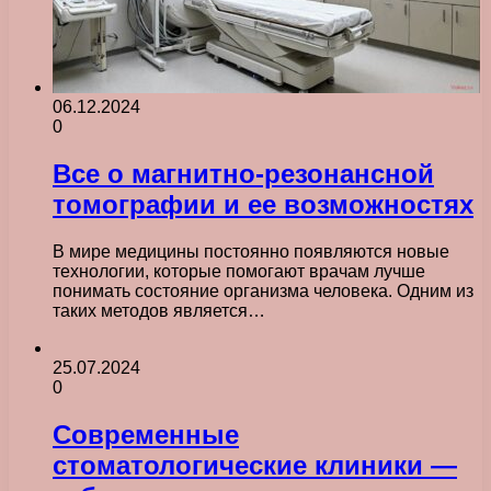
06.12.2024
0
Все о магнитно-резонансной
томографии и ее возможностях
В мире медицины постоянно появляются новые
технологии, которые помогают врачам лучше
понимать состояние организма человека. Одним из
таких методов является…
25.07.2024
0
Современные
стоматологические клиники —