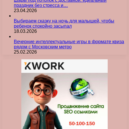
Шары под потолок с доставкой: идеальный
праздник без стресса и…
23.04.2026
Выбираем сказку на ночь для малышей, чтобы
ребенок спокойно засыпал
18.03.2026
Вечерние интеллектуальные игры в формате квиза
рядом с Московским метро
25.02.2026