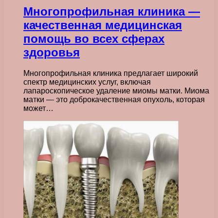
Многопрофильная клиника —
качественная медицинская
помощь во всех сферах
здоровья
Многопрофильная клиника предлагает широкий
спектр медицинских услуг, включая
лапароскопическое удаление миомы матки. Миома
матки — это доброкачественная опухоль, которая
может…