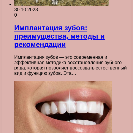
30.10.2023
0
Имплантация зубов:
преимущества, методы и
рекомендации
Имплантация зубов — это современная и
эффективная методика восстановления зубного
ряда, которая позволяет воссоздать естественный
вид и функцию зубов. Эта…