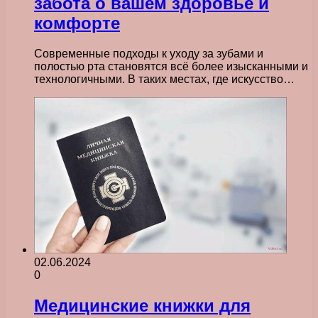
забота о вашем здоровье и
комфорте
Современные подходы к уходу за зубами и
полостью рта становятся всё более изысканными и
технологичными. В таких местах, где искусство…
02.06.2024
0
Медицинские книжки для