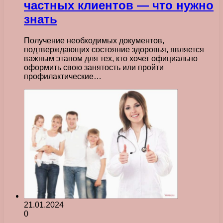
частных клиентов — что нужно
знать
Получение необходимых документов,
подтверждающих состояние здоровья, является
важным этапом для тех, кто хочет официально
оформить свою занятость или пройти
профилактические…
21.01.2024
0