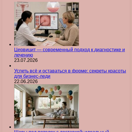
Цервицит — современный подход к диагностике и
лечению
23.07.2026
Успеть всё и оставаться в форме: секреты красоты
для бизнес-леди
22.06.2026