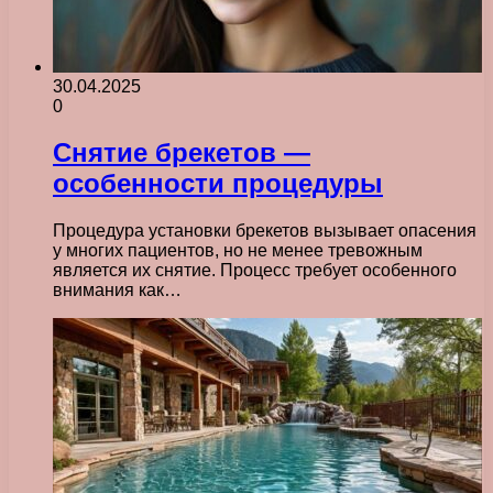
30.04.2025
0
Снятие брекетов —
особенности процедуры
Процедура установки брекетов вызывает опасения
у многих пациентов, но не менее тревожным
является их снятие. Процесс требует особенного
внимания как…