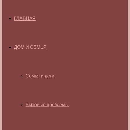
ГЛАВНАЯ
ДОМ И СЕМЬЯ
Семья и дети
Бытовые проблемы