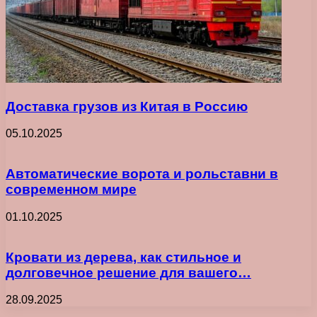
Доставка грузов из Китая в Россию
05.10.2025
Автоматические ворота и рольставни в
современном мире
01.10.2025
Кровати из дерева, как стильное и
долговечное решение для вашего…
28.09.2025