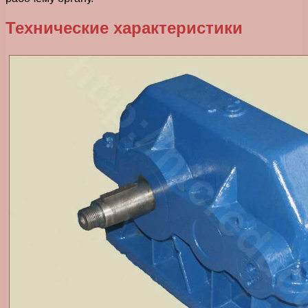
Технические характеристики