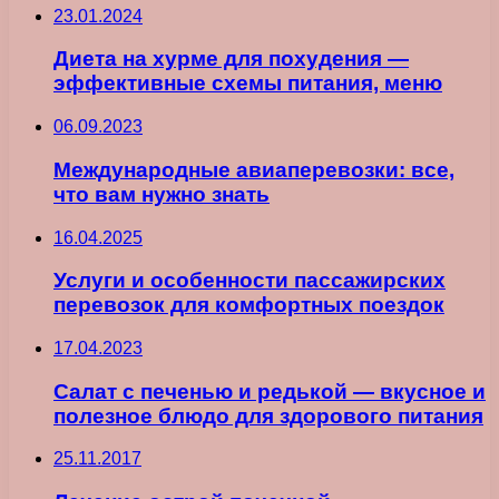
23.01.2024
Диета на хурме для похудения —
эффективные схемы питания, меню
06.09.2023
Международные авиаперевозки: все,
что вам нужно знать
16.04.2025
Услуги и особенности пассажирских
перевозок для комфортных поездок
17.04.2023
Салат с печенью и редькой — вкусное и
полезное блюдо для здорового питания
25.11.2017