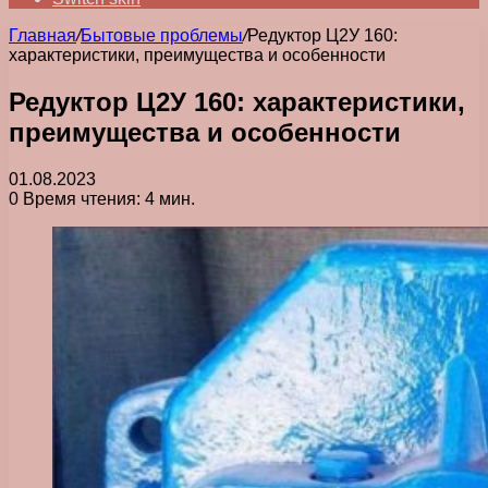
Главная
/
Бытовые проблемы
/
Редуктор Ц2У 160:
характеристики, преимущества и особенности
Редуктор Ц2У 160: характеристики,
преимущества и особенности
01.08.2023
0
Время чтения: 4 мин.