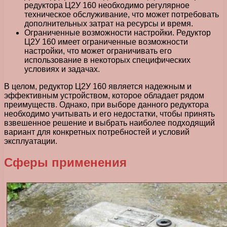
редуктора Ц2У 160 необходимо регулярное
техническое обслуживание, что может потребовать
дополнительных затрат на ресурсы и время.
Ограниченные возможности настройки. Редуктор
Ц2У 160 имеет ограниченные возможности
настройки, что может ограничивать его
использование в некоторых специфических
условиях и задачах.
В целом, редуктор Ц2У 160 является надежным и
эффективным устройством, которое обладает рядом
преимуществ. Однако, при выборе данного редуктора
необходимо учитывать и его недостатки, чтобы принять
взвешенное решение и выбрать наиболее подходящий
вариант для конкретных потребностей и условий
эксплуатации.
Сферы применения