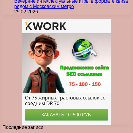
Вечерние интеллектуальные игры в формате квиза
рядом с Московским метро
25.02.2026
Последние записи