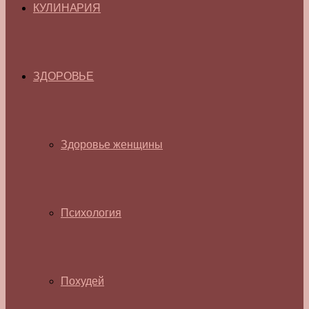
КУЛИНАРИЯ
ЗДОРОВЬЕ
Здоровье женщины
Психология
Похудей