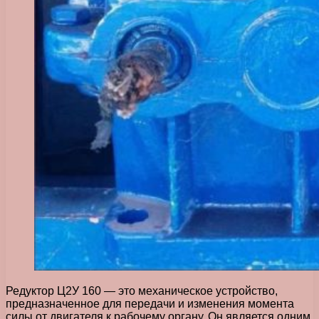
Редуктор Ц2У 160 — это механическое устройство,
предназначенное для передачи и изменения момента
силы от двигателя к рабочему органу. Он является одним