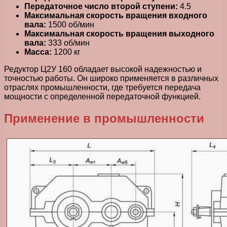
Передаточное число второй ступени:
4.5
Максимальная скорость вращения входного
вала:
1500 об/мин
Максимальная скорость вращения выходного
вала:
333 об/мин
Масса:
1200 кг
Редуктор Ц2У 160 обладает высокой надежностью и
точностью работы. Он широко применяется в различных
отраслях промышленности, где требуется передача
мощности с определенной передаточной функцией.
Применение в промышленности