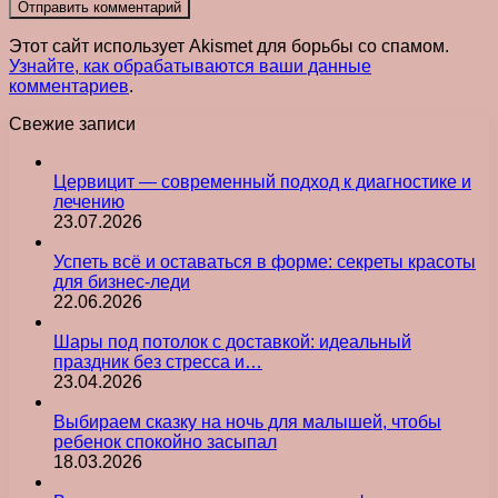
Этот сайт использует Akismet для борьбы со спамом.
Узнайте, как обрабатываются ваши данные
комментариев
.
Свежие записи
Цервицит — современный подход к диагностике и
лечению
23.07.2026
Успеть всё и оставаться в форме: секреты красоты
для бизнес-леди
22.06.2026
Шары под потолок с доставкой: идеальный
праздник без стресса и…
23.04.2026
Выбираем сказку на ночь для малышей, чтобы
ребенок спокойно засыпал
18.03.2026