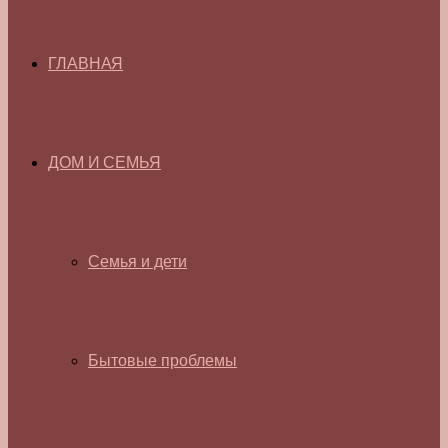
ГЛАВНАЯ
ДОМ И СЕМЬЯ
Семья и дети
Бытовые проблемы