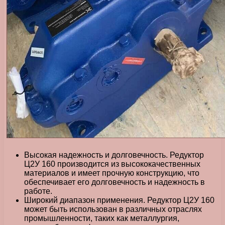
Высокая надежность и долговечность. Редуктор
Ц2У 160 производится из высококачественных
материалов и имеет прочную конструкцию, что
обеспечивает его долговечность и надежность в
работе.
Широкий диапазон применения. Редуктор Ц2У 160
может быть использован в различных отраслях
промышленности, таких как металлургия,