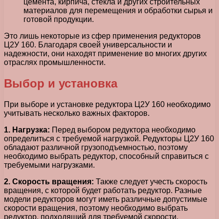
цемента, кирпича, стекла и других строительных
материалов для перемещения и обработки сырья и
готовой продукции.
Это лишь некоторые из сфер применения редукторов
Ц2У 160. Благодаря своей универсальности и
надежности, они находят применение во многих других
отраслях промышленности.
Выбор и установка
При выборе и установке редуктора Ц2У 160 необходимо
учитывать несколько важных факторов.
1. Нагрузка:
Перед выбором редуктора необходимо
определиться с требуемой нагрузкой. Редукторы Ц2У 160
обладают различной грузоподъемностью, поэтому
необходимо выбрать редуктор, способный справиться с
требуемыми нагрузками.
2. Скорость вращения:
Также следует учесть скорость
вращения, с которой будет работать редуктор. Разные
модели редукторов могут иметь различные допустимые
скорости вращения, поэтому необходимо выбрать
редуктор, подходящий для требуемой скорости.