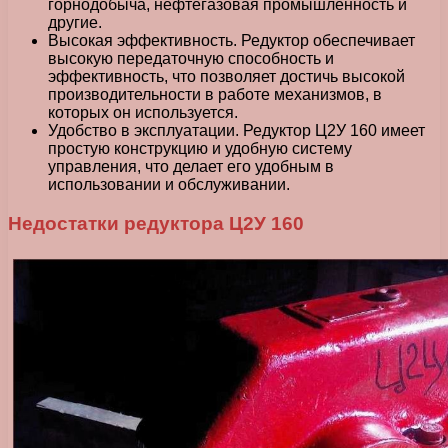
горнодобыча, нефтегазовая промышленность и
другие.
Высокая эффективность. Редуктор обеспечивает
высокую передаточную способность и
эффективность, что позволяет достичь высокой
производительности в работе механизмов, в
которых он используется.
Удобство в эксплуатации. Редуктор Ц2У 160 имеет
простую конструкцию и удобную систему
управления, что делает его удобным в
использовании и обслуживании.
Недостатки редуктора Ц2У 160