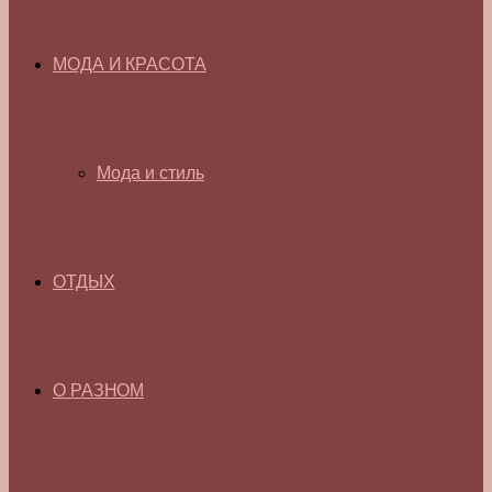
МОДА И КРАСОТА
Мода и стиль
ОТДЫХ
О РАЗНОМ