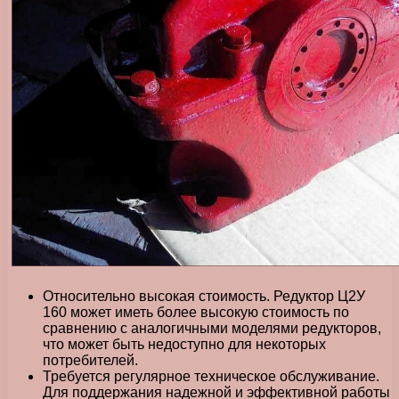
Относительно высокая стоимость. Редуктор Ц2У
160 может иметь более высокую стоимость по
сравнению с аналогичными моделями редукторов,
что может быть недоступно для некоторых
потребителей.
Требуется регулярное техническое обслуживание.
Для поддержания надежной и эффективной работы