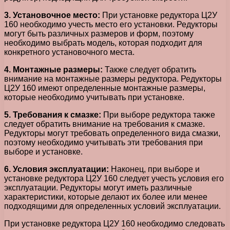
3. Установочное место:
При установке редуктора Ц2У
160 необходимо учесть место его установки. Редукторы
могут быть различных размеров и форм, поэтому
необходимо выбрать модель, которая подходит для
конкретного установочного места.
4. Монтажные размеры:
Также следует обратить
внимание на монтажные размеры редуктора. Редукторы
Ц2У 160 имеют определенные монтажные размеры,
которые необходимо учитывать при установке.
5. Требования к смазке:
При выборе редуктора также
следует обратить внимание на требования к смазке.
Редукторы могут требовать определенного вида смазки,
поэтому необходимо учитывать эти требования при
выборе и установке.
6. Условия эксплуатации:
Наконец, при выборе и
установке редуктора Ц2У 160 следует учесть условия его
эксплуатации. Редукторы могут иметь различные
характеристики, которые делают их более или менее
подходящими для определенных условий эксплуатации.
При установке редуктора Ц2У 160 необходимо следовать