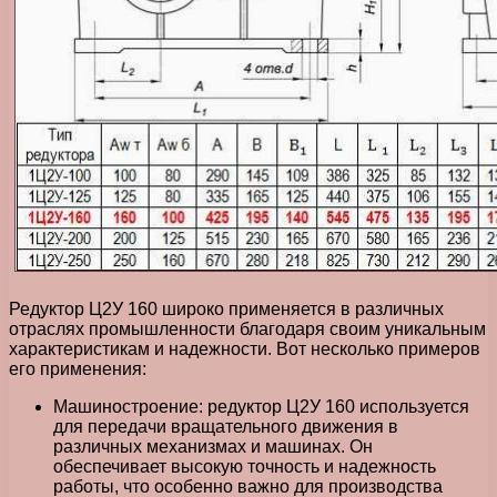
Редуктор Ц2У 160 широко применяется в различных
отраслях промышленности благодаря своим уникальным
характеристикам и надежности. Вот несколько примеров
его применения:
Машиностроение: редуктор Ц2У 160 используется
для передачи вращательного движения в
различных механизмах и машинах. Он
обеспечивает высокую точность и надежность
работы, что особенно важно для производства