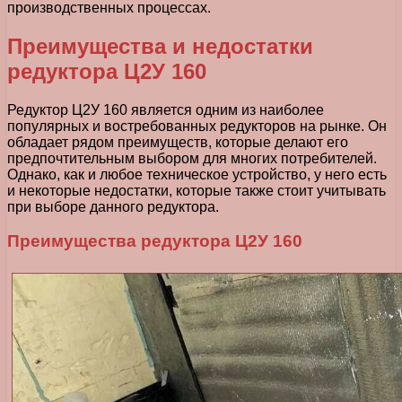
производственных процессах.
Преимущества и недостатки
редуктора Ц2У 160
Редуктор Ц2У 160 является одним из наиболее
популярных и востребованных редукторов на рынке. Он
обладает рядом преимуществ, которые делают его
предпочтительным выбором для многих потребителей.
Однако, как и любое техническое устройство, у него есть
и некоторые недостатки, которые также стоит учитывать
при выборе данного редуктора.
Преимущества редуктора Ц2У 160