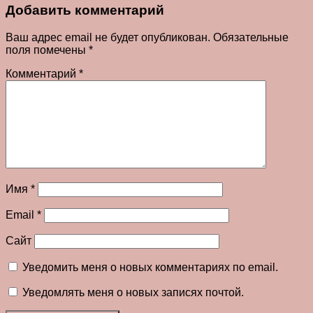
Добавить комментарий
Ваш адрес email не будет опубликован.
Обязательные
поля помечены
*
Комментарий
*
Имя
*
Email
*
Сайт
Уведомить меня о новых комментариях по email.
Уведомлять меня о новых записях почтой.