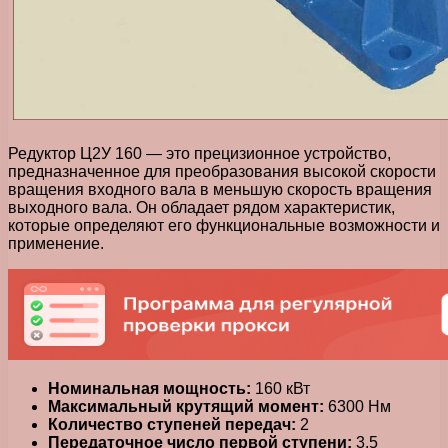
Редуктор Ц2У 160 — это прецизионное устройство,
предназначенное для преобразования высокой скорости
вращения входного вала в меньшую скорость вращения
выходного вала. Он обладает рядом характеристик,
которые определяют его функциональные возможности и
применение.
Номинальная мощность:
160 кВт
Максимальный крутящий момент:
6300 Нм
Количество ступеней передач:
2
Передаточное число первой ступени:
3.5