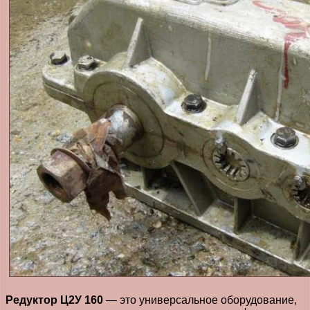
Редуктор Ц2У 160
— это универсальное оборудование,