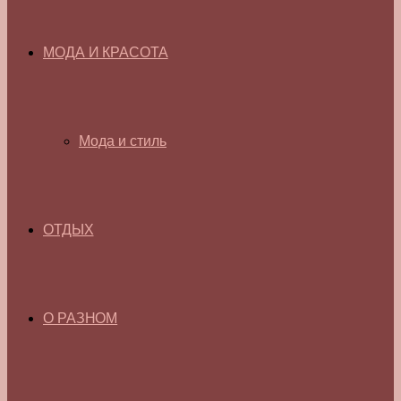
МОДА И КРАСОТА
Мода и стиль
ОТДЫХ
О РАЗНОМ