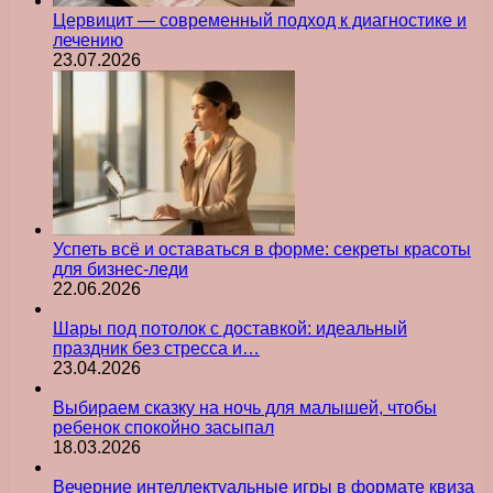
Цервицит — современный подход к диагностике и
лечению
23.07.2026
Успеть всё и оставаться в форме: секреты красоты
для бизнес-леди
22.06.2026
Шары под потолок с доставкой: идеальный
праздник без стресса и…
23.04.2026
Выбираем сказку на ночь для малышей, чтобы
ребенок спокойно засыпал
18.03.2026
Вечерние интеллектуальные игры в формате квиза