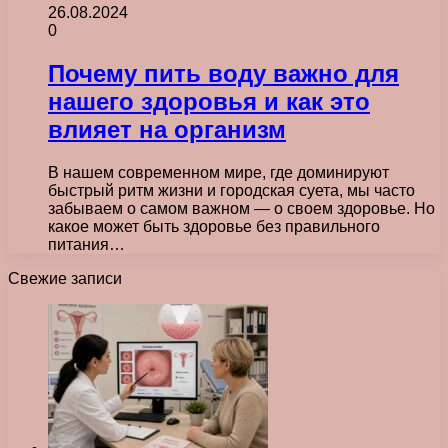
26.08.2024
0
Почему пить воду важно для
нашего здоровья и как это
влияет на организм
В нашем современном мире, где доминируют
быстрый ритм жизни и городская суета, мы часто
забываем о самом важном — о своем здоровье. Но
какое может быть здоровье без правильного
питания…
Свежие записи