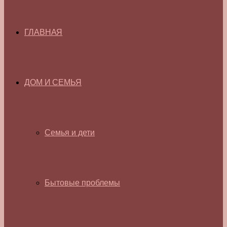
ГЛАВНАЯ
ДОМ И СЕМЬЯ
Семья и дети
Бытовые проблемы