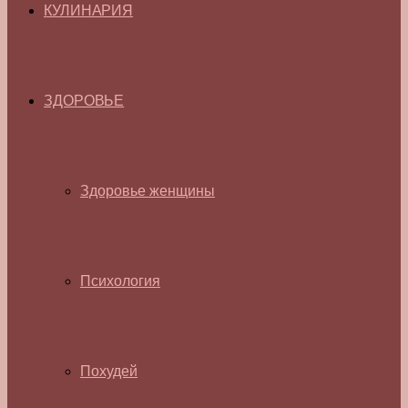
КУЛИНАРИЯ
ЗДОРОВЬЕ
Здоровье женщины
Психология
Похудей