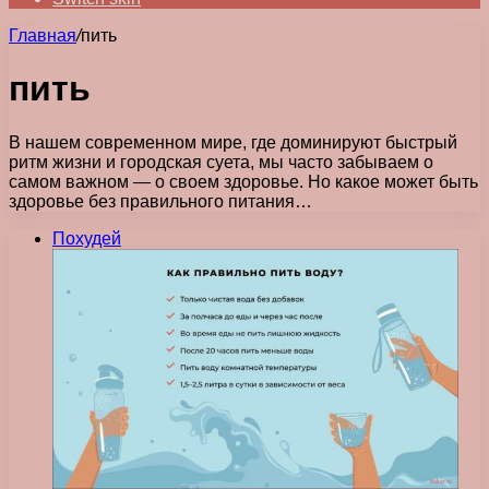
Главная
/
пить
пить
В нашем современном мире, где доминируют быстрый
ритм жизни и городская суета, мы часто забываем о
самом важном — о своем здоровье. Но какое может быть
здоровье без правильного питания…
Похудей