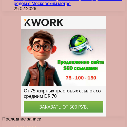
рядом с Московским метро
25.02.2026
Последние записи