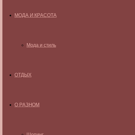
МОДА И КРАСОТА
Мода и стиль
ОТДЫХ
О РАЗНОМ
Шопинг