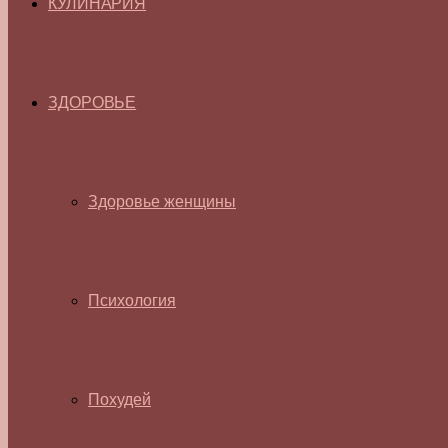
КУЛИНАРИЯ
ЗДОРОВЬЕ
Здоровье женщины
Психология
Похудей