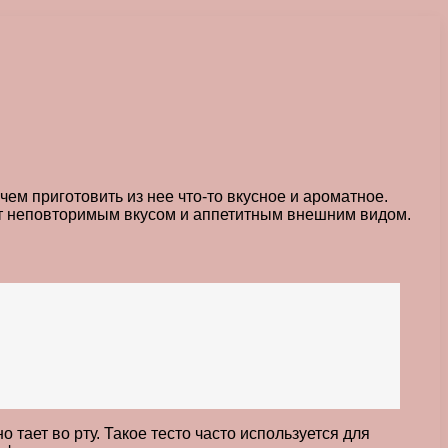
чем приготовить из нее что-то вкусное и ароматное.
ет неповторимым вкусом и аппетитным внешним видом.
 тает во рту. Такое тесто часто используется для