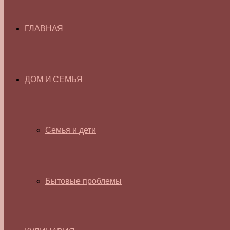
ГЛАВНАЯ
ДОМ И СЕМЬЯ
Семья и дети
Бытовые проблемы