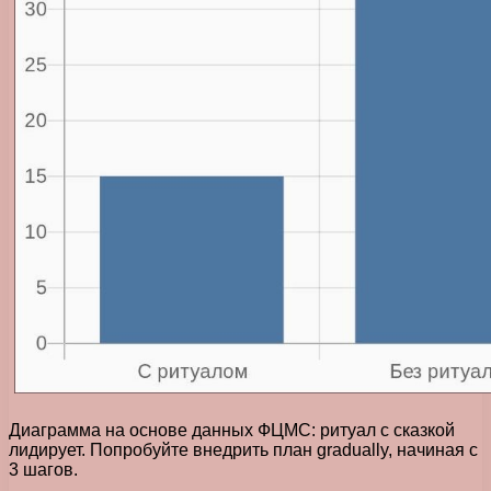
Диаграмма на основе данных ФЦМС: ритуал с сказкой
лидирует. Попробуйте внедрить план gradually, начиная с
3 шагов.