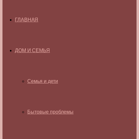
ГЛАВНАЯ
ДОМ И СЕМЬЯ
Семья и дети
Бытовые проблемы