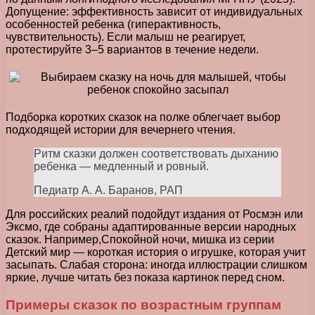
Допущение: эффективность зависит от индивидуальных
особенностей ребенка (гиперактивность,
чувствительность). Если малыш не реагирует,
протестируйте 3–5 вариантов в течение недели.
Подборка коротких сказок на полке облегчает выбор
подходящей истории для вечернего чтения.
Ритм сказки должен соответствовать дыханию
ребенка — медленный и ровный.
Педиатр А. А. Баранов, РАП
Для российских реалий подойдут издания от Росмэн или
Эксмо, где собраны адаптированные версии народных
сказок. Например,Спокойной ночи, мишка из серии
Детский мир — короткая история о игрушке, которая учит
засыпать. Слабая сторона: иногда иллюстрации слишком
яркие, лучше читать без показа картинок перед сном.
Примеры сказок по возрастным группам