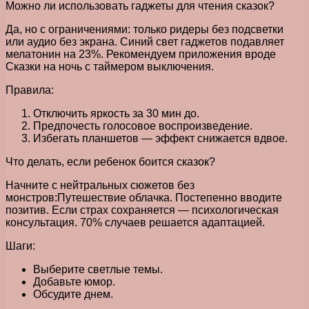
Можно ли использовать гаджеты для чтения сказок?
Да, но с ограничениями: только ридеры без подсветки
или аудио без экрана. Синий свет гаджетов подавляет
мелатонин на 23%. Рекомендуем приложения вроде
Сказки на ночь с таймером выключения.
Правила:
Отключить яркость за 30 мин до.
Предпочесть голосовое воспроизведение.
Избегать планшетов — эффект снижается вдвое.
Что делать, если ребенок боится сказок?
Начните с нейтральных сюжетов без
монстров:Путешествие облачка. Постепенно вводите
позитив. Если страх сохраняется — психологическая
консультация. 70% случаев решается адаптацией.
Шаги:
Выберите светлые темы.
Добавьте юмор.
Обсудите днем.