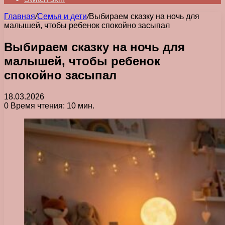
Главная
/
Семья и дети
/
Выбираем сказку на ночь для
малышей, чтобы ребенок спокойно засыпал
Выбираем сказку на ночь для
малышей, чтобы ребенок
спокойно засыпал
18.03.2026
0
Время чтения: 10 мин.