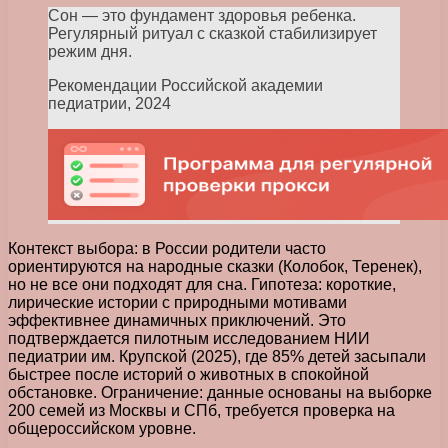
Сон — это фундамент здоровья ребенка.
Регулярный ритуал с сказкой стабилизирует
режим дня.
Рекомендации Российской академии
педиатрии, 2024
Контекст выбора: в России родители часто
ориентируются на народные сказки (Колобок, Теренек),
но не все они подходят для сна. Гипотеза: короткие,
лирические истории с природными мотивами
эффективнее динамичных приключений. Это
подтверждается пилотным исследованием НИИ
педиатрии им. Крупской (2025), где 85% детей засыпали
быстрее после историй о животных в спокойной
обстановке. Ограничение: данные основаны на выборке
200 семей из Москвы и СПб, требуется проверка на
общероссийском уровне.