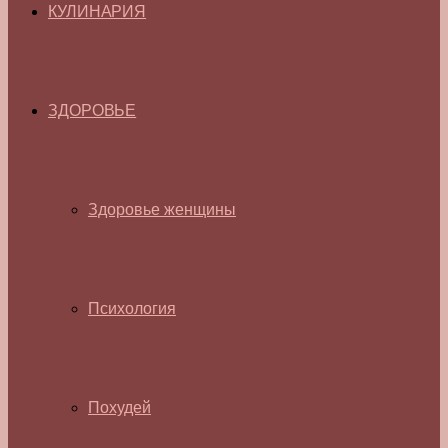
КУЛИНАРИЯ
ЗДОРОВЬЕ
Здоровье женщины
Психология
Похудей