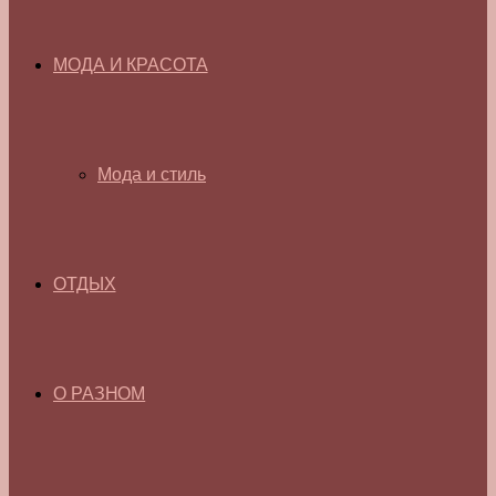
МОДА И КРАСОТА
Мода и стиль
ОТДЫХ
О РАЗНОМ