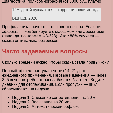
Диагностика: полисомнография (от 3000 руб. платно).
12% детей нуждаются в корректировке метода.
ВЦПЗД, 2026
Профилактика: начните с тестового вечера. Если нет
эффекта — комбинируйте с массажем или ароматами
(лаванда, по нормам ФЗ-323). Итог: 88% случаев —
сказка оптимальна без рисков.
Часто задаваемые вопросы
Сколько времени нужно, чтобы сказка стала привычкой?
Полный эффект наступает через 14–21 день
ежедневного применения. Первые изменения — через
3–5 вечеров: ребенок расслабляется быстрее. Ведите
дневник для отслеживания. Если пропуски — цикл
сбрасывается на неделю.
Неделя 1: Снижение сопротивления на 30%.
Неделя 2: Засыпание за 20 мин.
Неделя 3: Автоматический рефлекс.