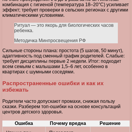
комбинация с гигиеной (температура 18–20°C) усиливает
эффект; требует проверки в сельских регионах с другими
климатическими условиями.
Ритуал — это якорь для биологических часов
ребенка.
Методичка Минпросвещения РФ
Сильные стороны плана: простота (5 шагов, 50 минут),
адаптивность под сменный график родителей. Слабые:
требует дисциплины первые 2 недели. Итог: подходит
всем семьям с малышами 1,5–6 лет, особенно в
квартирах с шумными соседями.
Распространенные ошибки и как их
избежать
Родители часто допускают промахи, снижая пользу
сказки. Разберем топ-ошибки на основе консультаций
центров детского здоровья.
Ошибка
Почему вредна
Решение