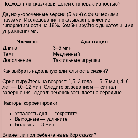
Подходят ли сказки для детей с гиперактивностью?
Да, но укороченные версии (5 мин) с физическими
паузами. Исследования показывают снижение
гиперактивности на 18%. Комбинируйте с дыхательными
упражнениями.
Элемент
Адаптация
Длина
3–5 мин
Темп
Медленный
Дополнение
Тактильные игрушки
Как выбрать идеальную длительность сказки?
Ориентируйтесь на возраст: 1,5–3 года — 5–7 мин, 4–6
лет — 10–12 мин. Следите за зеванием — сигнал
завершения. Идеал: ребенок засыпает на середине.
Факторы корректировки:
Усталость дня — сократите.
Выходные — удлините.
Болезнь — 3 мин.
Влияет ли пол ребенка на выбор сказки?