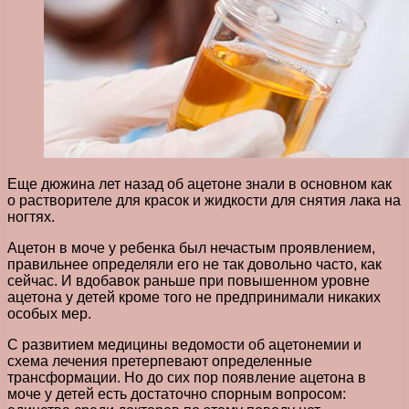
Еще дюжина лет назад об ацетоне знали в основном как
о растворителе для красок и жидкости для снятия лака на
ногтях.
Ацетон в моче у ребенка был нечастым проявлением,
правильнее определяли его не так довольно часто, как
сейчас. И вдобавок раньше при повышенном уровне
ацетона у детей кроме того не предпринимали никаких
особых мер.
С развитием медицины ведомости об ацетонемии и
схема лечения претерпевают определенные
трансформации. Но до сих пор появление ацетона в
моче у детей есть достаточно спорным вопросом: