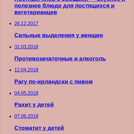
полезное блюдо для постящихся и
вегетарианцев
26.12.2017
Сильные выделения у женщин
31.03.2018
Противозачаточные и алкоголь
12.04.2018
Рагу по-ирландски с пивом
04.05.2018
Рахит у детей
07.06.2018
Стоматит у детей