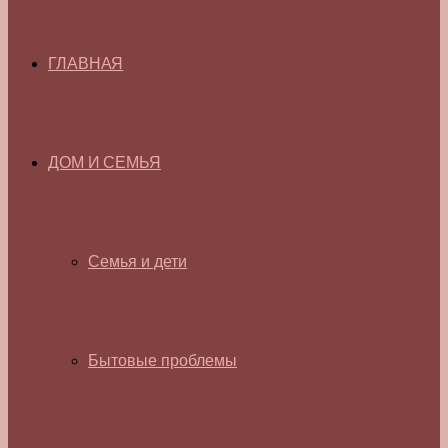
ГЛАВНАЯ
ДОМ И СЕМЬЯ
Семья и дети
Бытовые проблемы