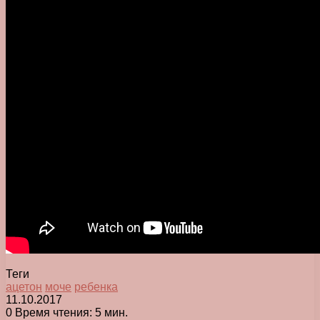
Теги
ацетон
моче
ребенка
11.10.2017
0
Время чтения: 5 мин.