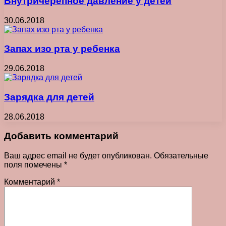
Внутричерепное давление у детей
30.06.2018
Запах изо рта у ребенка
29.06.2018
Зарядка для детей
28.06.2018
Добавить комментарий
Ваш адрес email не будет опубликован.
Обязательные
поля помечены
*
Комментарий
*