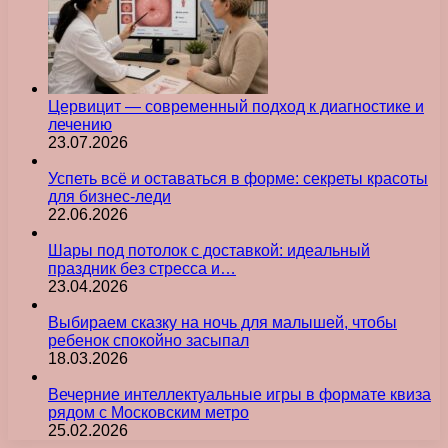
Цервицит — современный подход к диагностике и
лечению
23.07.2026
Успеть всё и оставаться в форме: секреты красоты
для бизнес-леди
22.06.2026
Шары под потолок с доставкой: идеальный
праздник без стресса и…
23.04.2026
Выбираем сказку на ночь для малышей, чтобы
ребенок спокойно засыпал
18.03.2026
Вечерние интеллектуальные игры в формате квиза
рядом с Московским метро
25.02.2026