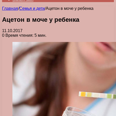
Главная
/
Семья и дети
/
Ацетон в моче у ребенка
Ацетон в моче у ребенка
11.10.2017
0
Время чтения: 5 мин.