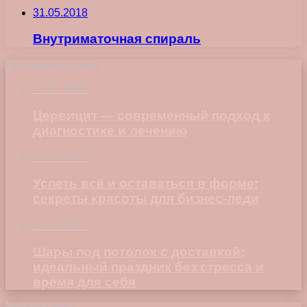
31.05.2018
Внутриматочная спираль
Последние записи
23.07.2026
Цервицит — современный подход к
диагностике и лечению
22.06.2026
Успеть всё и оставаться в форме:
секреты красоты для бизнес-леди
23.04.2026
Шары под потолок с доставкой:
идеальный праздник без стресса и
время для себя