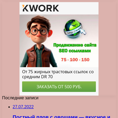
Последние записи
27.07.2022
Постный плов с овощами — вкусное и