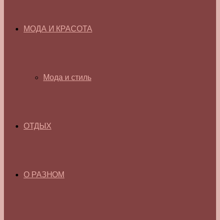
МОДА И КРАСОТА
Мода и стиль
ОТДЫХ
О РАЗНОМ