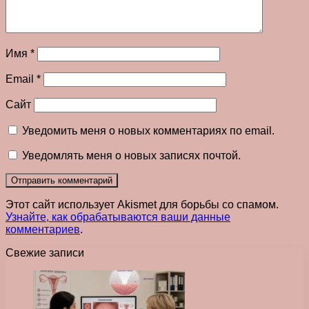
Имя
*
Email
*
Сайт
Уведомить меня о новых комментариях по email.
Уведомлять меня о новых записях почтой.
Этот сайт использует Akismet для борьбы со спамом.
Узнайте, как обрабатываются ваши данные
комментариев
.
Свежие записи