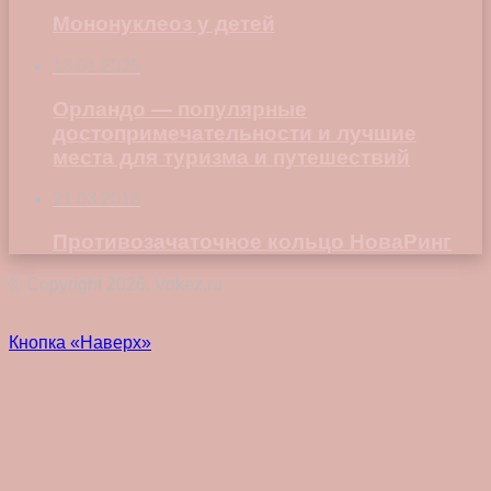
Мононуклеоз у детей
13.01.2025
Орландо — популярные
достопримечательности и лучшие
места для туризма и путешествий
21.03.2018
Противозачаточное кольцо НоваРинг
© Copyright 2026, Vokez.ru
Кнопка «Наверх»