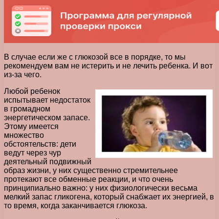
В случае если же с глюкозой все в порядке, то мы
рекомендуем вам не истерить и не лечить ребенка. И вот
из-за чего.
Любой ребенок
испытывает недостаток
в громадном
энергетическом запасе.
Этому имеется
множество
обстоятельств: дети
ведут через чур
деятельный подвижный
образ жизни, у них существенно стремительнее
протекают все обменные реакции, и что очень
принципиально важно: у них физиологически весьма
мелкий запас гликогена, который снабжает их энергией, в
то время, когда заканчивается глюкоза.