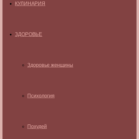
КУЛИНАРИЯ
ЗДОРОВЬЕ
Здоровье женщины
Психология
Похудей