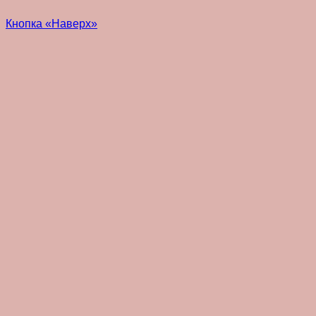
Кнопка «Наверх»