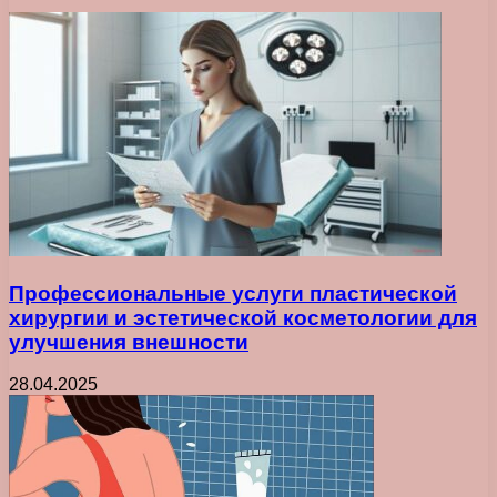
Профессиональные услуги пластической
хирургии и эстетической косметологии для
улучшения внешности
28.04.2025