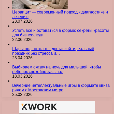
Цервицит — современный подход к диагностике и
лечению
23.07.2026
Успеть всё и оставаться в форме: секреты красоты
для бизнес-леди
22.06.2026
Шары под потолок с доставкой: идеальный
праздник без стресса и…
23.04.2026
Выбираем сказку на ночь для малышей, чтобы
ребенок спокойно засыпал
18.03.2026
Вечерние интеллектуальные игры в формате квиза
рядом с Московским метро
25.02.2026