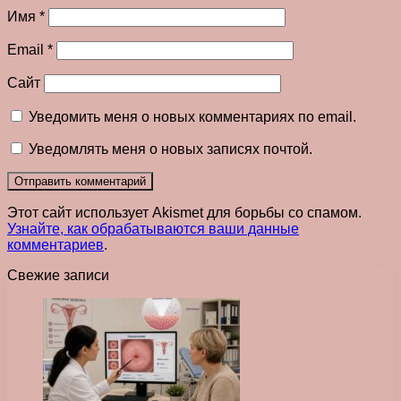
Имя
*
Email
*
Сайт
Уведомить меня о новых комментариях по email.
Уведомлять меня о новых записях почтой.
Этот сайт использует Akismet для борьбы со спамом.
Узнайте, как обрабатываются ваши данные
комментариев
.
Свежие записи