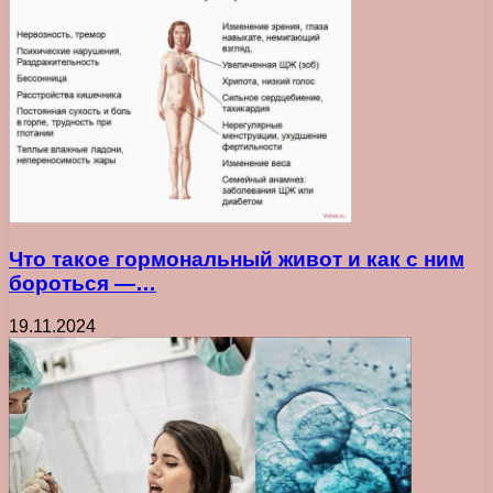
Что такое гормональный живот и как с ним
бороться —…
19.11.2024