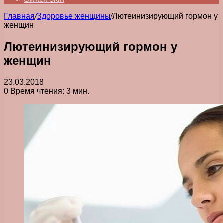
Главная
/
Здоровье женщины
/
Лютеинизирующий гормон у
женщин
Лютеинизирующий гормон у
женщин
23.03.2018
0
Время чтения: 3 мин.