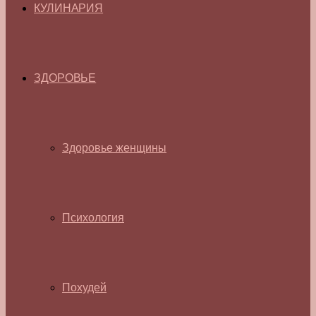
КУЛИНАРИЯ
ЗДОРОВЬЕ
Здоровье женщины
Психология
Похудей