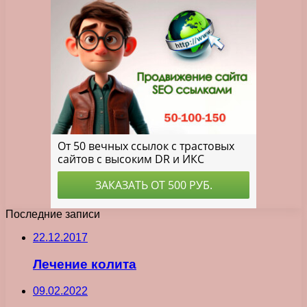
Последние записи
22.12.2017
Лечение колита
09.02.2022