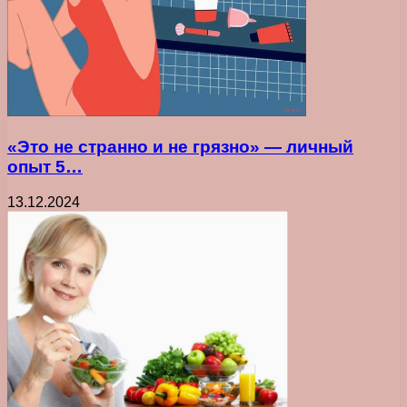
«Это не странно и не грязно» — личный
опыт 5…
13.12.2024