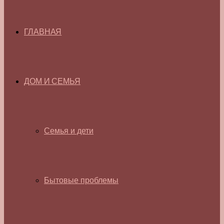
ГЛАВНАЯ
ДОМ И СЕМЬЯ
Семья и дети
Бытовые проблемы