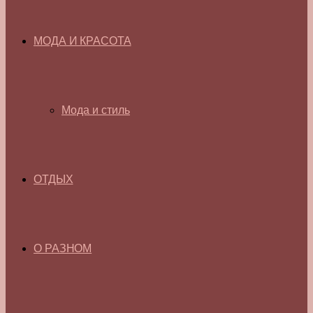
МОДА И КРАСОТА
Мода и стиль
ОТДЫХ
О РАЗНОМ