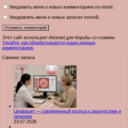
Уведомить меня о новых комментариях по email.
Уведомлять меня о новых записях почтой.
Этот сайт использует Akismet для борьбы со спамом.
Узнайте, как обрабатываются ваши данные
комментариев
.
Свежие записи
Цервицит — современный подход к диагностике и
лечению
23.07.2026