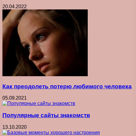
20.04.2022
Как преодолеть потерю любимого человека
05.09.2021
Популярные сайты знакомств
13.10.2020