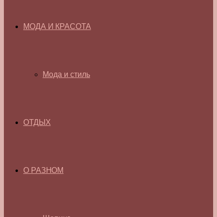
МОДА И КРАСОТА
Мода и стиль
ОТДЫХ
О РАЗНОМ