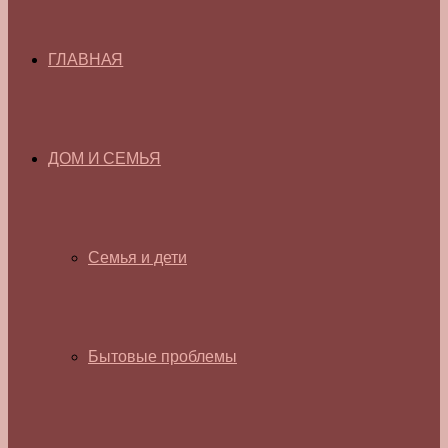
ГЛАВНАЯ
ДОМ И СЕМЬЯ
Семья и дети
Бытовые проблемы