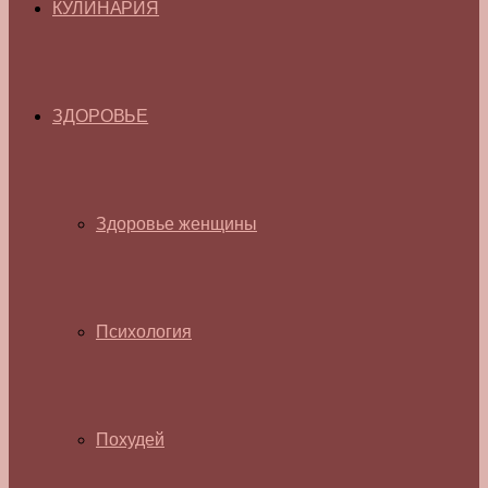
КУЛИНАРИЯ
ЗДОРОВЬЕ
Здоровье женщины
Психология
Похудей