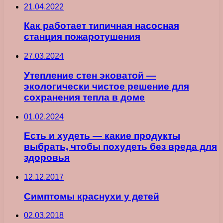
21.04.2022
Как работает типичная насосная
станция пожаротушения
27.03.2024
Утепление стен эковатой —
экологически чистое решение для
сохранения тепла в доме
01.02.2024
Есть и худеть — какие продукты
выбрать, чтобы похудеть без вреда для
здоровья
12.12.2017
Симптомы краснухи у детей
02.03.2018