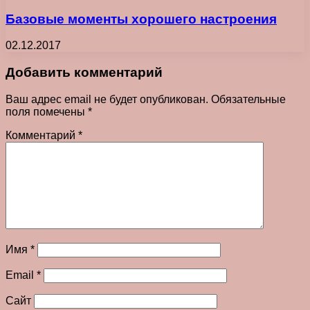
Базовые моменты хорошего настроения
02.12.2017
Добавить комментарий
Ваш адрес email не будет опубликован.
Обязательные
поля помечены
*
Комментарий
*
Имя
*
Email
*
Сайт