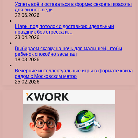
Успеть всё и оставаться в форме: секреты красоты
для бизнес-леди
22.06.2026
Шары под потолок с доставкой: идеальный
праздник без стресса и…
23.04.2026
Выбираем сказку на ночь для малышей, чтобы
ребенок спокойно засыпал
18.03.2026
Вечерние интеллектуальные игры в формате квиза
рядом с Московским метро
25.02.2026