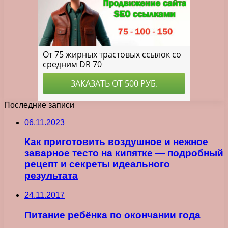
Последние записи
06.11.2023
Как приготовить воздушное и нежное
заварное тесто на кипятке — подробный
рецепт и секреты идеального
результатa
24.11.2017
Питание ребёнка по окончании года