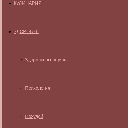
КУЛИНАРИЯ
ЗДОРОВЬЕ
Здоровье женщины
Психология
Похудей