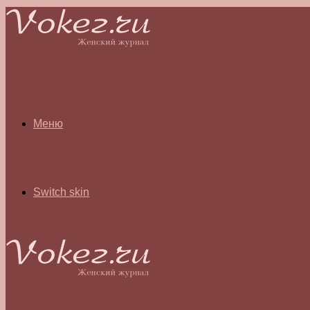
Меню
Switch skin