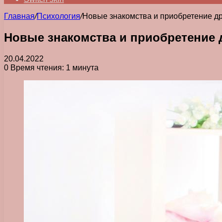
Главная
/
Психология
/
Новые знакомства и приобретение д
Новые знакомства и приобретение 
20.04.2022
0
Время чтения: 1 минута