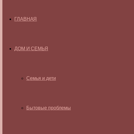
ГЛАВНАЯ
ДОМ И СЕМЬЯ
Семья и дети
Бытовые проблемы