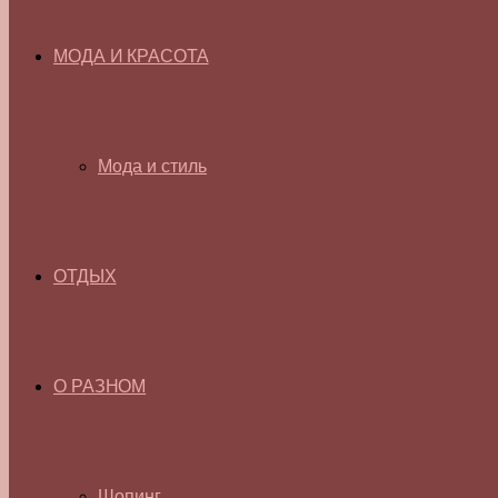
МОДА И КРАСОТА
Мода и стиль
ОТДЫХ
О РАЗНОМ
Шопинг