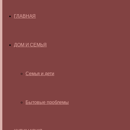
ГЛАВНАЯ
ДОМ И СЕМЬЯ
Семья и дети
Бытовые проблемы