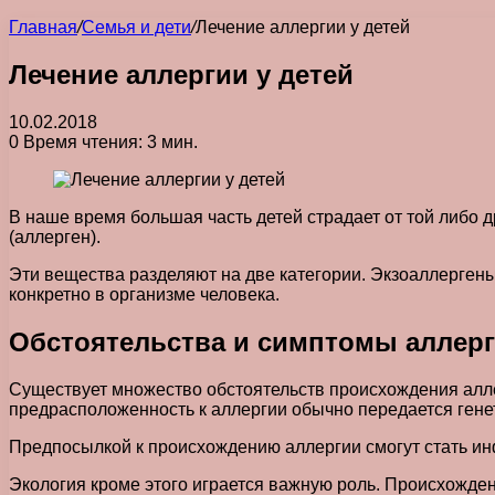
Главная
/
Семья и дети
/
Лечение аллергии у детей
Лечение аллергии у детей
10.02.2018
0
Время чтения: 3 мин.
В наше время большая часть детей страдает от той либо
(аллерген).
Эти вещества разделяют на две категории. Экзоаллерген
конкретно в организме человека.
Обстоятельства и симптомы аллерг
Существует множество обстоятельств происхождения аллер
предрасположенность к аллергии обычно передается генет
Предпосылкой к происхождению аллергии смогут стать ин
Экология кроме этого играется важную роль. Происхожде