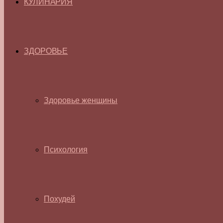
КУЛИНАРИЯ
ЗДОРОВЬЕ
Здоровье женщины
Психология
Похудей