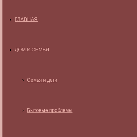
ГЛАВНАЯ
ДОМ И СЕМЬЯ
Семья и дети
Бытовые проблемы