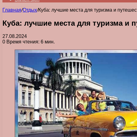
Главная
/
Отдых
/
Куба: лучшие места для туризма и путеше
Куба: лучшие места для туризма и 
27.08.2024
0
Время чтения: 6 мин.