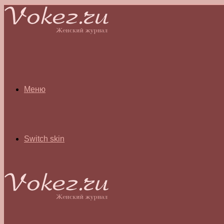
Меню
Switch skin