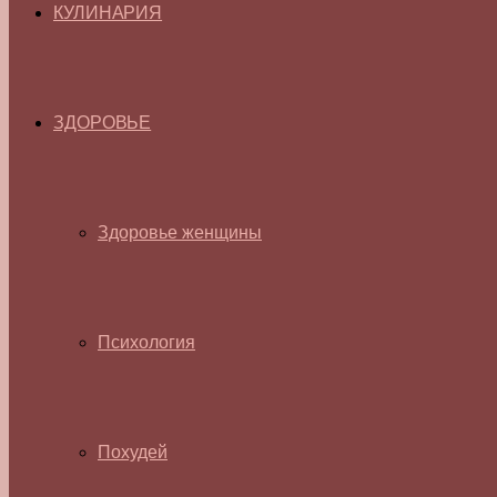
КУЛИНАРИЯ
ЗДОРОВЬЕ
Здоровье женщины
Психология
Похудей