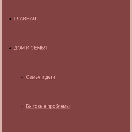
ГЛАВНАЯ
ДОМ И СЕМЬЯ
Семья и дети
Бытовые проблемы