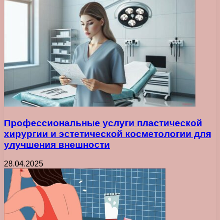
Профессиональные услуги пластической
хирургии и эстетической косметологии для
улучшения внешности
28.04.2025