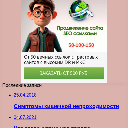
Последние записи
25.04.2018
Симптомы кишечной непроходимости
04.07.2021