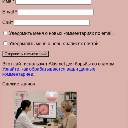
Имя
*
Email
*
Сайт
Уведомить меня о новых комментариях по email.
Уведомлять меня о новых записях почтой.
Этот сайт использует Akismet для борьбы со спамом.
Узнайте, как обрабатываются ваши данные
комментариев
.
Свежие записи