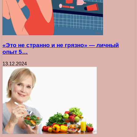
«Это не странно и не грязно» — личный
опыт 5…
13.12.2024