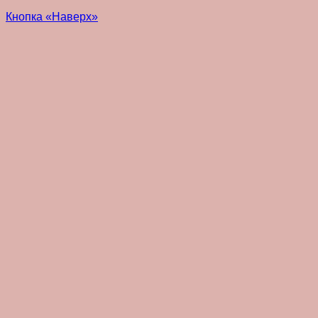
Кнопка «Наверх»