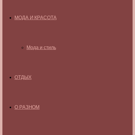
МОДА И КРАСОТА
Мода и стиль
ОТДЫХ
О РАЗНОМ