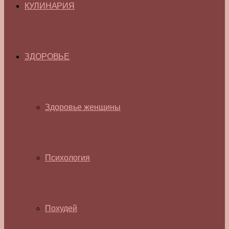
КУЛИНАРИЯ
ЗДОРОВЬЕ
Здоровье женщины
Психология
Похудей