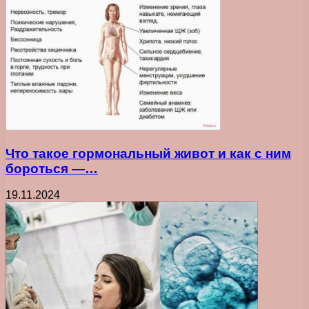
Что такое гормональный живот и как с ним
бороться —…
19.11.2024