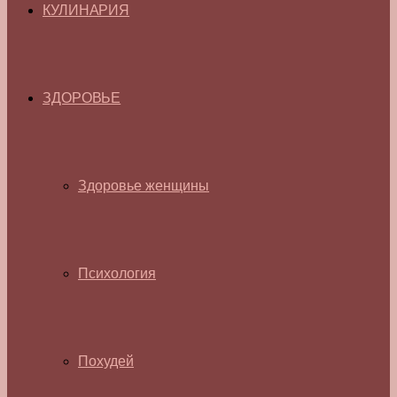
КУЛИНАРИЯ
ЗДОРОВЬЕ
Здоровье женщины
Психология
Похудей