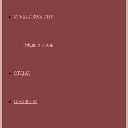
МОДА И КРАСОТА
Мода и стиль
ОТДЫХ
О РАЗНОМ