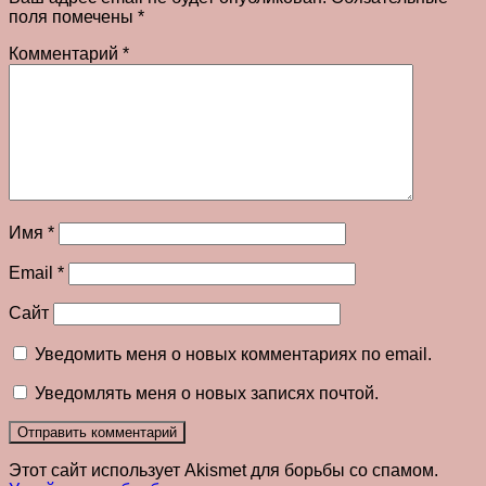
поля помечены
*
Комментарий
*
Имя
*
Email
*
Сайт
Уведомить меня о новых комментариях по email.
Уведомлять меня о новых записях почтой.
Этот сайт использует Akismet для борьбы со спамом.