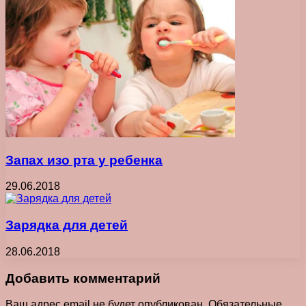
Запах изо рта у ребенка
29.06.2018
Зарядка для детей
28.06.2018
Добавить комментарий
Ваш адрес email не будет опубликован.
Обязательные