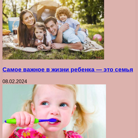
Самое важное в жизни ребенка ― это семья
08.02.2024