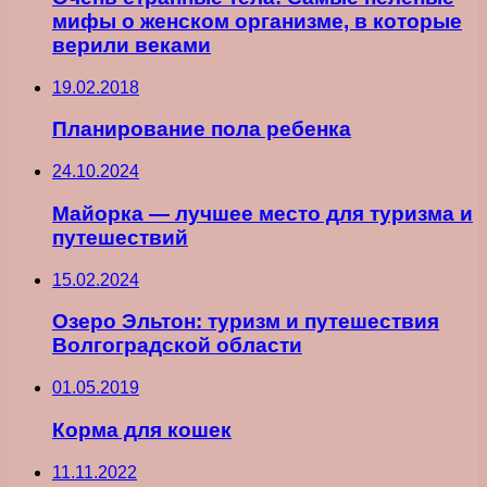
мифы о женском организме, в которые
верили веками
19.02.2018
Планирование пола ребенка
24.10.2024
Майорка — лучшее место для туризма и
путешествий
15.02.2024
Озеро Эльтон: туризм и путешествия
Волгоградской области
01.05.2019
Корма для кошек
11.11.2022