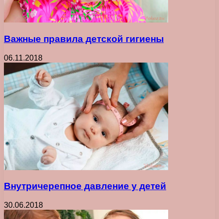
Важные правила детской гигиены
06.11.2018
Внутричерепное давление у детей
30.06.2018