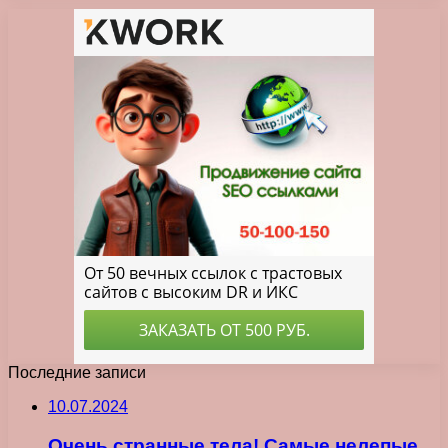
Последние записи
10.07.2024
Очень странные тела! Самые нелепые