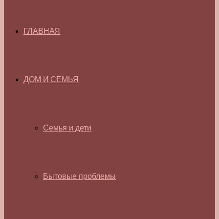
ГЛАВНАЯ
ДОМ И СЕМЬЯ
Семья и дети
Бытовые проблемы