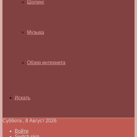
Шопинг
Музыка
Обзор интернета
Искать
Суббота , 8 Август 2026
Войти
Switch skin