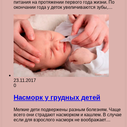
питания на протяжении первого года жизни. По
окончании года у деток увеличиваются зубы,…
23.11.2017
0
Насморк у грудных детей
Мелкие дети подвержены разным болезням. Чаще
всего они страдают насморком и кашлем. В случае
если для взрослого насморк не воображает…