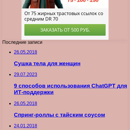
Последние записи
26.05.2018
Сушка тела для женщин
29.07.2023
9 способов использования ChatGPT для
ИТ-поддержки
26.05.2018
Спринг-роллы с тайским соусом
24.01.2018