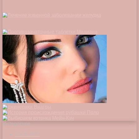
Интересное
10.06.2022