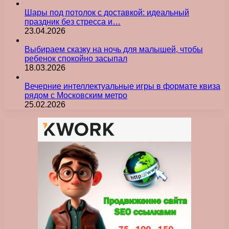
Шары под потолок с доставкой: идеальный
праздник без стресса и…
23.04.2026
Выбираем сказку на ночь для малышей, чтобы
ребенок спокойно засыпал
18.03.2026
Вечерние интеллектуальные игры в формате квиза
рядом с Московским метро
25.02.2026