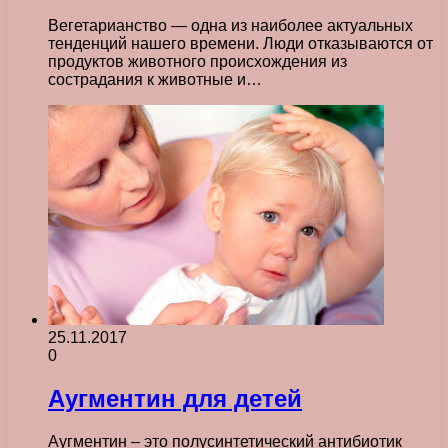
Вегетарианство — одна из наиболее актуальных
тенденций нашего времени. Люди отказываются от
продуктов животного происхождения из
сострадания к животные и…
25.11.2017
0
Аугментин для детей
Аугментин – это полусинтетический антибиотик