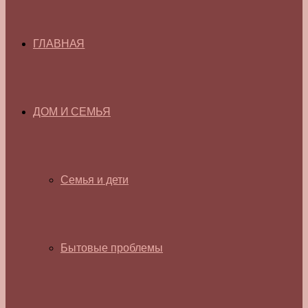
ГЛАВНАЯ
ДОМ И СЕМЬЯ
Семья и дети
Бытовые проблемы