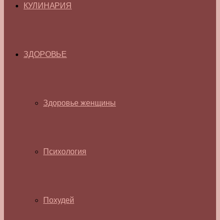
КУЛИНАРИЯ
ЗДОРОВЬЕ
Здоровье женщины
Психология
Похудей