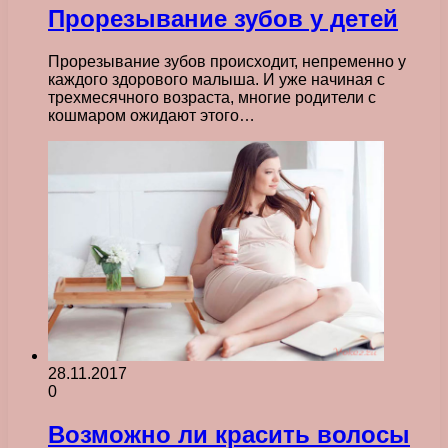
Прорезывание зубов у детей
Прорезывание зубов происходит, непременно у
каждого здорового малыша. И уже начиная с
трехмесячного возраста, многие родители с
кошмаром ожидают этого…
28.11.2017
0
Возможно ли красить волосы