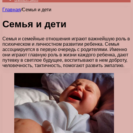
Главная
/
Семья и дети
Семья и дети
Семья и семейные отношения играют важнейшую роль в
психическом и личностном развитии ребенка. Семья
ассоциируется в первую очередь с родителями. Именно
они играют главную роль в жизни каждого ребенка, дают
путевку в светлое будущее, воспитывают в нем доброту,
человечность, тактичность, помогают развить эмпатию.