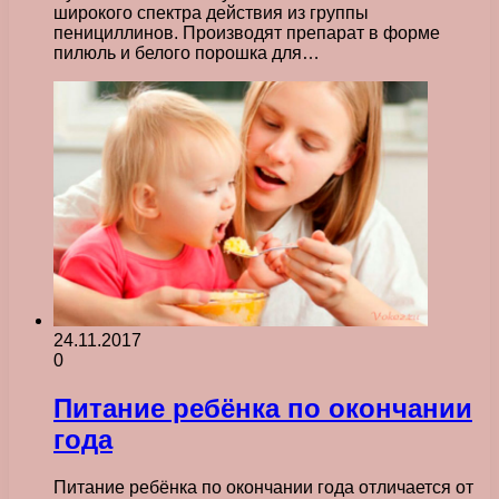
широкого спектра действия из группы
пенициллинов. Производят препарат в форме
пилюль и белого порошка для…
24.11.2017
0
Питание ребёнка по окончании
года
Питание ребёнка по окончании года отличается от