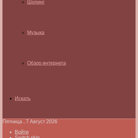
Шопинг
Музыка
Обзор интернета
Искать
Пятница , 7 Август 2026
Войти
Switch skin