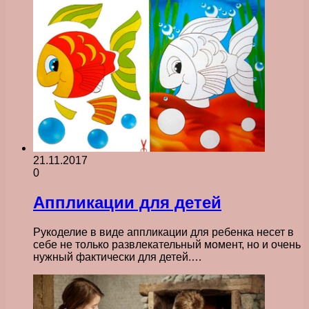
21.11.2017
0
Аппликации для детей
Рукоделие в виде аппликации для ребенка несет в
себе не только развлекательный момент, но и очень
нужный фактически для детей.…