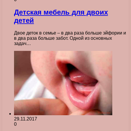
Детская мебель для двоих
детей
Двое деток в семье – в два раза больше эйфории и
в два раза больше забот. Одной из основных
задач…
29.11.2017
0