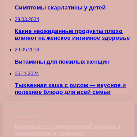
Симптомы скарлатины у детей
29.03.2024
Какие неожиданные продукты плохо
влияют на женское интимное здоровье
29.05.2018
Витамины для пожилых женщин
06.11.2024
Тыквенная каша с рисом — вкусное и
полезное блюдо для всей семьи
Последние записи
23.07.2026
Цервицит — современный подход к
диагностике и лечению