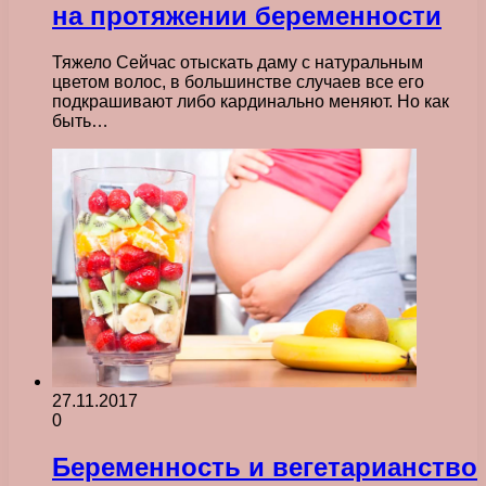
на протяжении беременности
Тяжело Сейчас отыскать даму с натуральным
цветом волос, в большинстве случаев все его
подкрашивают либо кардинально меняют. Но как
быть…
27.11.2017
0
Беременность и вегетарианство