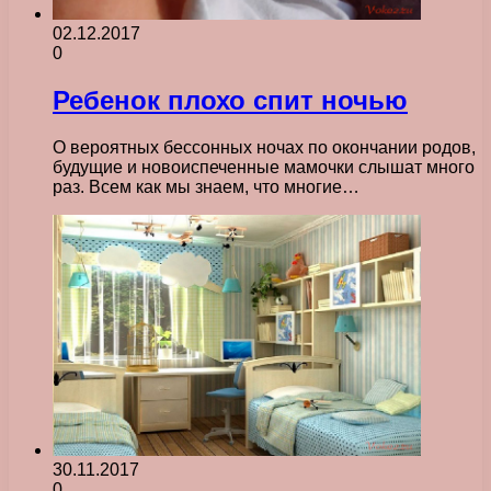
02.12.2017
0
Ребенок плохо спит ночью
О вероятных бессонных ночах по окончании родов,
будущие и новоиспеченные мамочки слышат много
раз. Всем как мы знаем, что многие…
30.11.2017
0