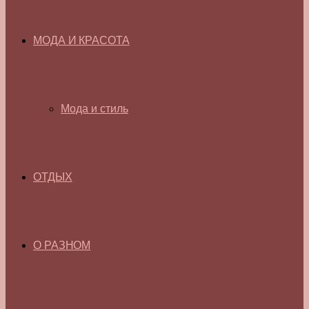
МОДА И КРАСОТА
Мода и стиль
ОТДЫХ
О РАЗНОМ