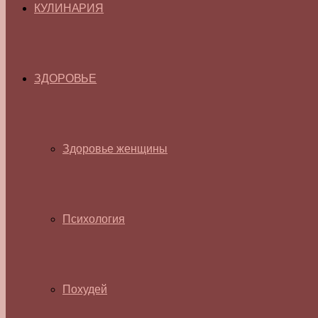
КУЛИНАРИЯ
ЗДОРОВЬЕ
Здоровье женщины
Психология
Похудей