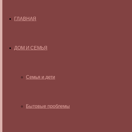
ГЛАВНАЯ
ДОМ И СЕМЬЯ
Семья и дети
Бытовые проблемы