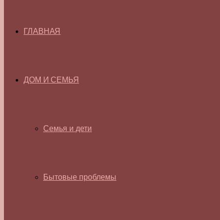
ГЛАВНАЯ
ДОМ И СЕМЬЯ
Семья и дети
Бытовые проблемы