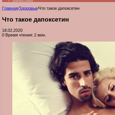
Главная
/
Здоровье
/
Что такое дапоксетин
Что такое дапоксетин
18.02.2020
0
Время чтения: 2 мин.