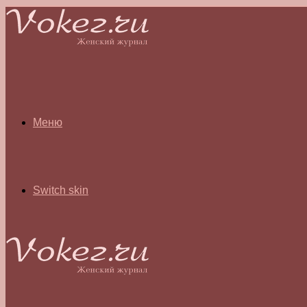
Меню
Switch skin