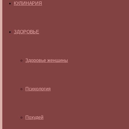
КУЛИНАРИЯ
ЗДОРОВЬЕ
Здоровье женщины
Психология
Похудей