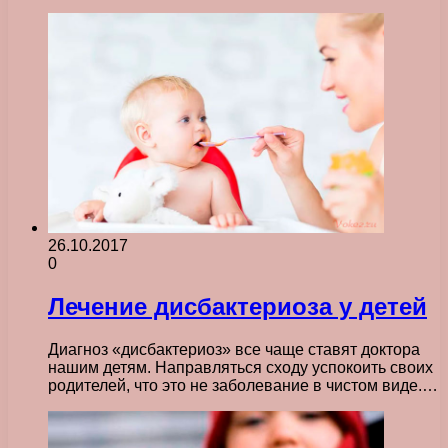
26.10.2017
0
Лечение дисбактериоза у детей
Диагноз «дисбактериоз» все чаще ставят доктора
нашим детям. Направляться сходу успокоить своих
родителей, что это не заболевание в чистом виде.…