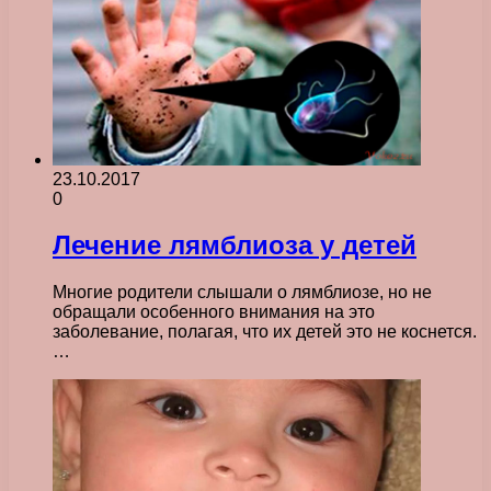
23.10.2017
0
Лечение лямблиоза у детей
Многие родители слышали о лямблиозе, но не
обращали особенного внимания на это
заболевание, полагая, что их детей это не коснется.
…