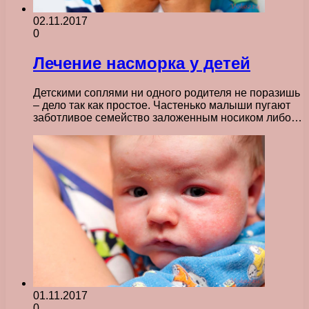
02.11.2017
0
Лечение насморка у детей
Детскими соплями ни одного родителя не поразишь
– дело так как простое. Частенько малыши пугают
заботливое семейство заложенным носиком либо…
01.11.2017
0