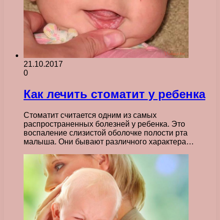
21.10.2017
0
Как лечить стоматит у ребенка
Стоматит считается одним из самых
распространенных болезней у ребенка. Это
воспаление слизистой оболочке полости рта
малыша. Они бывают различного характера…