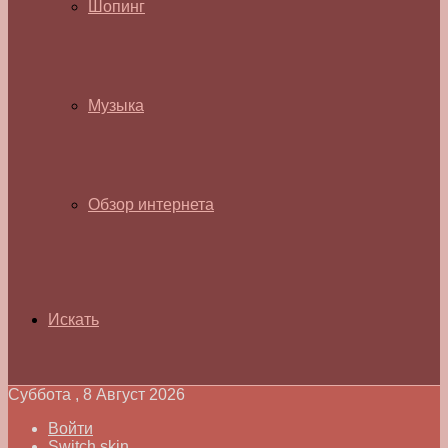
Шопинг
Музыка
Обзор интернета
Искать
Суббота , 8 Август 2026
Войти
Switch skin