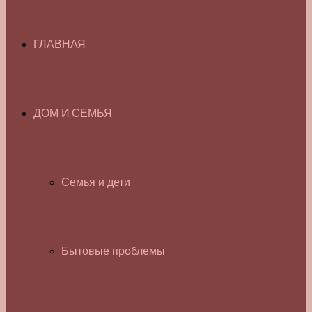
ГЛАВНАЯ
ДОМ И СЕМЬЯ
Семья и дети
Бытовые проблемы