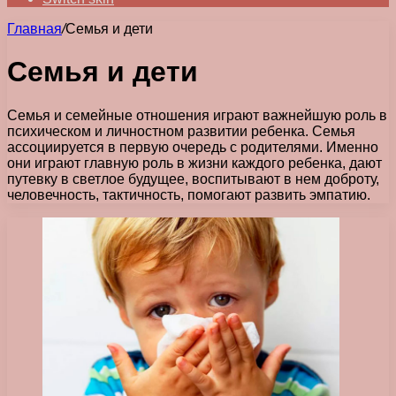
Главная
/
Семья и дети
Семья и дети
Семья и семейные отношения играют важнейшую роль в
психическом и личностном развитии ребенка. Семья
ассоциируется в первую очередь с родителями. Именно
они играют главную роль в жизни каждого ребенка, дают
путевку в светлое будущее, воспитывают в нем доброту,
человечность, тактичность, помогают развить эмпатию.