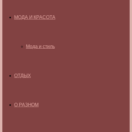
МОДА И КРАСОТА
Мода и стиль
ОТДЫХ
О РАЗНОМ