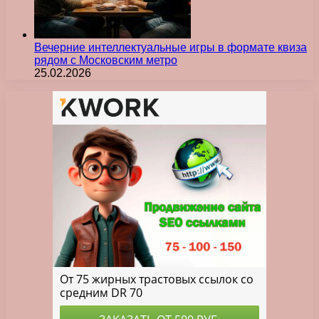
Вечерние интеллектуальные игры в формате квиза
рядом с Московским метро
25.02.2026