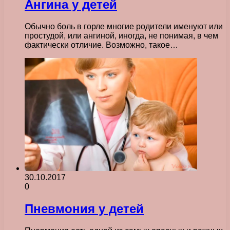
Ангина у детей
Обычно боль в горле многие родители именуют или
простудой, или ангиной, иногда, не понимая, в чем
фактически отличие. Возможно, такое…
30.10.2017
0
Пневмония у детей