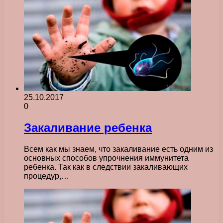
25.10.2017
0
Закаливание ребенка
Всем как мы знаем, что закаливание есть одним из
основных способов упрочнения иммунитета
ребенка. Так как в следствии закаливающих
процедур,…