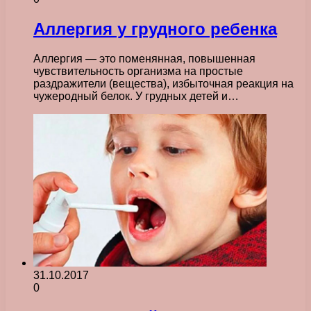
Аллергия у грудного ребенка
Аллергия — это поменянная, повышенная
чувствительность организма на простые
раздражители (вещества), избыточная реакция на
чужеродный белок. У грудных детей и…
31.10.2017
0