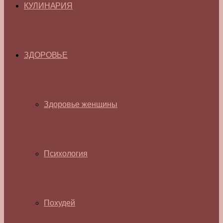
КУЛИНАРИЯ
ЗДОРОВЬЕ
Здоровье женщины
Психология
Похудей