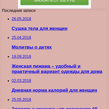
Последние записи
26.05.2018
Сушка тела для женщин
25.04.2018
Молитвы о детях
19.09.2018
Женская пижама – удобный и
практичный вариант одежды для дома
02.03.2018
Дневная норма калорий для женщин
25.05.2018
Здоровье женщины по окончании 40