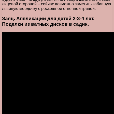
лицевой стороной – сейчас возможно заметить забавную
львиную мордочку с роскошной огненной гривой.
Заяц. Аппликации для детей 2-3-4 лет.
Поделки из ватных дисков в садик.