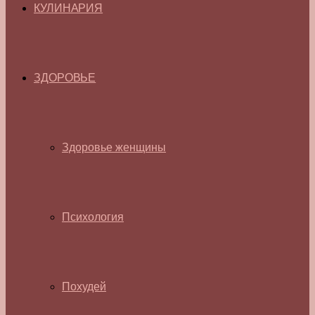
КУЛИНАРИЯ
ЗДОРОВЬЕ
Здоровье женщины
Психология
Похудей