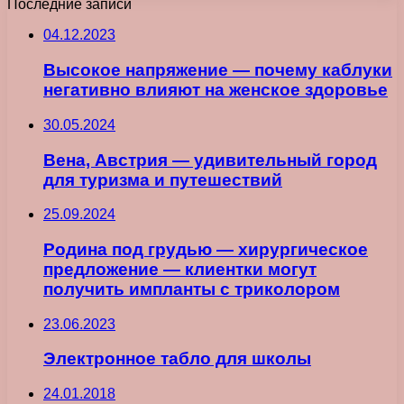
Последние записи
04.12.2023
Высокое напряжение — почему каблуки
негативно влияют на женское здоровье
30.05.2024
Вена, Австрия — удивительный город
для туризма и путешествий
25.09.2024
Родина под грудью — хирургическое
предложение — клиентки могут
получить импланты с триколором
23.06.2023
Электронное табло для школы
24.01.2018