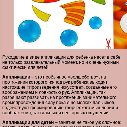
Рукоделие в виде аппликации для ребенка несет в себе
не только развлекательный момент, но и очень нужный
фактически для детей.
Аппликации
– это необычное «волшебство», на
протяжении которого из-под рук ребенка выходят
настоящие «произведения искусства», созданные его
воображением и ловкостью рук. Аппликации, так,
разрешают развивать на протяжении занимательного
времяпровождения силу пока еще мелких пальчиков,
содействуют формированию творческого мышления и
воображения, тактильных и сенсорных ощущений.
Аппликации для детей
– занятие не такое уж сложное: