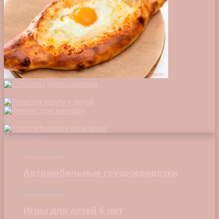
Интересное
05.04.2019
Автомобильные грузоперевозки
30.03.2018
Игры для детей 6 лет