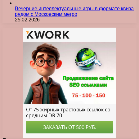
Вечерние интеллектуальные игры в формате квиза
рядом с Московским метро
25.02.2026