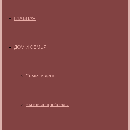
ГЛАВНАЯ
ДОМ И СЕМЬЯ
Семья и дети
Бытовые проблемы