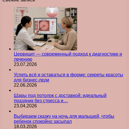
Цервицит — современный подход к диагностике и
лечению
23.07.2026
Успеть всё и оставаться в форме: секреты красоты
для бизнес-леди
22.06.2026
Шары под потолок с доставкой: идеальный
праздник без стресса и…
23.04.2026
Выбираем сказку на ночь для малышей, чтобы
ребенок спокойно засыпал
18.03.2026