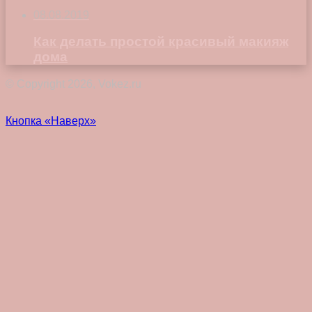
08.08.2019
Как делать простой красивый макияж
дома
© Copyright 2026, Vokez.ru
Кнопка «Наверх»