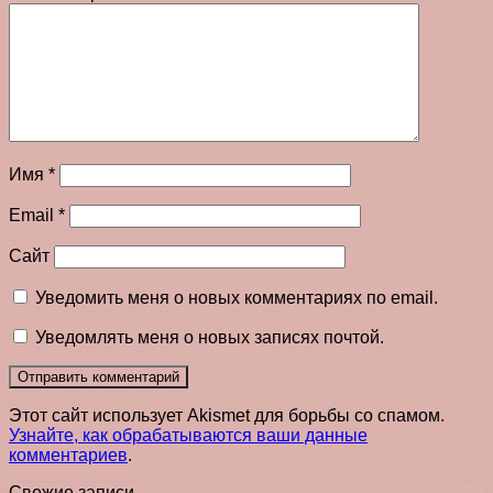
Имя
*
Email
*
Сайт
Уведомить меня о новых комментариях по email.
Уведомлять меня о новых записях почтой.
Этот сайт использует Akismet для борьбы со спамом.
Узнайте, как обрабатываются ваши данные
комментариев
.
Свежие записи