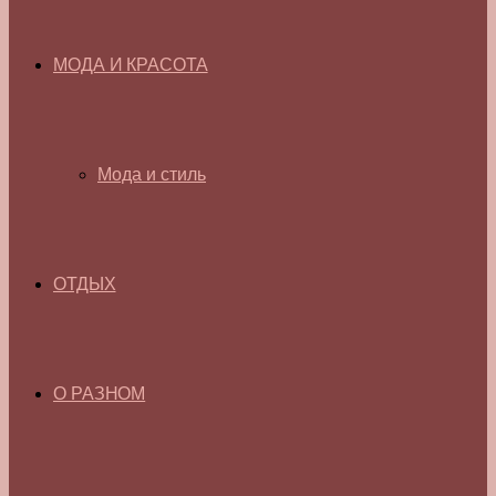
МОДА И КРАСОТА
Мода и стиль
ОТДЫХ
О РАЗНОМ