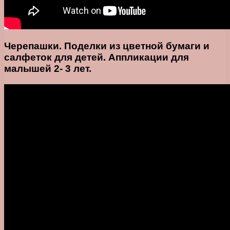
Черепашки. Поделки из цветной бумаги и
салфеток для детей. Аппликации для
малышей 2- 3 лет.