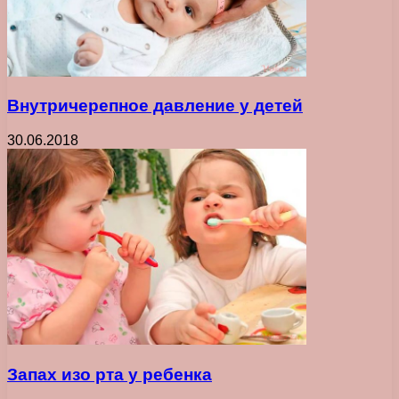
Внутричерепное давление у детей
30.06.2018
Запах изо рта у ребенка