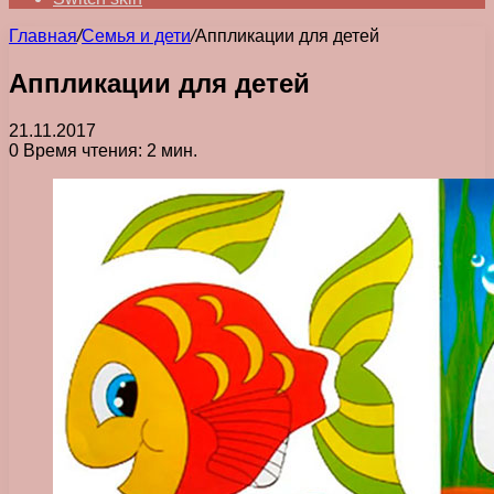
Главная
/
Семья и дети
/
Аппликации для детей
Аппликации для детей
21.11.2017
0
Время чтения: 2 мин.