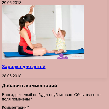
29.06.2018
Зарядка для детей
28.06.2018
Добавить комментарий
Ваш адрес email не будет опубликован.
Обязательные
поля помечены
*
Комментарий
*