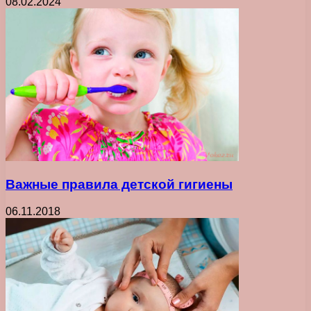
08.02.2024
Важные правила детской гигиены
06.11.2018