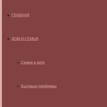
ГЛАВНАЯ
ДОМ И СЕМЬЯ
Семья и дети
Бытовые проблемы