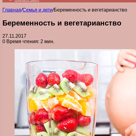
Главная
/
Семья и дети
/
Беременность и вегетарианство
Беременность и вегетарианство
27.11.2017
0
Время чтения: 2 мин.