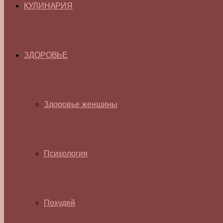
КУЛИНАРИЯ
ЗДОРОВЬЕ
Здоровье женщины
Психология
Похудей