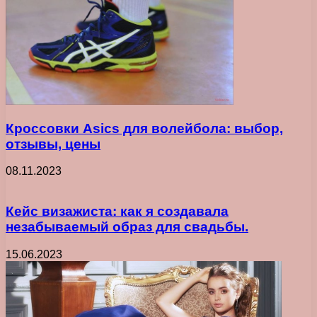
Кроссовки Asics для волейбола: выбор,
отзывы, цены
08.11.2023
Кейс визажиста: как я создавала
незабываемый образ для свадьбы.
15.06.2023