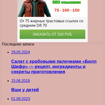
Последние записи
29.05.2024
Салат с крабовыми палочками «Билл
Шифр» — рецепт, ингредиенты и
секреты приготовления
15.06.2018
Вши у детей
01.08.2023