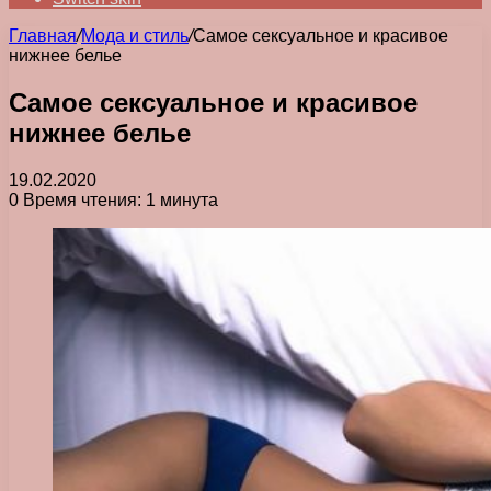
Главная
/
Мода и стиль
/
Самое сексуальное и красивое
нижнее белье
Самое сексуальное и красивое
нижнее белье
19.02.2020
0
Время чтения: 1 минута