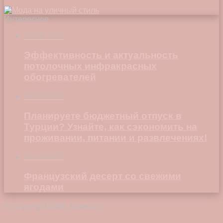
Интересное
20.08.2022
Эффективность и актуальность
потолочных инфракрасных
обогревателей
24.05.2022
Планируете бюджетный отпуск в
Турции? Узнайте, как сэкономить на
проживании, питании и развлечениях!
26.10.2017
Французский десерт со свежими
ягодами
© Copyright 2026, Vokez.ru