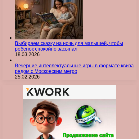
Выбираем сказку на ночь для малышей, чтобы
ребенок спокойно засыпал
18.03.2026
Вечерние интеллектуальные игры в формате квиза
рядом с Московским метро
25.02.2026