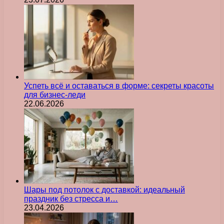
Успеть всё и оставаться в форме: секреты красоты
для бизнес-леди
22.06.2026
Шары под потолок с доставкой: идеальный
праздник без стресса и…
23.04.2026