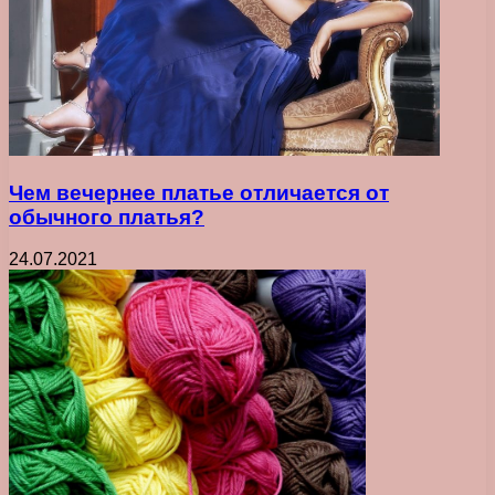
Чем вечернее платье отличается от
обычного платья?
24.07.2021