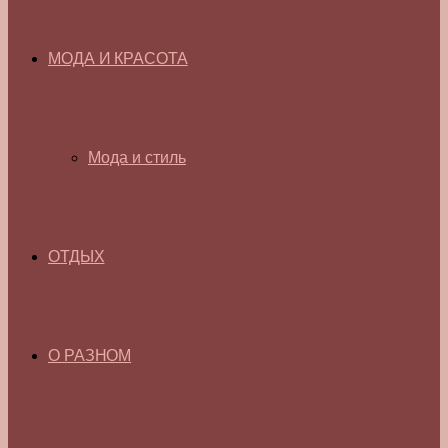
МОДА И КРАСОТА
Мода и стиль
ОТДЫХ
О РАЗНОМ