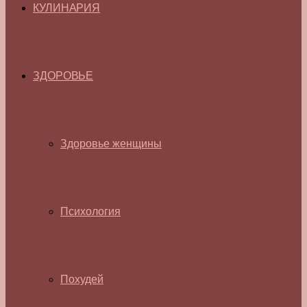
КУЛИНАРИЯ
ЗДОРОВЬЕ
Здоровье женщины
Психология
Похудей