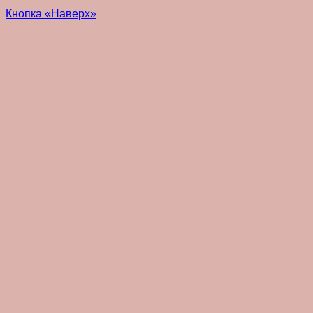
Кнопка «Наверх»