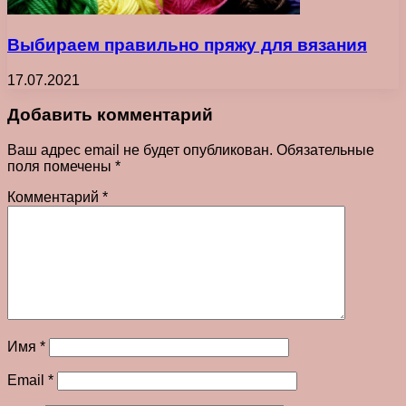
Выбираем правильно пряжу для вязания
17.07.2021
Добавить комментарий
Ваш адрес email не будет опубликован.
Обязательные
поля помечены
*
Комментарий
*
Имя
*
Email
*