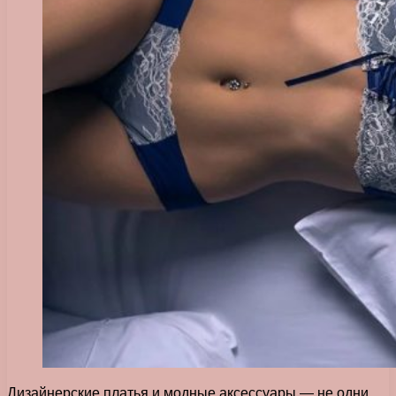
Дизайнерские платья и модные аксессуары — не одни