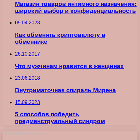
Магазин товаров интимного назначения:
широкий выбор и конфиденциальность
09.04.2023
Как обменять криптовалюту в
обменнике
26.10.2017
Что мужчинам нравится в женщинах
23.06.2018
Внутриматочная спираль Мирена
15.09.2023
5 способов победить
предменструальный синдром
Последние записи