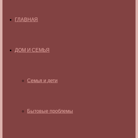
ГЛАВНАЯ
ДОМ И СЕМЬЯ
Семья и дети
Бытовые проблемы