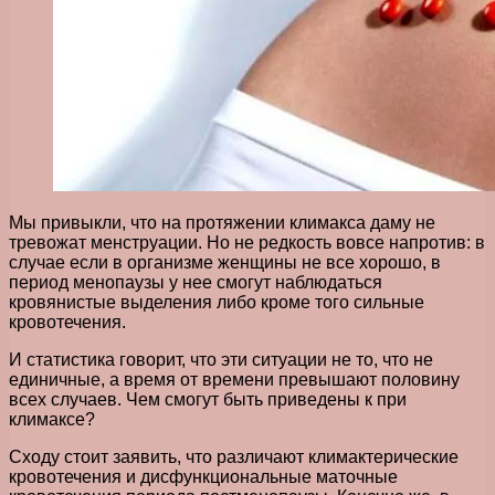
Мы привыкли, что на протяжении климакса даму не
тревожат менструации. Но не редкость вовсе напротив: в
случае если в организме женщины не все хорошо, в
период менопаузы у нее смогут наблюдаться
кровянистые выделения либо кроме того сильные
кровотечения.
И статистика говорит, что эти ситуации не то, что не
единичные, а время от времени превышают половину
всех случаев. Чем смогут быть приведены к при
климаксе?
Сходу стоит заявить, что различают климактерические
кровотечения и дисфункциональные маточные