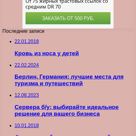
Последние записи
22.01.2018
Кровь из носа у детей
22.02.2024
Берлин, Германия: лучшие места для
туризма и путешествий
12.08.2023
Сервера б/у: выбирайте идеальное
решение для вашего бизнеса
10.01.2018