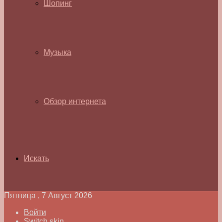
Шопинг
Музыка
Обзор интернета
Искать
Пятница , 7 Август 2026
Войти
Switch skin