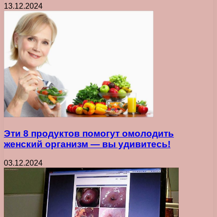
13.12.2024
Эти 8 продуктов помогут омолодить
женский организм — вы удивитесь!
03.12.2024