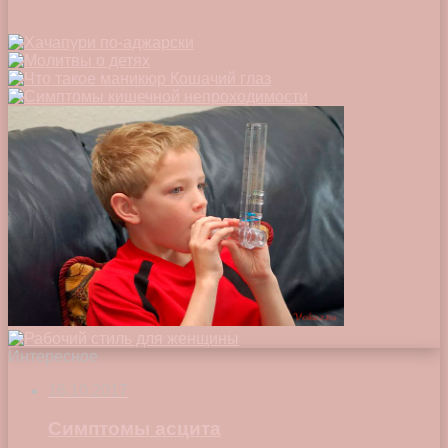
Интересное
16.10.2017
Симптомы асцита