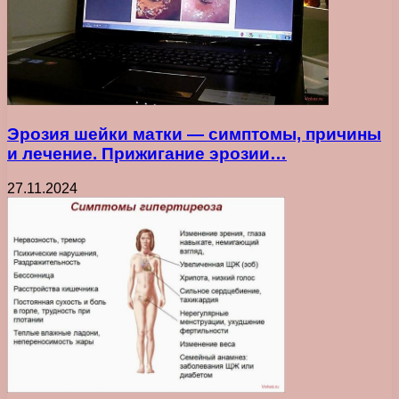
Эрозия шейки матки — симптомы, причины
и лечение. Прижигание эрозии…
27.11.2024