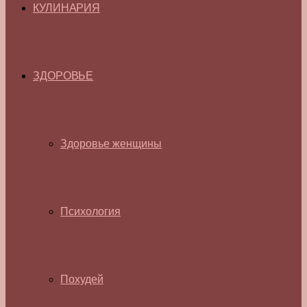
КУЛИНАРИЯ
ЗДОРОВЬЕ
Здоровье женщины
Психология
Похудей