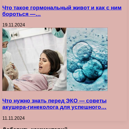
Что такое гормональный живот и как с ним
бороться —…
19.11.2024
Что нужно знать перед ЭКО — советы
акушера-гинеколога для успешного…
11.11.2024