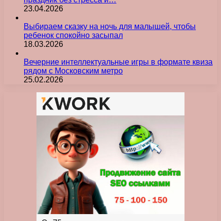
23.04.2026
Выбираем сказку на ночь для малышей, чтобы
ребенок спокойно засыпал
18.03.2026
Вечерние интеллектуальные игры в формате квиза
рядом с Московским метро
25.02.2026