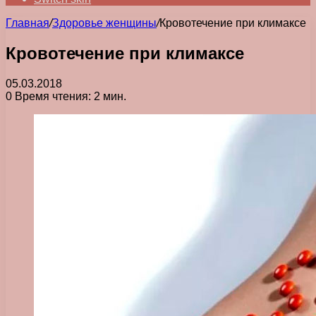
Главная
/
Здоровье женщины
/
Кровотечение при климаксе
Кровотечение при климаксе
05.03.2018
0
Время чтения: 2 мин.