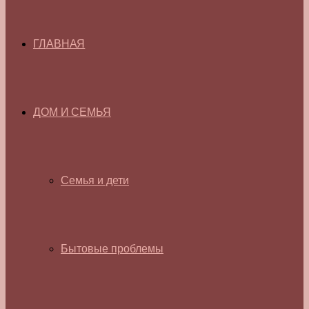
ГЛАВНАЯ
ДОМ И СЕМЬЯ
Семья и дети
Бытовые проблемы