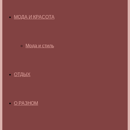
МОДА И КРАСОТА
Мода и стиль
ОТДЫХ
О РАЗНОМ