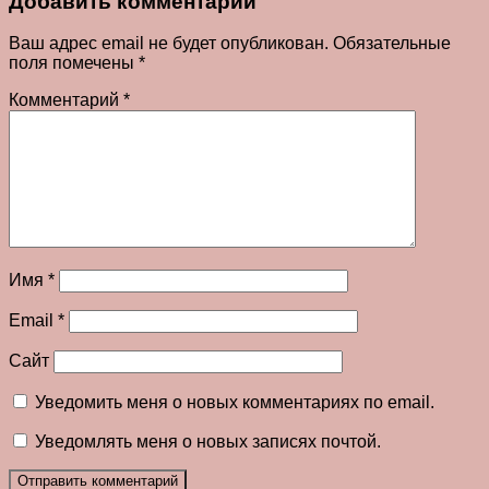
Добавить комментарий
Ваш адрес email не будет опубликован.
Обязательные
поля помечены
*
Комментарий
*
Имя
*
Email
*
Сайт
Уведомить меня о новых комментариях по email.
Уведомлять меня о новых записях почтой.