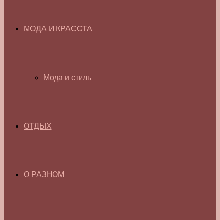
МОДА И КРАСОТА
Мода и стиль
ОТДЫХ
О РАЗНОМ