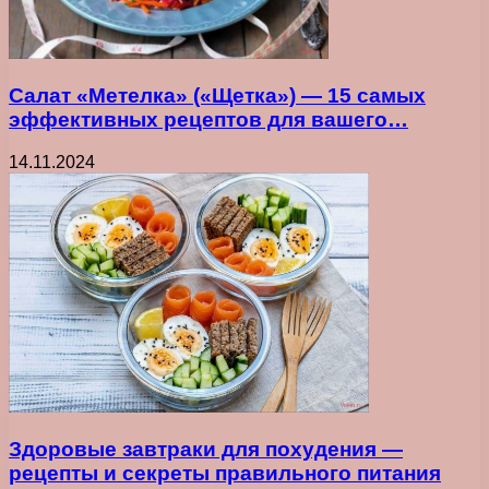
Салат «Метелка» («Щетка») — 15 самых
эффективных рецептов для вашего…
14.11.2024
Здоровые завтраки для похудения —
рецепты и секреты правильного питания