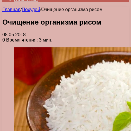
Главная
/
Похудей
/
Очищение организма рисом
Очищение организма рисом
08.05.2018
0
Время чтения: 3 мин.