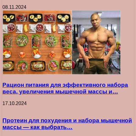
08.11.2024
Рацион питания для эффективного набора
веса, увеличения мышечной массы и…
17.10.2024
Протеин для похудения и набора мышечной
массы — как выбрать…