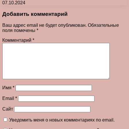
07.10.2024
Добавить комментарий
Ваш адрес email не будет опубликован.
Обязательные
поля помечены
*
Комментарий
*
Имя
*
Email
*
Сайт
Уведомить меня о новых комментариях по email.