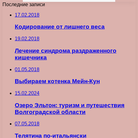
Последние записи
17.02.2018
Кодирование от лишнего веса
19.02.2018
Лечение синдрома раздраженного
кишечника
01.05.2018
Выбираем котенка Мейн-Кун
15.02.2024
Озеро Эльтон: туризм и путешествия
Волгоградской области
07.05.2018
Телятина по-итальянски