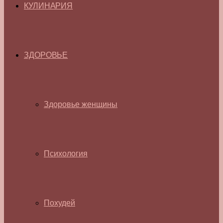
КУЛИНАРИЯ
ЗДОРОВЬЕ
Здоровье женщины
Психология
Похудей