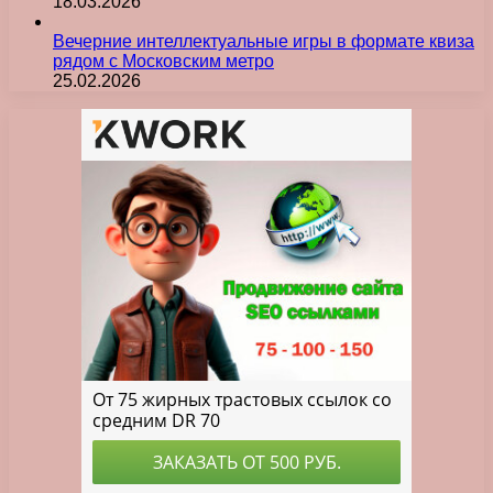
18.03.2026
Вечерние интеллектуальные игры в формате квиза
рядом с Московским метро
25.02.2026