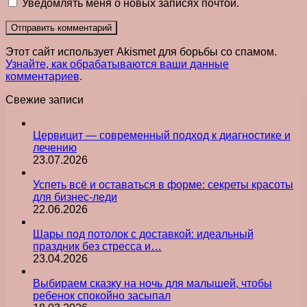
Уведомлять меня о новых записях почтой.
Этот сайт использует Akismet для борьбы со спамом.
Узнайте, как обрабатываются ваши данные
комментариев
.
Свежие записи
Цервицит — современный подход к диагностике и
лечению
23.07.2026
Успеть всё и оставаться в форме: секреты красоты
для бизнес-леди
22.06.2026
Шары под потолок с доставкой: идеальный
праздник без стресса и…
23.04.2026
Выбираем сказку на ночь для малышей, чтобы
ребенок спокойно засыпал