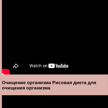
Очищение организма Рисовая диета для
очищения организма