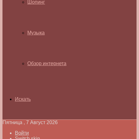
Шопинг
Музыка
Обзор интернета
Искать
Пятница , 7 Август 2026
Войти
Switch skin