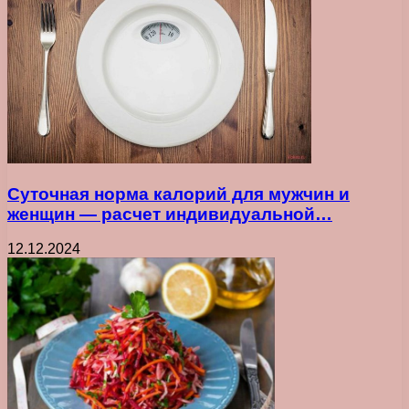
Суточная норма калорий для мужчин и
женщин — расчет индивидуальной…
12.12.2024