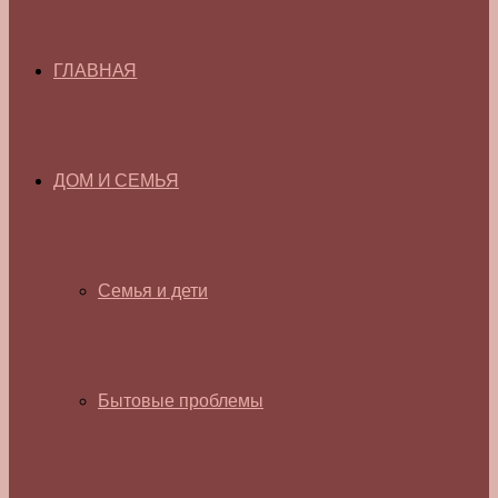
ГЛАВНАЯ
ДОМ И СЕМЬЯ
Семья и дети
Бытовые проблемы