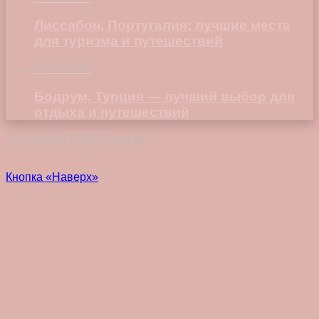
Лиссабон, Португалия: лучшие места
для туризма и путешествий
27.03.2024
Бодрум, Турция — лучший выбор для
отдыха и путешествий
© Copyright 2026, Vokez.ru
Кнопка «Наверх»