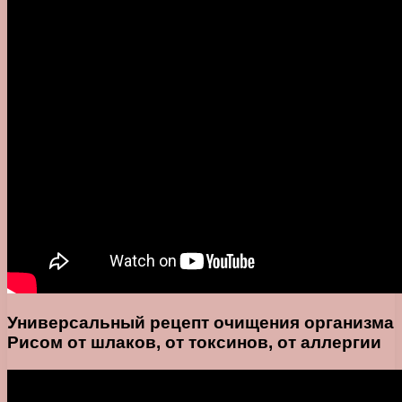
Универсальный рецепт очищения организма
Рисом от шлаков, от токсинов, от аллергии