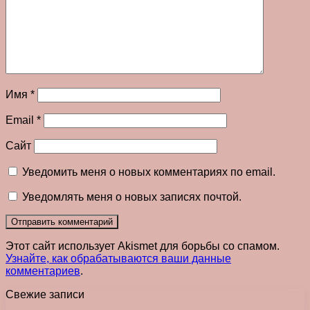
Имя
*
Email
*
Сайт
Уведомить меня о новых комментариях по email.
Уведомлять меня о новых записях почтой.
Этот сайт использует Akismet для борьбы со спамом.
Узнайте, как обрабатываются ваши данные
комментариев
.
Свежие записи