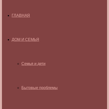
ГЛАВНАЯ
ДОМ И СЕМЬЯ
Семья и дети
Бытовые проблемы