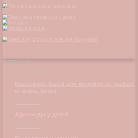
Интересное
08.11.2023
Кроссовки Asics для волейбола: выбор,
отзывы, цены
05.10.2017
Аденоиды у детей
16.05.2018