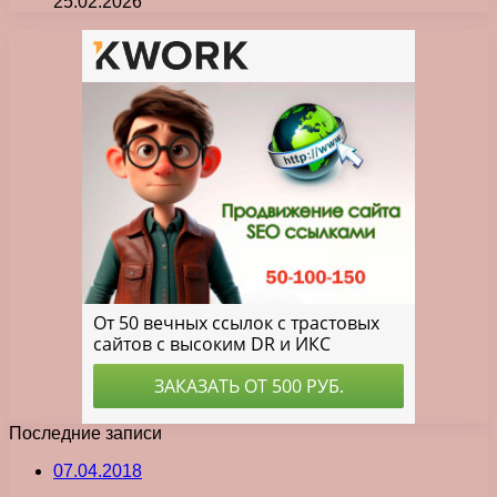
25.02.2026
Последние записи
07.04.2018