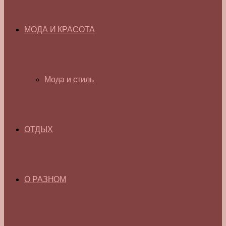
МОДА И КРАСОТА
Мода и стиль
ОТДЫХ
О РАЗНОМ