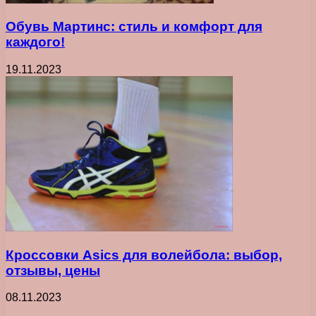
Обувь Мартинс: стиль и комфорт для
каждого!
19.11.2023
Кроссовки Asics для волейбола: выбор,
отзывы, цены
08.11.2023