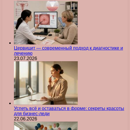
Цервицит — современный подход к диагностике и
лечению
23.07.2026
Успеть всё и оставаться в форме: секреты красоты
для бизнес-леди
22.06.2026