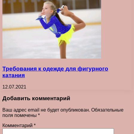
Требования к одежде для фигурного
катания
12.07.2021
Добавить комментарий
Ваш адрес email не будет опубликован.
Обязательные
поля помечены
*
Комментарий
*