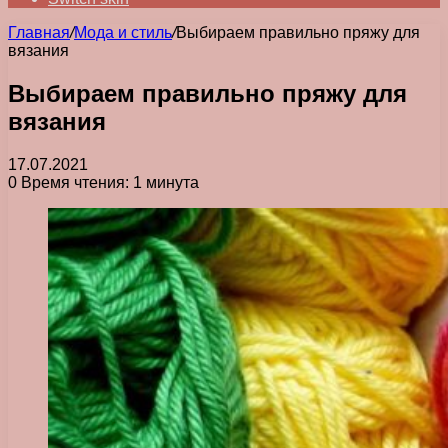
Главная
/
Мода и стиль
/
Выбираем правильно пряжу для
вязания
Выбираем правильно пряжу для
вязания
17.07.2021
0
Время чтения: 1 минута