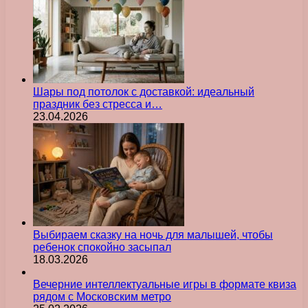
Шары под потолок с доставкой: идеальный
праздник без стресса и…
23.04.2026
Выбираем сказку на ночь для малышей, чтобы
ребенок спокойно засыпал
18.03.2026
Вечерние интеллектуальные игры в формате квиза
рядом с Московским метро