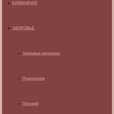
КУЛИНАРИЯ
ЗДОРОВЬЕ
Здоровье женщины
Психология
Похудей