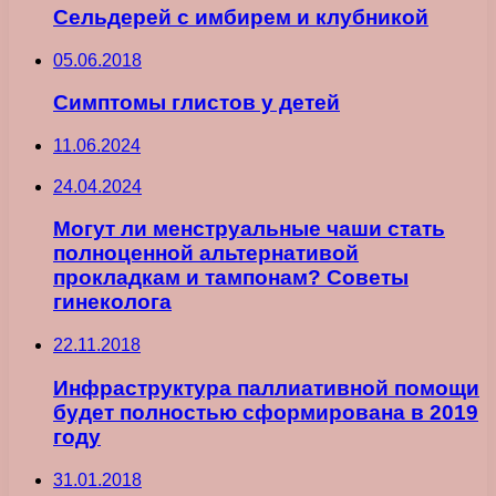
Сельдерей с имбирем и клубникой
05.06.2018
Симптомы глистов у детей
11.06.2024
24.04.2024
Могут ли менструальные чаши стать
полноценной альтернативой
прокладкам и тампонам? Советы
гинеколога
22.11.2018
Инфраструктура паллиативной помощи
будет полностью сформирована в 2019
году
31.01.2018