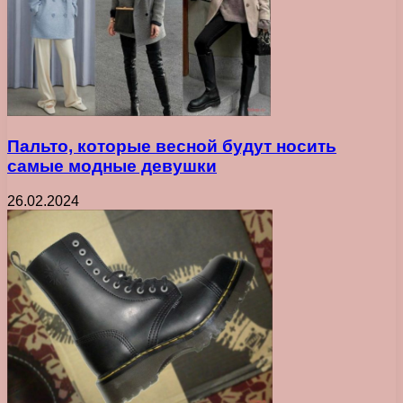
Пальто, которые весной будут носить
самые модные девушки
26.02.2024