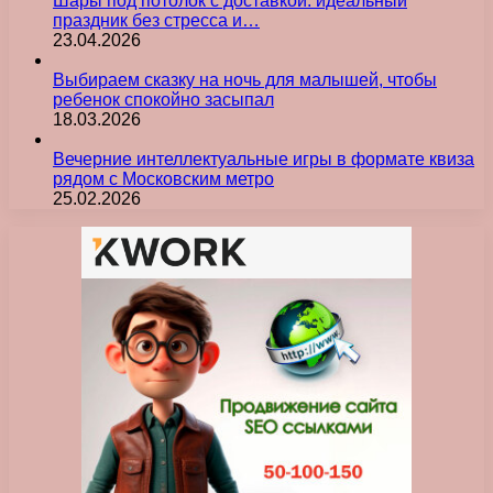
Шары под потолок с доставкой: идеальный
праздник без стресса и…
23.04.2026
Выбираем сказку на ночь для малышей, чтобы
ребенок спокойно засыпал
18.03.2026
Вечерние интеллектуальные игры в формате квиза
рядом с Московским метро
25.02.2026