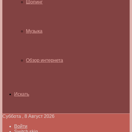
Шопинг
Музыка
Обзор интернета
Искать
Суббота , 8 Август 2026
Войти
Switch skin