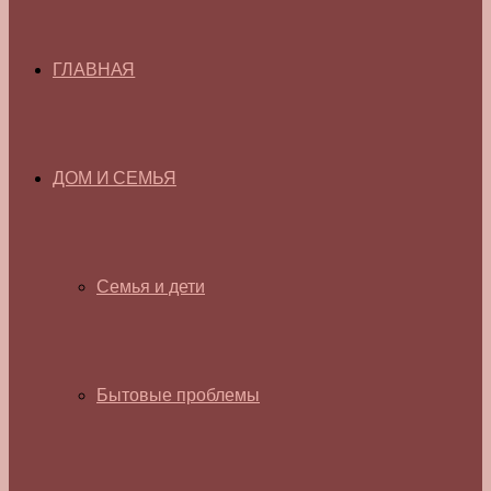
ГЛАВНАЯ
ДОМ И СЕМЬЯ
Семья и дети
Бытовые проблемы