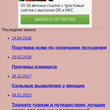
Последние записи
14.04.2018
Подтяжка кожи по окончании похудения
20.02.2018
Причины климакса
26.12.2017
Сильные выделения у женщин
09.01.2025
Торонто туризм и путешествия: лучшие