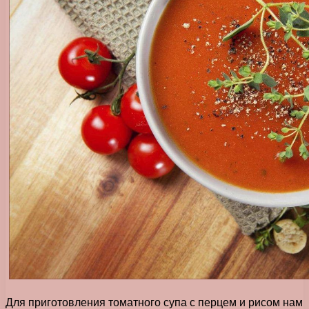
Для приготовления томатного супа с перцем и рисом нам