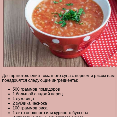
Для приготовления томатного супа с перцем и рисом вам
понадобятся следующие ингредиенты:
500 граммов помидоров
1 большой сладкий перец
1 луковица
2 зубчика чеснока
100 граммов риса
1 литр овощного или куриного бульона