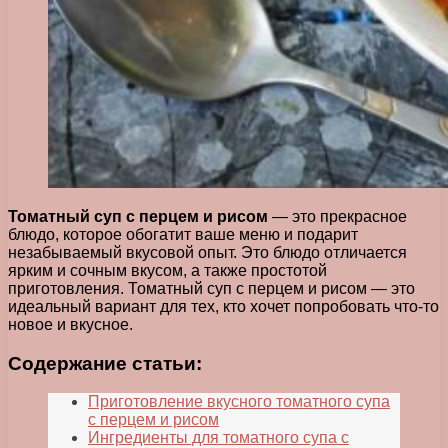
Томатный суп с перцем и рисом
— это прекрасное
блюдо, которое обогатит ваше меню и подарит
незабываемый вкусовой опыт. Это блюдо отличается
ярким и сочным вкусом, а также простотой
приготовления. Томатный суп с перцем и рисом — это
идеальный вариант для тех, кто хочет попробовать что-то
новое и вкусное.
Содержание статьи:
Приготовление вкусного томатного супа
с перцем и рисом
Ингредиенты для томатного супа с