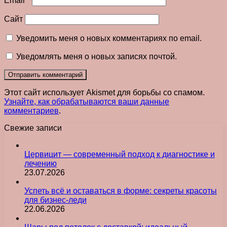
Email
*
Сайт
Уведомить меня о новых комментариях по email.
Уведомлять меня о новых записях почтой.
Этот сайт использует Akismet для борьбы со спамом.
Узнайте, как обрабатываются ваши данные
комментариев
.
Свежие записи
Цервицит — современный подход к диагностике и
лечению
23.07.2026
Успеть всё и оставаться в форме: секреты красоты
для бизнес-леди
22.06.2026