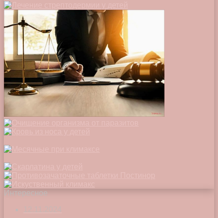
Интересное
12.11.2024