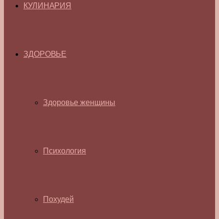
КУЛИНАРИЯ
ЗДОРОВЬЕ
Здоровье женщины
Психология
Похудей