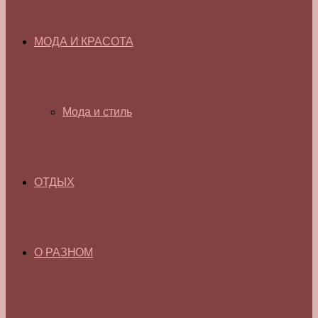
МОДА И КРАСОТА
Мода и стиль
ОТДЫХ
О РАЗНОМ