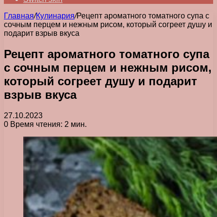
Главная
/
Кулинария
/
Рецепт ароматного томатного супа с
сочным перцем и нежным рисом, который согреет душу и
подарит взрыв вкуса
Рецепт ароматного томатного супа
с сочным перцем и нежным рисом,
который согреет душу и подарит
взрыв вкуса
27.10.2023
0
Время чтения: 2 мин.