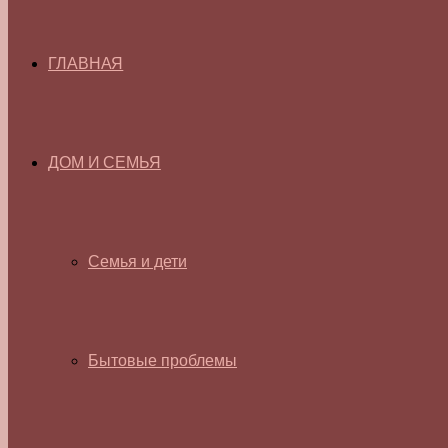
ГЛАВНАЯ
ДОМ И СЕМЬЯ
Семья и дети
Бытовые проблемы