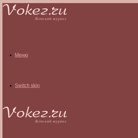
Меню
Switch skin