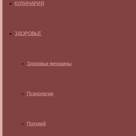
КУЛИНАРИЯ
ЗДОРОВЬЕ
Здоровье женщины
Психология
Похудей