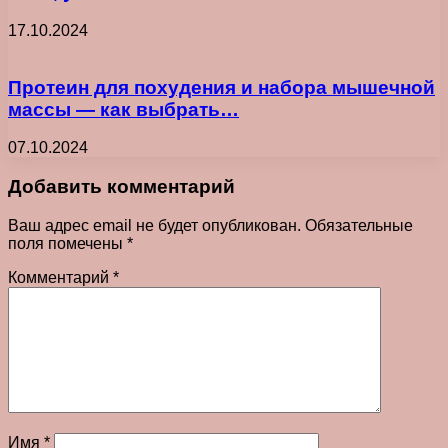
17.10.2024
Протеин для похудения и набора мышечной
массы — как выбрать…
07.10.2024
Добавить комментарий
Ваш адрес email не будет опубликован.
Обязательные
поля помечены
*
Комментарий
*
Имя
*