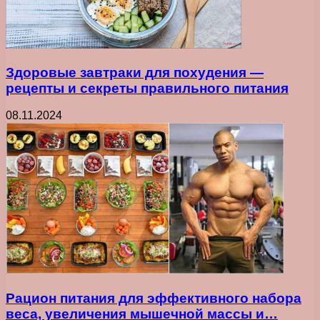
Здоровые завтраки для похудения —
рецепты и секреты правильного питания
08.11.2024
Рацион питания для эффективного набора
веса, увеличения мышечной массы и…