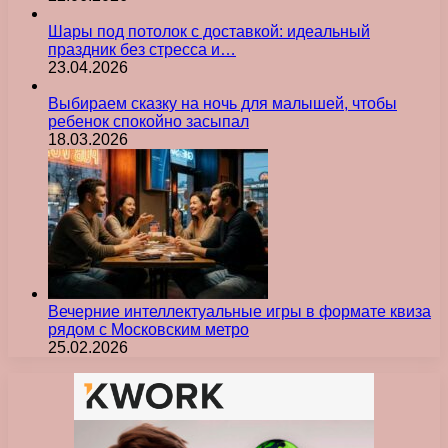
Шары под потолок с доставкой: идеальный
праздник без стресса и…
23.04.2026
Выбираем сказку на ночь для малышей, чтобы
ребенок спокойно засыпал
18.03.2026
Вечерние интеллектуальные игры в формате квиза
рядом с Московским метро
25.02.2026