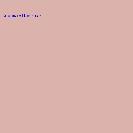
Кнопка «Наверх»