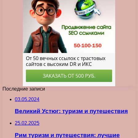
Последние записи
03.05.2024
Великий Устюг: туризм и путешествия
25.02.2025
Рим туризм и путешествия: лучшие