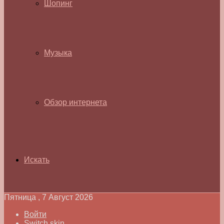
Шопинг
Музыка
Обзор интернета
Искать
Пятница , 7 Август 2026
Войти
Switch skin