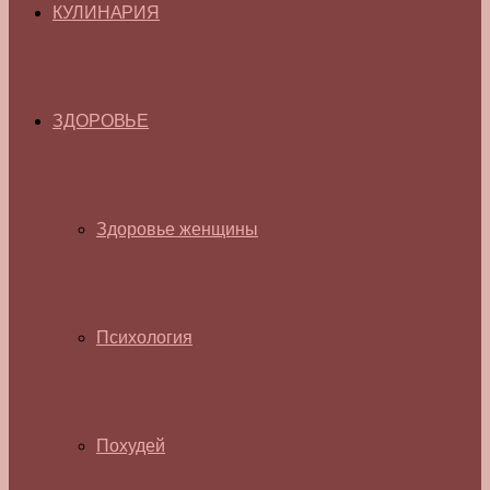
КУЛИНАРИЯ
ЗДОРОВЬЕ
Здоровье женщины
Психология
Похудей