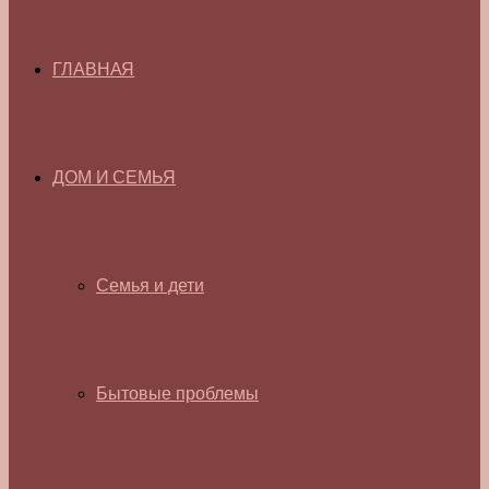
ГЛАВНАЯ
ДОМ И СЕМЬЯ
Семья и дети
Бытовые проблемы