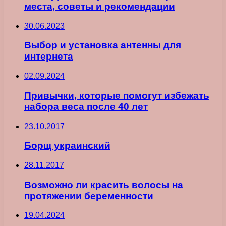
места, советы и рекомендации
30.06.2023
Выбор и установка антенны для
интернета
02.09.2024
Привычки, которые помогут избежать
набора веса после 40 лет
23.10.2017
Борщ украинский
28.11.2017
Возможно ли красить волосы на
протяжении беременности
19.04.2024