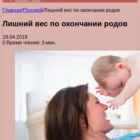
Главная
/
Похудей
/
Лишний вес по окончании родов
Лишний вес по окончании родов
19.04.2018
0
Время чтения: 3 мин.