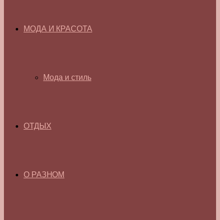
МОДА И КРАСОТА
Мода и стиль
ОТДЫХ
О РАЗНОМ