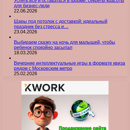
Успеть всё и оставаться в форме: секреты красоты
для бизнес-леди
22.06.2026
Шары под потолок с доставкой: идеальный
праздник без стресса и…
23.04.2026
Выбираем сказку на ночь для малышей, чтобы
ребенок спокойно засыпал
18.03.2026
Вечерние интеллектуальные игры в формате квиза
рядом с Московским метро
25.02.2026