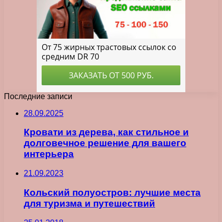
Последние записи
28.09.2025
Кровати из дерева, как стильное и
долговечное решение для вашего
интерьера
21.09.2023
Кольский полуостров: лучшие места
для туризма и путешествий