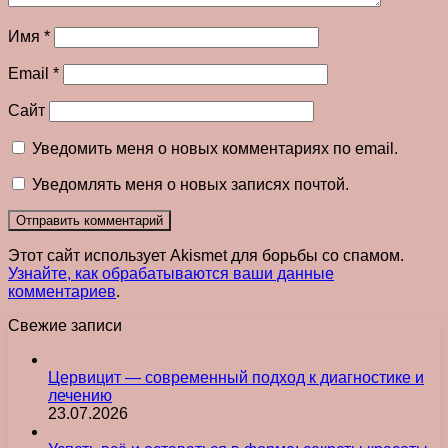
Имя
*
Email
*
Сайт
Уведомить меня о новых комментариях по email.
Уведомлять меня о новых записях почтой.
Этот сайт использует Akismet для борьбы со спамом.
Узнайте, как обрабатываются ваши данные
комментариев
.
Свежие записи
Цервицит — современный подход к диагностике и
лечению
23.07.2026