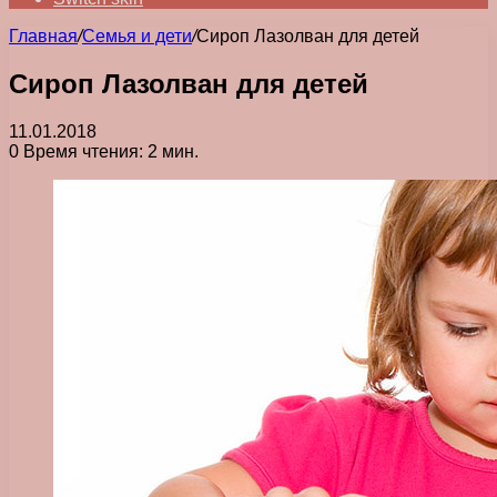
Главная
/
Семья и дети
/
Сироп Лазолван для детей
Сироп Лазолван для детей
11.01.2018
0
Время чтения: 2 мин.