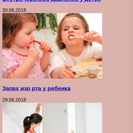
30.06.2018
Запах изо рта у ребенка
29.06.2018