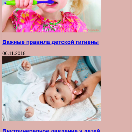
Важные правила детской гигиены
06.11.2018
Внутричерепное давление у детей