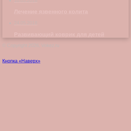
10.03.2018
Лечение язвенного колита
24.05.2018
Развивающий коврик для детей
© Copyright 2026, Vokez.ru
Кнопка «Наверх»