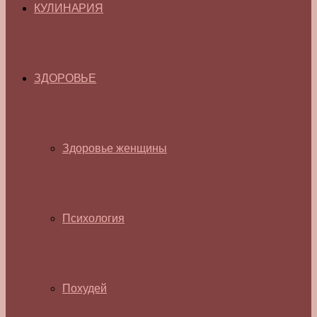
КУЛИНАРИЯ
ЗДОРОВЬЕ
Здоровье женщины
Психология
Похудей