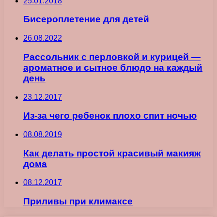
25.01.2018
Бисероплетение для детей
26.08.2022
Рассольник с перловкой и курицей —
ароматное и сытное блюдо на каждый
день
23.12.2017
Из-за чего ребенок плохо спит ночью
08.08.2019
Как делать простой красивый макияж
дома
08.12.2017
Приливы при климаксе