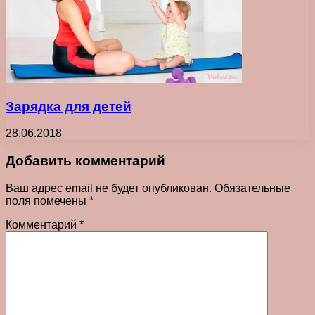
Зарядка для детей
28.06.2018
Добавить комментарий
Ваш адрес email не будет опубликован.
Обязательные
поля помечены
*
Комментарий
*