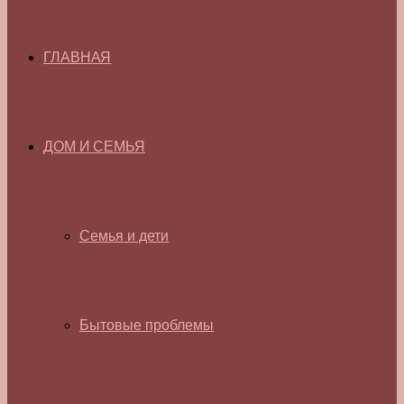
ГЛАВНАЯ
ДОМ И СЕМЬЯ
Семья и дети
Бытовые проблемы