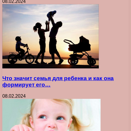
08.02.2024
Что значит семья для ребенка и как она
формирует его…
08.02.2024