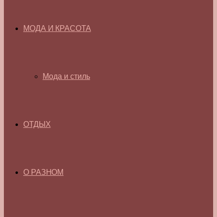
МОДА И КРАСОТА
Мода и стиль
ОТДЫХ
О РАЗНОМ