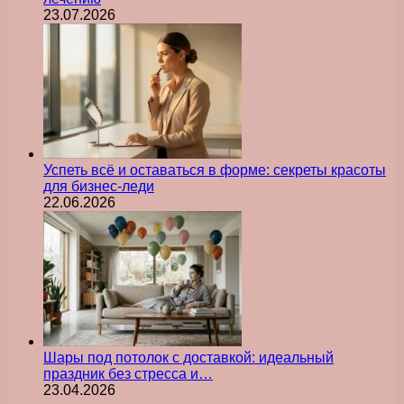
23.07.2026
Успеть всё и оставаться в форме: секреты красоты
для бизнес-леди
22.06.2026
Шары под потолок с доставкой: идеальный
праздник без стресса и…
23.04.2026