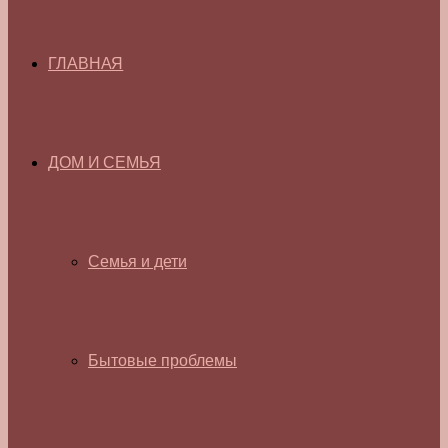
ГЛАВНАЯ
ДОМ И СЕМЬЯ
Семья и дети
Бытовые проблемы