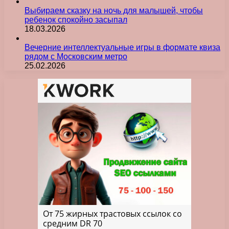
Выбираем сказку на ночь для малышей, чтобы
ребенок спокойно засыпал
18.03.2026
Вечерние интеллектуальные игры в формате квиза
рядом с Московским метро
25.02.2026