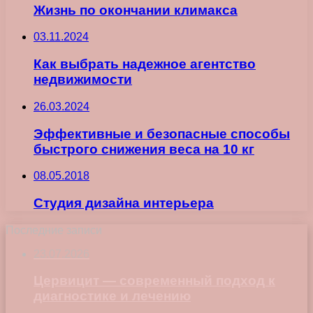
Жизнь по окончании климакса
03.11.2024
Как выбрать надежное агентство
недвижимости
26.03.2024
Эффективные и безопасные способы
быстрого снижения веса на 10 кг
08.05.2018
Студия дизайна интерьера
Последние записи
23.07.2026
Цервицит — современный подход к
диагностике и лечению