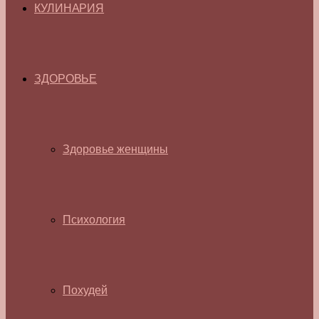
КУЛИНАРИЯ
ЗДОРОВЬЕ
Здоровье женщины
Психология
Похудей