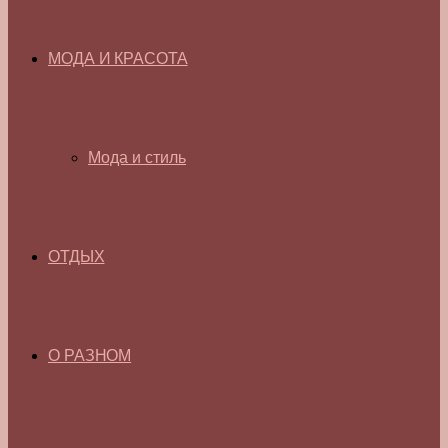
МОДА И КРАСОТА
Мода и стиль
ОТДЫХ
О РАЗНОМ