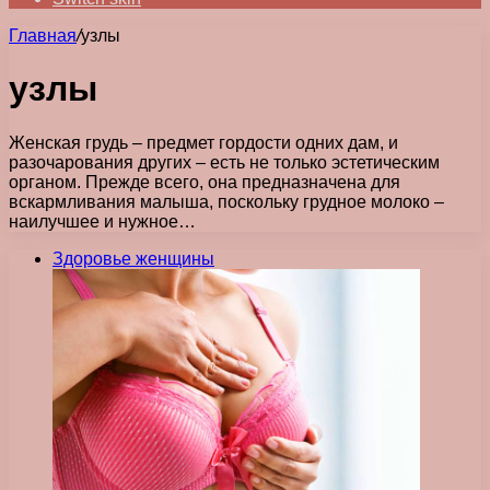
Главная
/
узлы
узлы
Женская грудь – предмет гордости одних дам, и
разочарования других – есть не только эстетическим
органом. Прежде всего, она предназначена для
вскармливания малыша, поскольку грудное молоко –
наилучшее и нужное…
Здоровье женщины