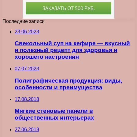
Последние записи
23.06.2023
Свекольный суп на кефире — вкусный
и полезный рецепт для здоровья и
хорошего настроения
07.07.2023
Полиграфическая продукция: виды,
особенности и преимущества
17.08.2018
Мягкие стеновые панели в
общественных интерьерах
27.06.2018