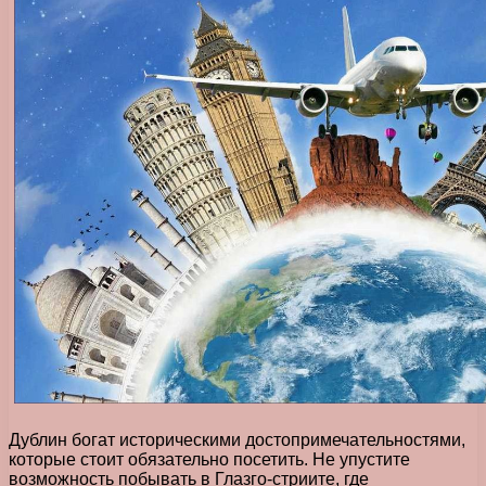
Дублин богат историческими достопримечательностями,
которые стоит обязательно посетить. Не упустите
возможность побывать в Глазго-стриите, где