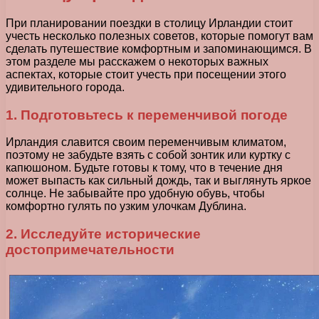
При планировании поездки в столицу Ирландии стоит
учесть несколько полезных советов, которые помогут вам
сделать путешествие комфортным и запоминающимся. В
этом разделе мы расскажем о некоторых важных
аспектах, которые стоит учесть при посещении этого
удивительного города.
1. Подготовьтесь к переменчивой погоде
Ирландия славится своим переменчивым климатом,
поэтому не забудьте взять с собой зонтик или куртку с
капюшоном. Будьте готовы к тому, что в течение дня
может выпасть как сильный дождь, так и выглянуть яркое
солнце. Не забывайте про удобную обувь, чтобы
комфортно гулять по узким улочкам Дублина.
2. Исследуйте исторические
достопримечательности