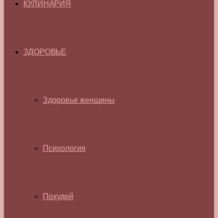
КУЛИНАРИЯ
ЗДОРОВЬЕ
Здоровье женщины
Психология
Похудей