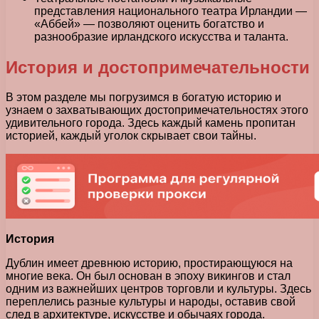
представления национального театра Ирландии —
«Аббей» — позволяют оценить богатство и
разнообразие ирландского искусства и таланта.
История и достопримечательности
В этом разделе мы погрузимся в богатую историю и
узнаем о захватывающих достопримечательностях этого
удивительного города. Здесь каждый камень пропитан
историей, каждый уголок скрывает свои тайны.
История
Дублин имеет древнюю историю, простирающуюся на
многие века. Он был основан в эпоху викингов и стал
одним из важнейших центров торговли и культуры. Здесь
переплелись разные культуры и народы, оставив свой
след в архитектуре, искусстве и обычаях города.