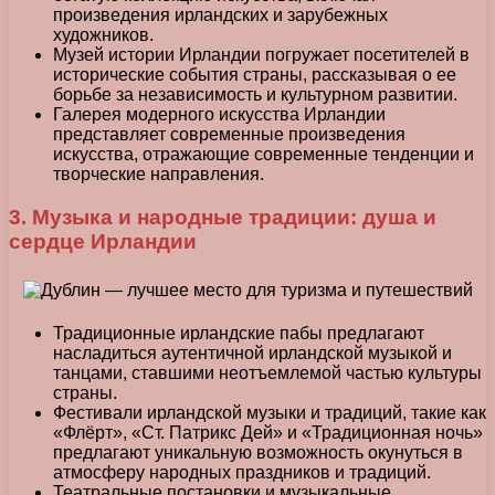
произведения ирландских и зарубежных
художников.
Музей истории Ирландии погружает посетителей в
исторические события страны, рассказывая о ее
борьбе за независимость и культурном развитии.
Галерея модерного искусства Ирландии
представляет современные произведения
искусства, отражающие современные тенденции и
творческие направления.
3. Музыка и народные традиции: душа и
сердце Ирландии
Традиционные ирландские пабы предлагают
насладиться аутентичной ирландской музыкой и
танцами, ставшими неотъемлемой частью культуры
страны.
Фестивали ирландской музыки и традиций, такие как
«Флёрт», «Ст. Патрикс Дей» и «Традиционная ночь»
предлагают уникальную возможность окунуться в
атмосферу народных праздников и традиций.
Театральные постановки и музыкальные