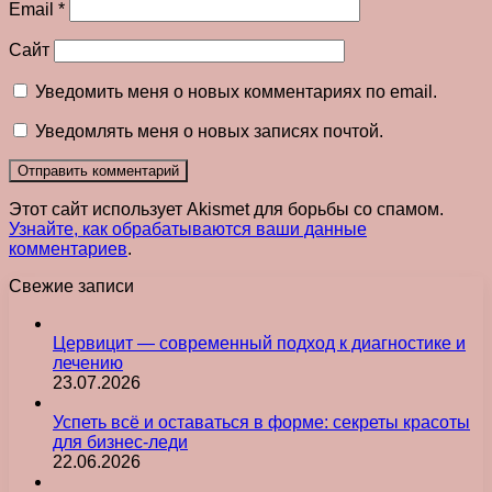
Email
*
Сайт
Уведомить меня о новых комментариях по email.
Уведомлять меня о новых записях почтой.
Этот сайт использует Akismet для борьбы со спамом.
Узнайте, как обрабатываются ваши данные
комментариев
.
Свежие записи
Цервицит — современный подход к диагностике и
лечению
23.07.2026
Успеть всё и оставаться в форме: секреты красоты
для бизнес-леди
22.06.2026