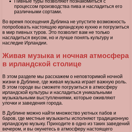
Пивные туры позволяют познакомиться с
процессом производства пива и насладиться его
различными сортами.
Во время посещения Дублина не упустите возможность
попробовать настоящую ирландскую кухню и погрузиться
в мир пивных туров. Это позволит вам не только
насладиться вкусом, но и лучше понять культуру и
наследие Ирландии.
Живая музыка и ночная атмосфера
в ирландской столице
В этом разделе мы расскажем о неповторимой ночной
жизни в Дублине, где живая музыка играет важную роль.
В этом городе вы сможете погрузиться в атмосферу
ирландской культуры и насладиться уникальными
музыкальными выступлениями, которые оживляют
улочки и заведения города.
В Дублине можно найти множество уютных пабов и
баров, где местные музыканты исполняют традиционную
ирландскую музыку. Приходите в одно из таких заведений
вечером, и вы окунетесь в атмосферу настоящего