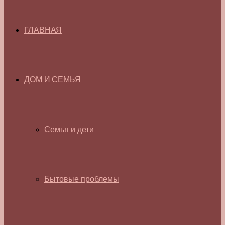
ГЛАВНАЯ
ДОМ И СЕМЬЯ
Семья и дети
Бытовые проблемы