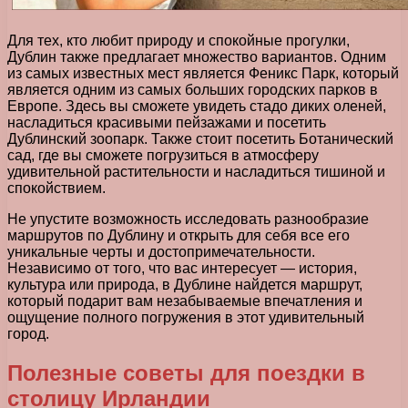
Для тех, кто любит природу и спокойные прогулки,
Дублин также предлагает множество вариантов. Одним
из самых известных мест является Феникс Парк, который
является одним из самых больших городских парков в
Европе. Здесь вы сможете увидеть стадо диких оленей,
насладиться красивыми пейзажами и посетить
Дублинский зоопарк. Также стоит посетить Ботанический
сад, где вы сможете погрузиться в атмосферу
удивительной растительности и насладиться тишиной и
спокойствием.
Не упустите возможность исследовать разнообразие
маршрутов по Дублину и открыть для себя все его
уникальные черты и достопримечательности.
Независимо от того, что вас интересует — история,
культура или природа, в Дублине найдется маршрут,
который подарит вам незабываемые впечатления и
ощущение полного погружения в этот удивительный
город.
Полезные советы для поездки в
столицу Ирландии