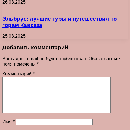
26.03.2025
Эльбрус: лучшие туры и путешествия по
горам Кавказа
25.03.2025
Добавить комментарий
Ваш адрес email не будет опубликован.
Обязательные
поля помечены
*
Комментарий
*
Имя
*