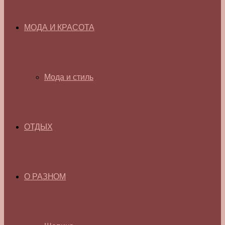
МОДА И КРАСОТА
Мода и стиль
ОТДЫХ
О РАЗНОМ