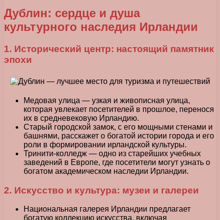
Дублин: сердце и душа
культурного наследия Ирландии
1. Исторический центр: настоящий памятник
эпохи
Медовая улица — узкая и живописная улица,
которая увлекает посетителей в прошлое, перенося
их в средневековую Ирландию.
Старый городской замок, с его мощными стенами и
башнями, расскажет о богатой истории города и его
роли в формировании ирландской культуры.
Тринити-колледж — одно из старейших учебных
заведений в Европе, где посетители могут узнать о
богатом академическом наследии Ирландии.
2. Искусство и культура: музеи и галереи
Национальная галерея Ирландии предлагает
богатую коллекцию искусства, включая