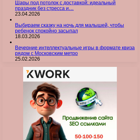
Шары под потолок с доставкой: идеальный
праздник без стресса и…
23.04.2026
Выбираем сказку на ночь для малышей, чтобы
ребенок спокойно засыпал
18.03.2026
Вечерние интеллектуальные игры в формате квиза
рядом с Московским метро
25.02.2026