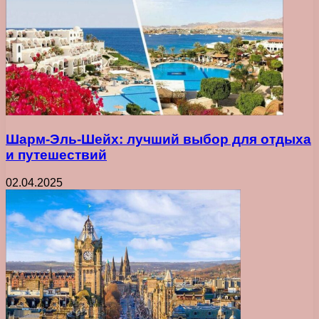
Шарм-Эль-Шейх: лучший выбор для отдыха
и путешествий
02.04.2025