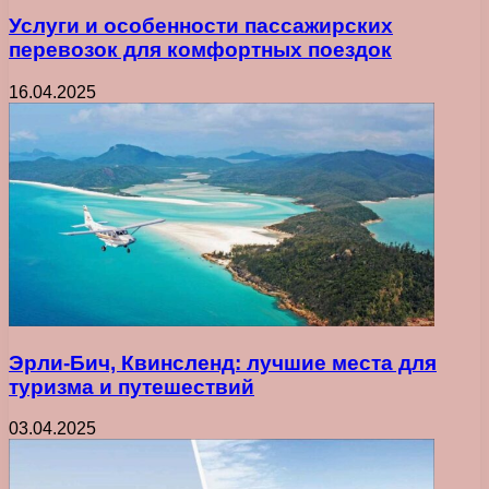
Услуги и особенности пассажирских
перевозок для комфортных поездок
16.04.2025
Эрли-Бич, Квинсленд: лучшие места для
туризма и путешествий
03.04.2025