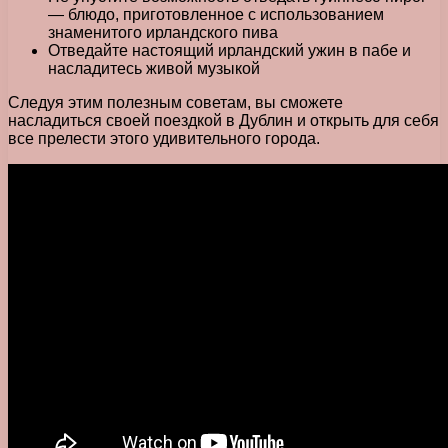
— блюдо, приготовленное с использованием
знаменитого ирландского пива
Отведайте настоящий ирландский ужин в пабе и
насладитесь живой музыкой
Следуя этим полезным советам, вы сможете
насладиться своей поездкой в Дублин и открыть для себя
все прелести этого удивительного города.