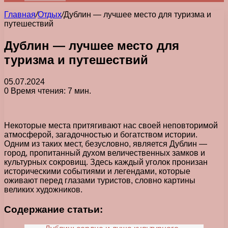
Главная
/
Отдых
/
Дублин — лучшее место для туризма и
путешествий
Дублин — лучшее место для
туризма и путешествий
05.07.2024
0
Время чтения: 7 мин.
Некоторые места притягивают нас своей неповторимой
атмосферой, загадочностью и богатством истории.
Одним из таких мест, безусловно, является Дублин —
город, пропитанный духом величественных замков и
культурных сокровищ. Здесь каждый уголок пронизан
историческими событиями и легендами, которые
оживают перед глазами туристов, словно картины
великих художников.
Содержание статьи: