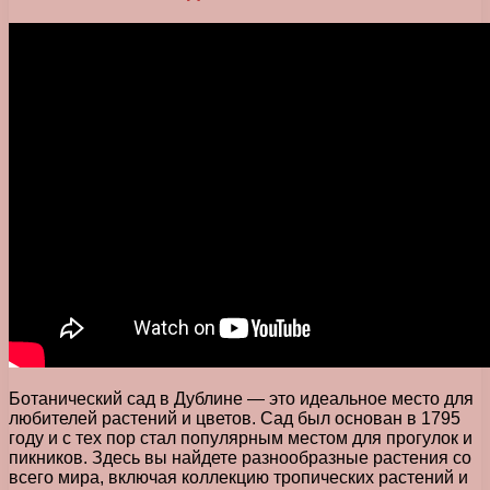
Ботанический сад в Дублине — это идеальное место для
любителей растений и цветов. Сад был основан в 1795
году и с тех пор стал популярным местом для прогулок и
пикников. Здесь вы найдете разнообразные растения со
всего мира, включая коллекцию тропических растений и