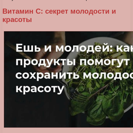
Витамин С: секрет молодости и
красоты