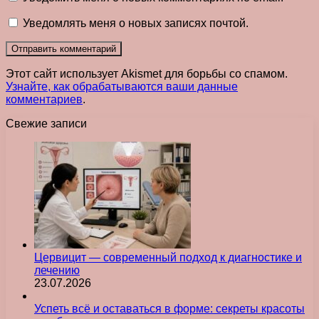
Уведомлять меня о новых записях почтой.
Этот сайт использует Akismet для борьбы со спамом.
Узнайте, как обрабатываются ваши данные
комментариев
.
Свежие записи
Цервицит — современный подход к диагностике и
лечению
23.07.2026
Успеть всё и оставаться в форме: секреты красоты