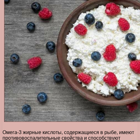
Омега-3 жирные кислоты, содержащиеся в рыбе, имеют
противовоспалительные свойства и способствуют