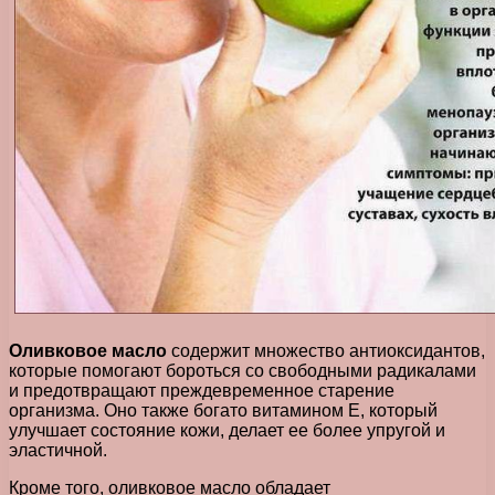
Оливковое масло
содержит множество антиоксидантов,
которые помогают бороться со свободными радикалами
и предотвращают преждевременное старение
организма. Оно также богато витамином Е, который
улучшает состояние кожи, делает ее более упругой и
эластичной.
Кроме того, оливковое масло обладает