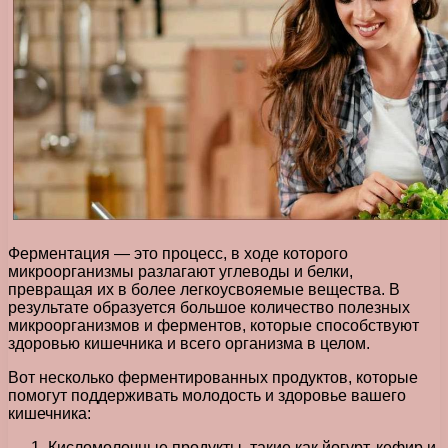
Ферментация — это процесс, в ходе которого
микроорганизмы разлагают углеводы и белки,
превращая их в более легкоусвояемые вещества. В
результате образуется большое количество полезных
микроорганизмов и ферментов, которые способствуют
здоровью кишечника и всего организма в целом.
Вот несколько ферментированных продуктов, которые
помогут поддерживать молодость и здоровье вашего
кишечника:
Кисломолочные продукты, такие как йогурт, кефир и