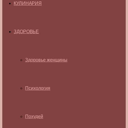
КУЛИНАРИЯ
ЗДОРОВЬЕ
Здоровье женщины
Психология
Похудей