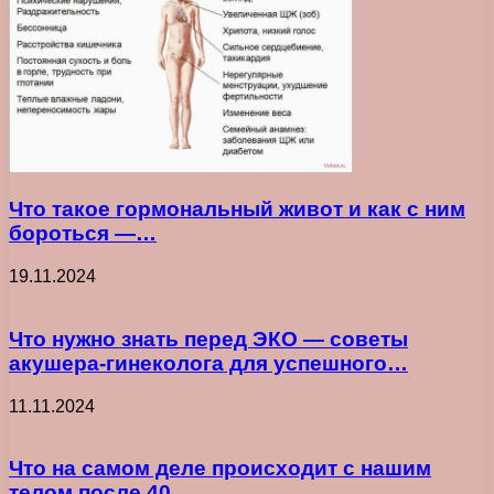
Что такое гормональный живот и как с ним
бороться —…
19.11.2024
Что нужно знать перед ЭКО — советы
акушера-гинеколога для успешного…
11.11.2024
Что на самом деле происходит с нашим
телом после 40…