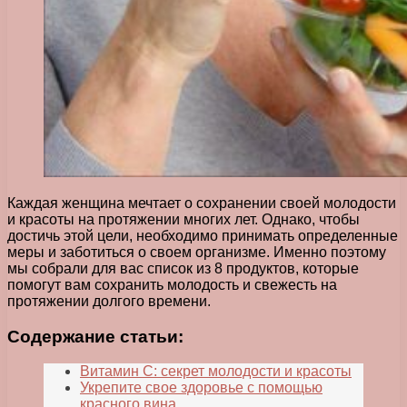
Каждая женщина мечтает о сохранении своей молодости
и красоты на протяжении многих лет. Однако, чтобы
достичь этой цели, необходимо принимать определенные
меры и заботиться о своем организме. Именно поэтому
мы собрали для вас список из 8 продуктов, которые
помогут вам сохранить молодость и свежесть на
протяжении долгого времени.
Содержание статьи:
Витамин С: секрет молодости и красоты
Укрепите свое здоровье с помощью
красного вина