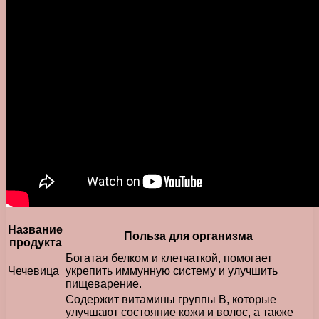
Название
Польза для организма
продукта
Богатая белком и клетчаткой, помогает
Чечевица
укрепить иммунную систему и улучшить
пищеварение.
Содержит витамины группы В, которые
улучшают состояние кожи и волос, а также