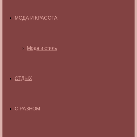
МОДА И КРАСОТА
Мода и стиль
ОТДЫХ
О РАЗНОМ