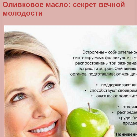
Оливковое масло: секрет вечной
молодости