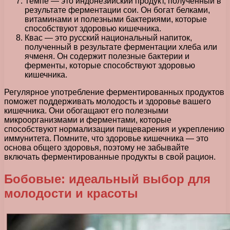
Темпе — это индонезийский продукт, полученный в
результате ферментации сои. Он богат белками,
витаминами и полезными бактериями, которые
способствуют здоровью кишечника.
Квас — это русский национальный напиток,
полученный в результате ферментации хлеба или
ячменя. Он содержит полезные бактерии и
ферменты, которые способствуют здоровью
кишечника.
Регулярное употребление ферментированных продуктов
поможет поддерживать молодость и здоровье вашего
кишечника. Они обогащают его полезными
микроорганизмами и ферментами, которые
способствуют нормализации пищеварения и укреплению
иммунитета. Помните, что здоровье кишечника — это
основа общего здоровья, поэтому не забывайте
включать ферментированные продукты в свой рацион.
Бобовые: идеальный выбор для
молодости и красоты