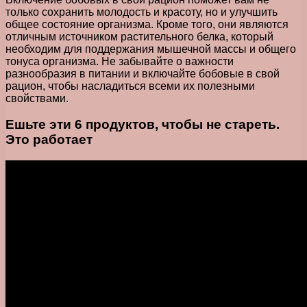
только сохранить молодость и красоту, но и улучшить
общее состояние организма. Кроме того, они являются
отличным источником растительного белка, который
необходим для поддержания мышечной массы и общего
тонуса организма. Не забывайте о важности
разнообразия в питании и включайте бобовые в свой
рацион, чтобы насладиться всеми их полезными
свойствами.
Ешьте эти 6 продуктов, чтобы не стареть.
Это работает