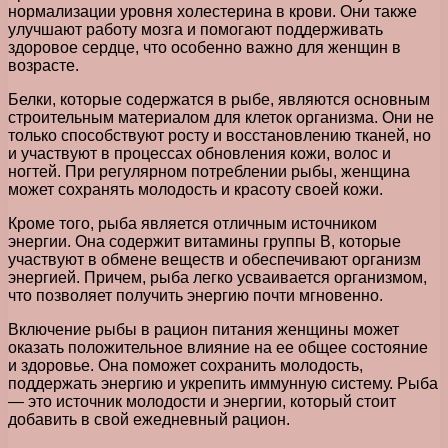
нормализации уровня холестерина в крови. Они также
улучшают работу мозга и помогают поддерживать
здоровое сердце, что особенно важно для женщин в
возрасте.
Белки, которые содержатся в рыбе, являются основным
строительным материалом для клеток организма. Они не
только способствуют росту и восстановлению тканей, но
и участвуют в процессах обновления кожи, волос и
ногтей. При регулярном потреблении рыбы, женщина
может сохранять молодость и красоту своей кожи.
Кроме того, рыба является отличным источником
энергии. Она содержит витамины группы В, которые
участвуют в обмене веществ и обеспечивают организм
энергией. Причем, рыба легко усваивается организмом,
что позволяет получить энергию почти мгновенно.
Включение рыбы в рацион питания женщины может
оказать положительное влияние на ее общее состояние
и здоровье. Она поможет сохранить молодость,
поддержать энергию и укрепить иммунную систему. Рыба
— это источник молодости и энергии, который стоит
добавить в свой ежедневный рацион.