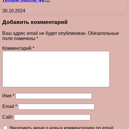
30.10.2024
Добавить комментарий
Ваш адрес email не будет опубликован.
Обязательные
поля помечены
*
Комментарий
*
Имя
*
Email
*
Сайт
Уведомить меня о новых комментариях по email.