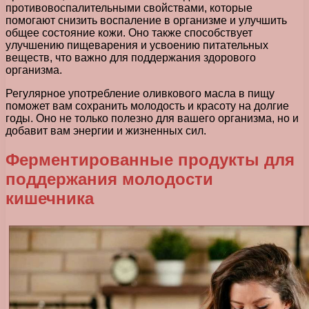
противовоспалительными свойствами, которые
помогают снизить воспаление в организме и улучшить
общее состояние кожи. Оно также способствует
улучшению пищеварения и усвоению питательных
веществ, что важно для поддержания здорового
организма.
Регулярное употребление оливкового масла в пищу
поможет вам сохранить молодость и красоту на долгие
годы. Оно не только полезно для вашего организма, но и
добавит вам энергии и жизненных сил.
Ферментированные продукты для
поддержания молодости
кишечника