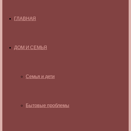
ГЛАВНАЯ
ДОМ И СЕМЬЯ
Семья и дети
Бытовые проблемы