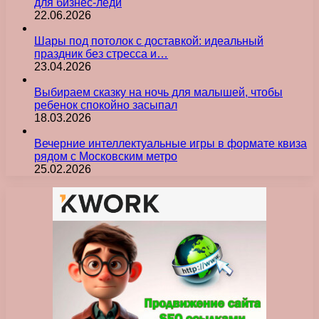
для бизнес-леди
22.06.2026
Шары под потолок с доставкой: идеальный
праздник без стресса и…
23.04.2026
Выбираем сказку на ночь для малышей, чтобы
ребенок спокойно засыпал
18.03.2026
Вечерние интеллектуальные игры в формате квиза
рядом с Московским метро
25.02.2026