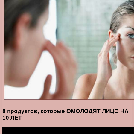
8 продуктов, которые ОМОЛОДЯТ ЛИЦО НА
10 ЛЕТ