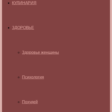
КУЛИНАРИЯ
ЗДОРОВЬЕ
Здоровье женщины
Психология
Похудей