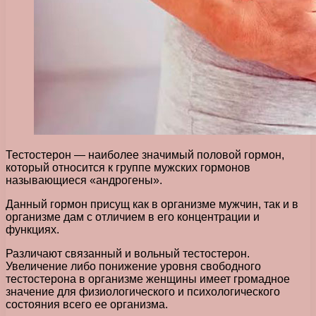
Тестостерон — наиболее значимый половой гормон,
который относится к группе мужских гормонов
называющиеся «андрогены».
Данный гормон присущ как в организме мужчин, так и в
организме дам с отличием в его концентрации и
функциях.
Различают связанный и вольный тестостерон.
Увеличение либо понижение уровня свободного
тестостерона в организме женщины имеет громадное
значение для физиологического и психологического
состояния всего ее организма.