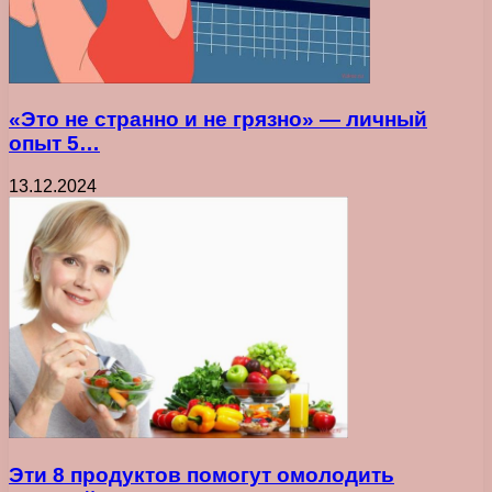
«Это не странно и не грязно» — личный
опыт 5…
13.12.2024
Эти 8 продуктов помогут омолодить