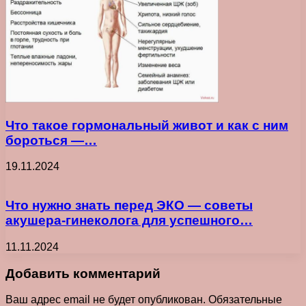
Что такое гормональный живот и как с ним
бороться —…
19.11.2024
Что нужно знать перед ЭКО — советы
акушера-гинеколога для успешного…
11.11.2024
Добавить комментарий
Ваш адрес email не будет опубликован.
Обязательные