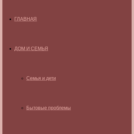
ГЛАВНАЯ
ДОМ И СЕМЬЯ
Семья и дети
Бытовые проблемы