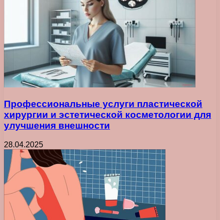
Профессиональные услуги пластической
хирургии и эстетической косметологии для
улучшения внешности
28.04.2025