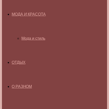
МОДА И КРАСОТА
Мода и стиль
ОТДЫХ
О РАЗНОМ