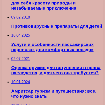
для себя красоту природы и
незабываемые приключения
09.02.2018
Противовирусные препараты для детей
16.04.2025
Услуги и особенности пассажирских
перевозок для комфортных поездок
02.07.2021
Оценка оружия для вступления в права
наследства, и для чего она требуется?
10.01.2024
Амритсар туризм и путешествия: все,
что нужно знать