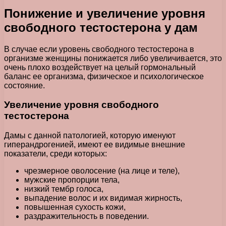
Понижение и увеличение уровня
свободного тестостерона у дам
В случае если уровень свободного тестостерона в
организме женщины понижается либо увеличивается, это
очень плохо воздействует на целый гормональный
баланс ее организма, физическое и психологическое
состояние.
Увеличение уровня свободного
тестостерона
Дамы с данной патологией, которую именуют
гиперандрогенией, имеют ее видимые внешние
показатели, среди которых:
чрезмерное оволосение (на лице и теле),
мужские пропорции тела,
низкий тембр голоса,
выпадение волос и их видимая жирность,
повышенная сухость кожи,
раздражительность в поведении.