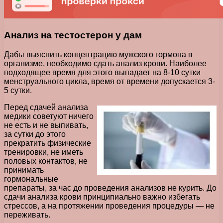
Анализ на тестостерон у дам
Дабы выяснить концентрацию мужского гормона в
организме, необходимо сдать анализ крови. Наиболее
подходящее время для этого выпадает на 8-10 сутки
менструального цикла, время от времени допускается 3-
5 сутки.
Перед сдачей анализа
медики советуют ничего
не есть и не выпивать,
за сутки до этого
прекратить физические
тренировки, не иметь
половых контактов, не
принимать
гормональные
препараты, за час до проведения анализов не курить. До
сдачи анализа крови принципиально важно избегать
стрессов, а на протяжении проведения процедуры — не
переживать.