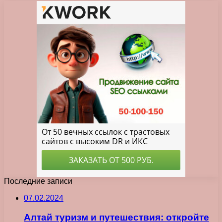
Последние записи
07.02.2024
Алтай туризм и путешествия: откройте