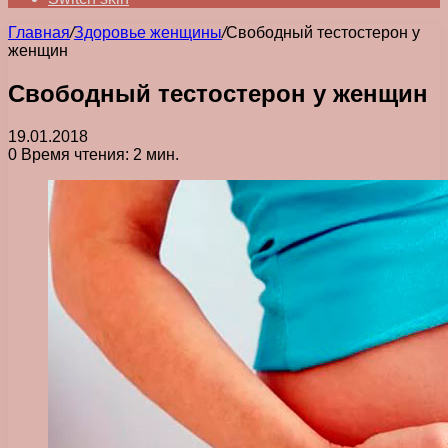
Главная
/
Здоровье женщины
/
Свободный тестостерон у
женщин
Свободный тестостерон у женщин
19.01.2018
0
Время чтения: 2 мин.