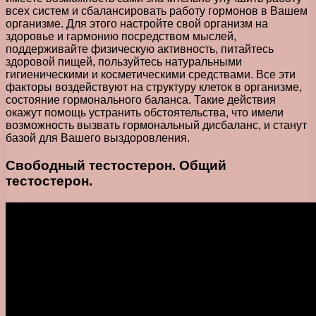
всех систем и сбалансировать работу гормонов в Вашем
организме. Для этого настройте свой организм на
здоровье и гармонию посредством мыслей,
поддерживайте физическую активность, питайтесь
здоровой пищей, пользуйтесь натуральными
гигиеническими и косметическими средствами. Все эти
факторы воздействуют на структуру клеток в организме,
состояние гормонального баланса. Такие действия
окажут помощь устранить обстоятельства, что имели
возможность вызвать гормональный дисбаланс, и станут
базой для Вашего выздоровления.
Свободный тестостерон. Общий
тестостерон.