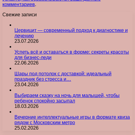
комментариев
.
Свежие записи
Цервицит — современный подход к диагностике и
лечению
23.07.2026
Успеть всё и оставаться в форме: секреты красоты
для бизнес-леди
22.06.2026
Шары под потолок с доставкой: идеальный
праздник без стресса и…
23.04.2026
Выбираем сказку на ночь для малышей, чтобы
ребенок спокойно засыпал
18.03.2026
Вечерние интеллектуальные игры в формате квиза
рядом с Московским метро
25.02.2026