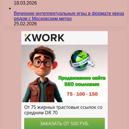
18.03.2026
Вечерние интеллектуальные игры в формате квиза
рядом с Московским метро
25.02.2026