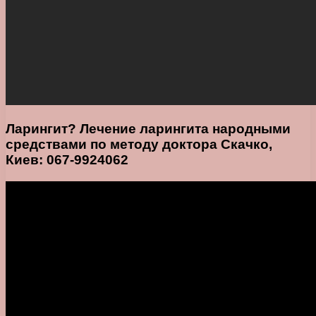
Ларингит? Лечение ларингита народными
средствами по методу доктора Скачко,
Киев: 067-9924062