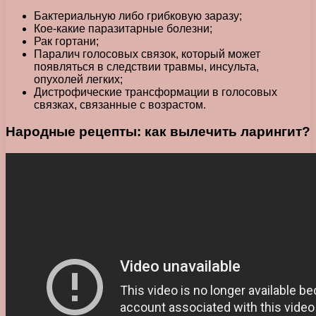
Бактериальную либо грибковую заразу;
Кое-какие паразитарные болезни;
Рак гортани;
Паралич голосовых связок, который может
появляться в следствии травмы, инсульта,
опухолей легких;
Дистрофические трансформации в голосовых
связках, связанные с возрастом.
Народные рецепты: как вылечить ларингит?