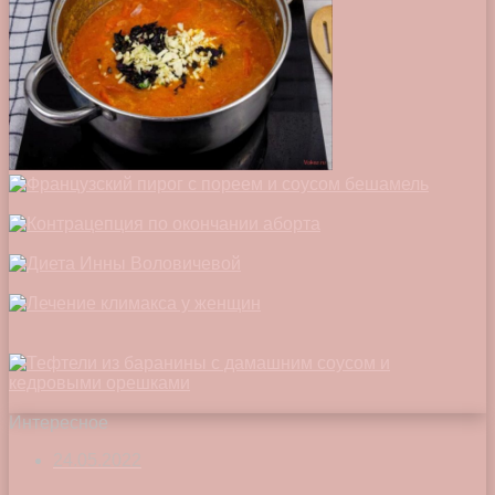
Интересное
24.05.2022