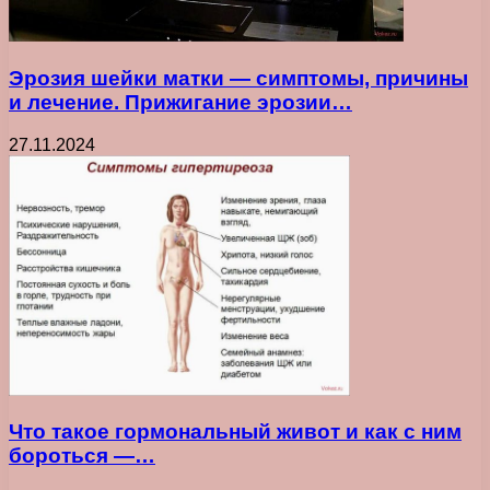
Эрозия шейки матки — симптомы, причины
и лечение. Прижигание эрозии…
27.11.2024
Что такое гормональный живот и как с ним
бороться —…