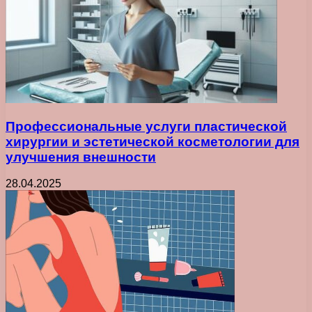
Профессиональные услуги пластической
хирургии и эстетической косметологии для
улучшения внешности
28.04.2025