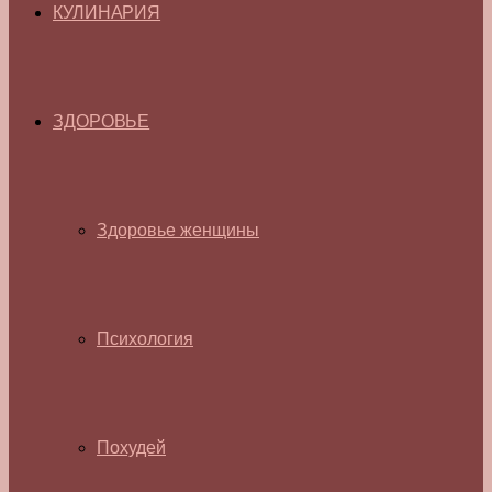
КУЛИНАРИЯ
ЗДОРОВЬЕ
Здоровье женщины
Психология
Похудей