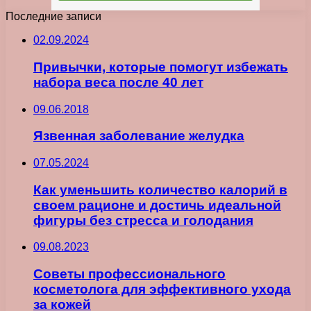
Последние записи
02.09.2024
Привычки, которые помогут избежать
набора веса после 40 лет
09.06.2018
Язвенная заболевание желудка
07.05.2024
Как уменьшить количество калорий в
своем рационе и достичь идеальной
фигуры без стресса и голодания
09.08.2023
Советы профессионального
косметолога для эффективного ухода
за кожей