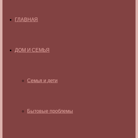
ГЛАВНАЯ
ДОМ И СЕМЬЯ
Семья и дети
Бытовые проблемы