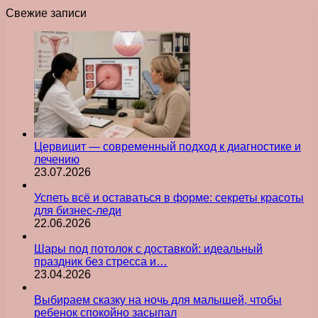
Свежие записи
Цервицит — современный подход к диагностике и
лечению
23.07.2026
Успеть всё и оставаться в форме: секреты красоты
для бизнес-леди
22.06.2026
Шары под потолок с доставкой: идеальный
праздник без стресса и…
23.04.2026
Выбираем сказку на ночь для малышей, чтобы
ребенок спокойно засыпал