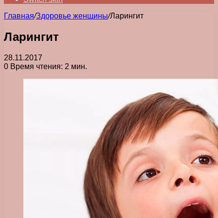
Главная
/
Здоровье женщины
/
Ларингит
Ларингит
28.11.2017
0
Время чтения: 2 мин.