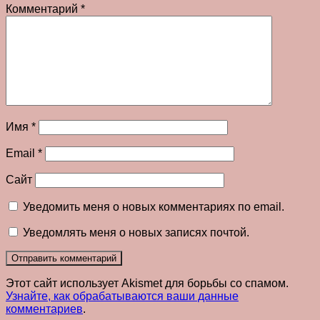
Комментарий
*
Имя
*
Email
*
Сайт
Уведомить меня о новых комментариях по email.
Уведомлять меня о новых записях почтой.
Этот сайт использует Akismet для борьбы со спамом.
Узнайте, как обрабатываются ваши данные
комментариев
.