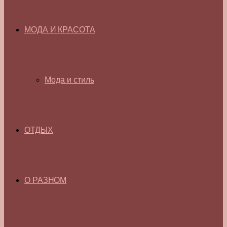
МОДА И КРАСОТА
Мода и стиль
ОТДЫХ
О РАЗНОМ