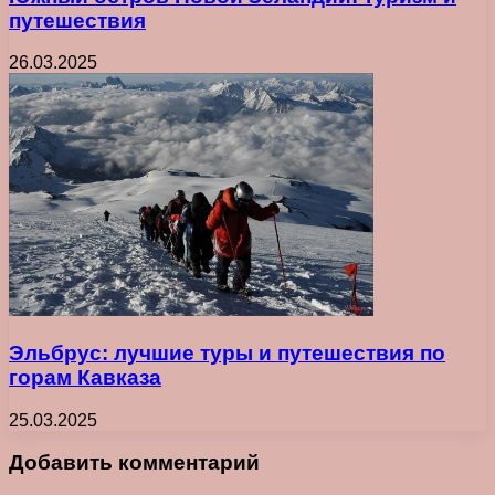
путешествия
26.03.2025
Эльбрус: лучшие туры и путешествия по
горам Кавказа
25.03.2025
Добавить комментарий