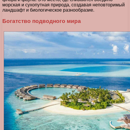
морская и сухопутная природа, создавая неповторимый
ландшафт и биологическое разнообразие.
Богатство подводного мира