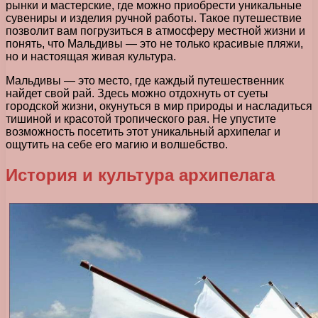
рынки и мастерские, где можно приобрести уникальные
сувениры и изделия ручной работы. Такое путешествие
позволит вам погрузиться в атмосферу местной жизни и
понять, что Мальдивы — это не только красивые пляжи,
но и настоящая живая культура.
Мальдивы — это место, где каждый путешественник
найдет свой рай. Здесь можно отдохнуть от суеты
городской жизни, окунуться в мир природы и насладиться
тишиной и красотой тропического рая. Не упустите
возможность посетить этот уникальный архипелаг и
ощутить на себе его магию и волшебство.
История и культура архипелага