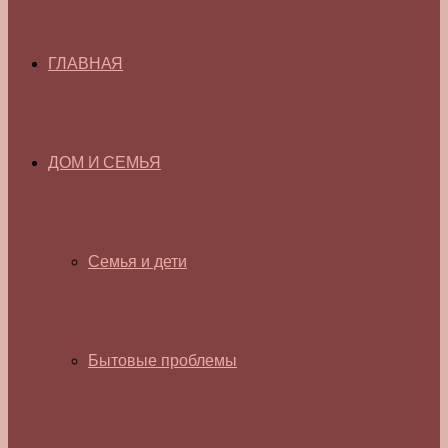
ГЛАВНАЯ
ДОМ И СЕМЬЯ
Семья и дети
Бытовые проблемы