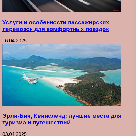
Услуги и особенности пассажирских
перевозок для комфортных поездок
16.04.2025
Эрли-Бич, Квинсленд: лучшие места для
туризма и путешествий
03.04.2025