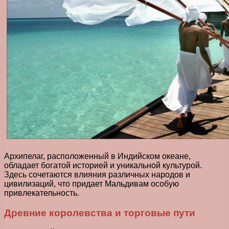
Архипелаг, расположенный в Индийском океане,
обладает богатой историей и уникальной культурой.
Здесь сочетаются влияния различных народов и
цивилизаций, что придает Мальдивам особую
привлекательность.
Древние королевства и торговые пути