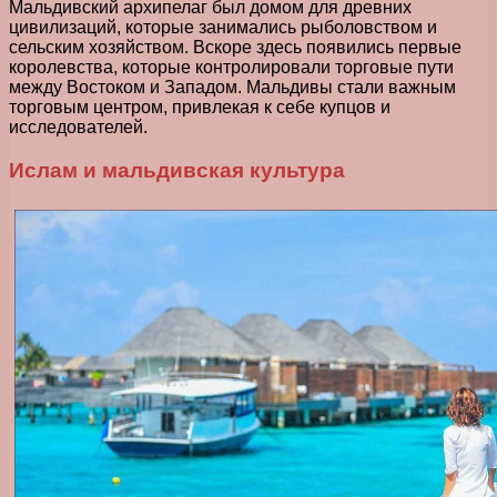
Мальдивский архипелаг был домом для древних
цивилизаций, которые занимались рыболовством и
сельским хозяйством. Вскоре здесь появились первые
королевства, которые контролировали торговые пути
между Востоком и Западом. Мальдивы стали важным
торговым центром, привлекая к себе купцов и
исследователей.
Ислам и мальдивская культура