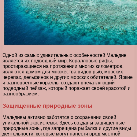
Одной из самых удивительных особенностей Мальдив
является их подводный мир. Коралловые рифы,
простирающиеся на протяжении многих километров,
являются домом для множества видов рыб, морских
черепах, дельфинов и других морских обитателей. Яркие
и разноцветные кораллы создают впечатляющий
подводный пейзаж, который поражает своей красотой и
разнообразием.
Защищенные природные зоны
Мальдивы активно заботятся о сохранении своей
уникальной экосистемы. Здесь созданы защищенные
природные зоны, где запрещена рыбалка и другие виды
деятельности, которые могут нанести вред местной