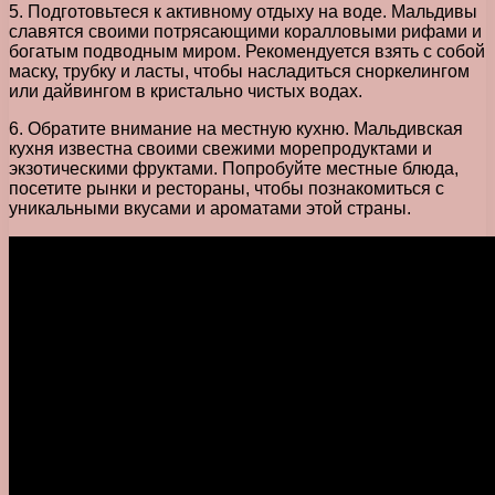
5. Подготовьтеся к активному отдыху на воде. Мальдивы
славятся своими потрясающими коралловыми рифами и
богатым подводным миром. Рекомендуется взять с собой
маску, трубку и ласты, чтобы насладиться сноркелингом
или дайвингом в кристально чистых водах.
6. Обратите внимание на местную кухню. Мальдивская
кухня известна своими свежими морепродуктами и
экзотическими фруктами. Попробуйте местные блюда,
посетите рынки и рестораны, чтобы познакомиться с
уникальными вкусами и ароматами этой страны.