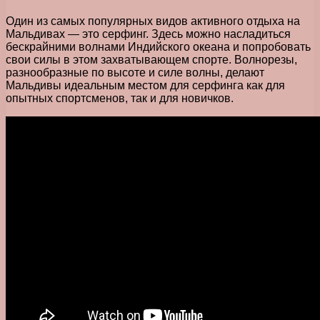
Один из самых популярных видов активного отдыха на
Мальдивах — это серфинг. Здесь можно насладиться
бескрайними волнами Индийского океана и попробовать
свои силы в этом захватывающем спорте. Волнорезы,
разнообразные по высоте и силе волны, делают
Мальдивы идеальным местом для серфинга как для
опытных спортсменов, так и для новичков.