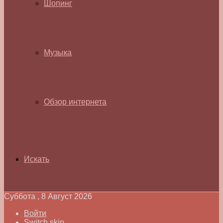
Шопинг
Музыка
Обзор интернета
Искать
Суббота , 8 Август 2026
Войти
Switch skin