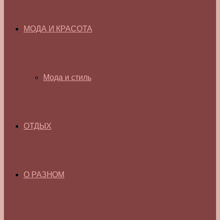
МОДА И КРАСОТА
Мода и стиль
ОТДЫХ
О РАЗНОМ