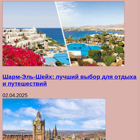
Шарм-Эль-Шейх: лучший выбор для отдыха
и путешествий
02.04.2025