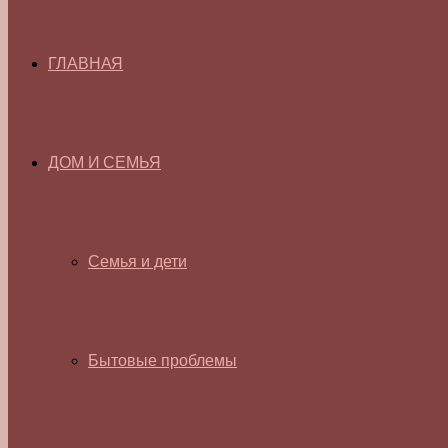
ГЛАВНАЯ
ДОМ И СЕМЬЯ
Семья и дети
Бытовые проблемы