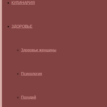
КУЛИНАРИЯ
ЗДОРОВЬЕ
Здоровье женщины
Психология
Похудей