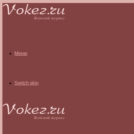
Меню
Switch skin