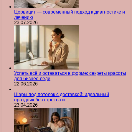
Цервицит — современный подход к диагностике и
лечению
23.07.2026
Успеть всё и оставаться в форме: секреты красоты
для бизнес-леди
22.06.2026
Шары под потолок с доставкой: идеальный
праздник без стресса и…
23.04.2026