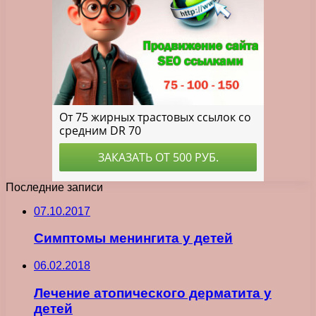
Последние записи
07.10.2017
Симптомы менингита у детей
06.02.2018
Лечение атопического дерматита у
детей