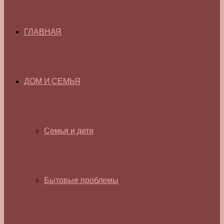
ГЛАВНАЯ
ДОМ И СЕМЬЯ
Семья и дети
Бытовые проблемы