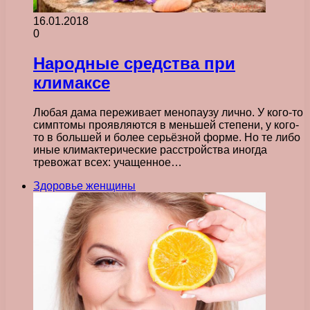
16.01.2018
0
Народные средства при
климаксе
Любая дама переживает менопаузу лично. У кого-то
симптомы проявляются в меньшей степени, у кого-
то в большей и более серьёзной форме. Но те либо
иные климактерические расстройства иногда
тревожат всех: учащенное…
Здоровье женщины