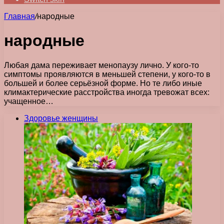
Главная
/
народные
народные
Любая дама переживает менопаузу лично. У кого-то
симптомы проявляются в меньшей степени, у кого-то в
большей и более серьёзной форме. Но те либо иные
климактерические расстройства иногда тревожат всех:
учащенное…
Здоровье женщины