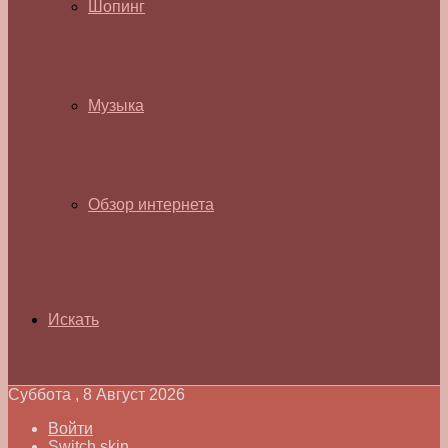
Шопинг
Музыка
Обзор интернета
Искать
Суббота , 8 Август 2026
Войти
Switch skin