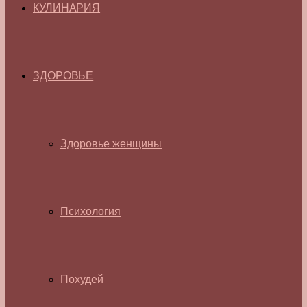
КУЛИНАРИЯ
ЗДОРОВЬЕ
Здоровье женщины
Психология
Похудей