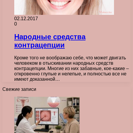
02.12.2017
0
Народные средства
контрацепции
Кроме того не воображаю себе, что может двигать
человеком в отыскивании народных средств
контрацепции. Многие из них забавные, кое-какие –
откровенно глупые и нелепые, и полностью все не
имеют доказанной…
Свежие записи