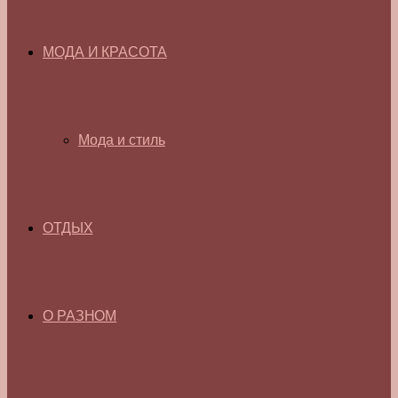
МОДА И КРАСОТА
Мода и стиль
ОТДЫХ
О РАЗНОМ