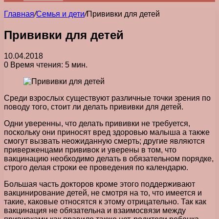
Главная
/
Семья и дети
/
Прививки для детей
Прививки для детей
10.04.2018
0
Время чтения: 5 мин.
Среди взрослых существуют различные точки зрения по
поводу того, стоит ли делать прививки для детей.
Одни уверенны, что делать прививки не требуется,
поскольку они приносят вред здоровью малыша а также
смогут вызвать неожиданную смерть; другие являются
приверженцами прививок и уверены в том, что
вакцинацию необходимо делать в обязательном порядке,
строго делая строки ее проведения по календарю.
Большая часть докторов кроме этого поддерживают
вакцинирование детей, не смотря на то, что имеется и
такие, каковые относятся к этому отрицательно. Так как
вакцинация не обязательна и взаимосвязи между