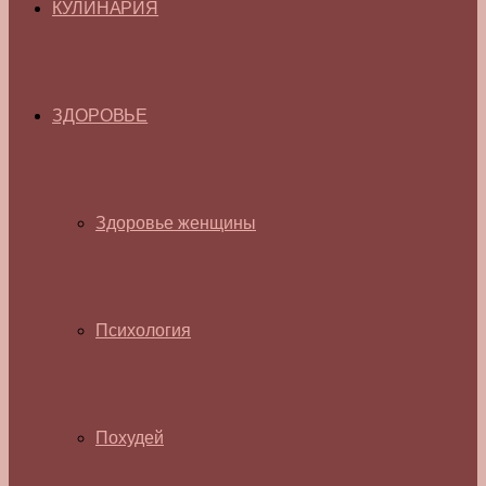
КУЛИНАРИЯ
ЗДОРОВЬЕ
Здоровье женщины
Психология
Похудей