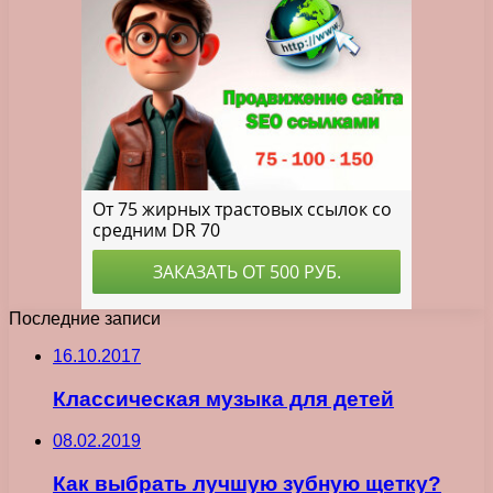
Последние записи
16.10.2017
Классическая музыка для детей
08.02.2019
Как выбрать лучшую зубную щетку?