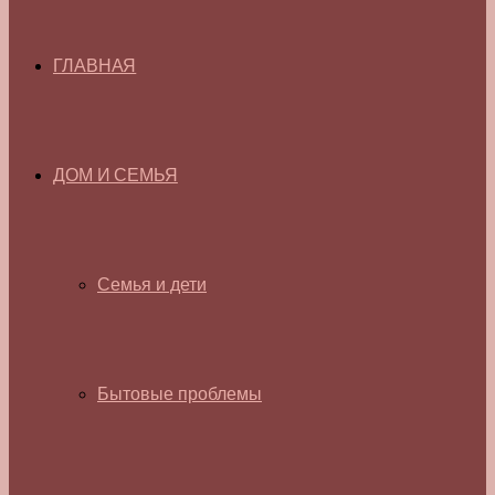
ГЛАВНАЯ
ДОМ И СЕМЬЯ
Семья и дети
Бытовые проблемы