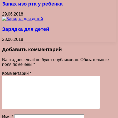
Запах изо рта у ребенка
29.06.2018
Зарядка для детей
28.06.2018
Добавить комментарий
Ваш адрес email не будет опубликован.
Обязательные
поля помечены
*
Комментарий
*
Имя
*