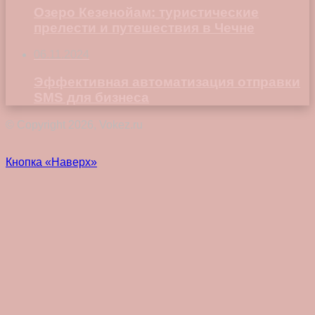
Озеро Кезенойам: туристические
прелести и путешествия в Чечне
06.11.2024
Эффективная автоматизация отправки
SMS для бизнеса
© Copyright 2026, Vokez.ru
Кнопка «Наверх»