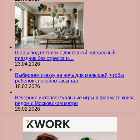
Шары под потолок с доставкой: идеальный
праздник без стресса и…
23.04.2026
Выбираем сказку на ночь для малышей, чтобы
ребенок спокойно засыпал
18.03.2026
Вечерние интеллектуальные игры в формате квиза
рядом с Московским метро
25.02.2026