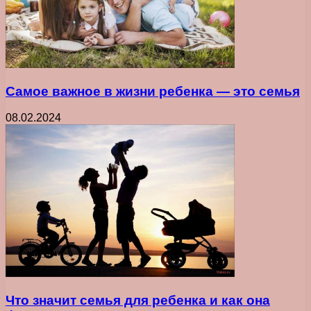
Самое важное в жизни ребенка ― это семья
08.02.2024
Что значит семья для ребенка и как она