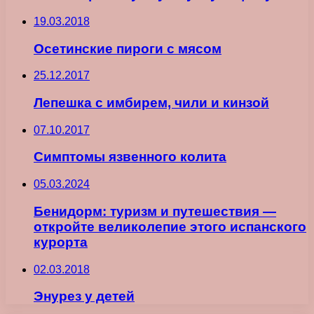
19.03.2018
Осетинские пироги с мясом
25.12.2017
Лепешка с имбирем, чили и кинзой
07.10.2017
Симптомы язвенного колита
05.03.2024
Бенидорм: туризм и путешествия —
откройте великолепие этого испанского
курорта
02.03.2018
Энурез у детей