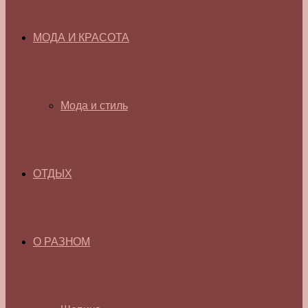
МОДА И КРАСОТА
Мода и стиль
ОТДЫХ
О РАЗНОМ