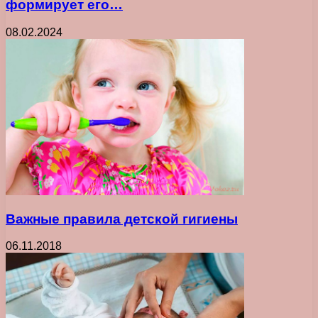
формирует его…
08.02.2024
Важные правила детской гигиены
06.11.2018