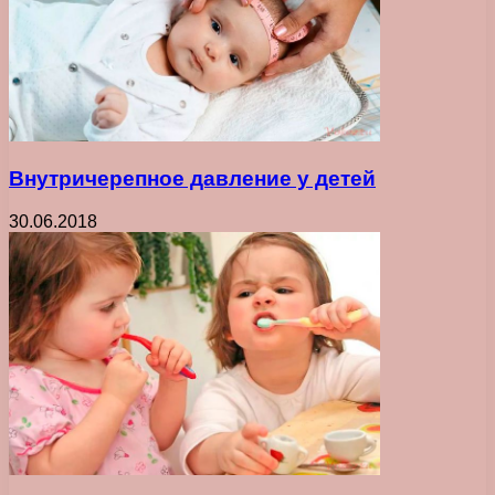
Внутричерепное давление у детей
30.06.2018