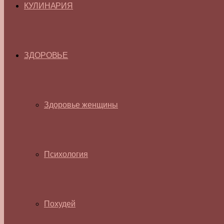
КУЛИНАРИЯ
ЗДОРОВЬЕ
Здоровье женщины
Психология
Похудей