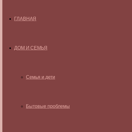
ГЛАВНАЯ
ДОМ И СЕМЬЯ
Семья и дети
Бытовые проблемы