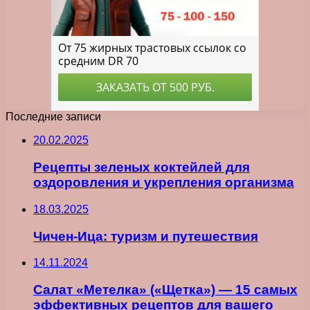
Последние записи
20.02.2025
Рецепты зеленых коктейлей для
оздоровления и укрепления организма
18.03.2025
Чичен-Ица: туризм и путешествия
14.11.2024
Салат «Метелка» («Щетка») — 15 самых
эффективных рецептов для вашего