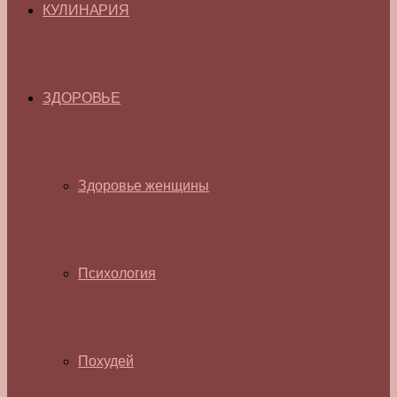
КУЛИНАРИЯ
ЗДОРОВЬЕ
Здоровье женщины
Психология
Похудей