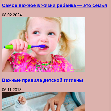
Самое важное в жизни ребенка ― это семья
08.02.2024
Важные правила детской гигиены
06.11.2018