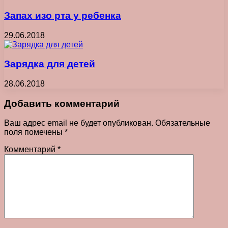
Запах изо рта у ребенка
29.06.2018
Зарядка для детей
28.06.2018
Добавить комментарий
Ваш адрес email не будет опубликован.
Обязательные
поля помечены
*
Комментарий
*