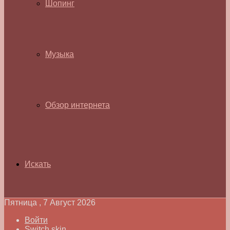
Шопинг
Музыка
Обзор интернета
Искать
Пятница , 7 Август 2026
Войти
Switch skin