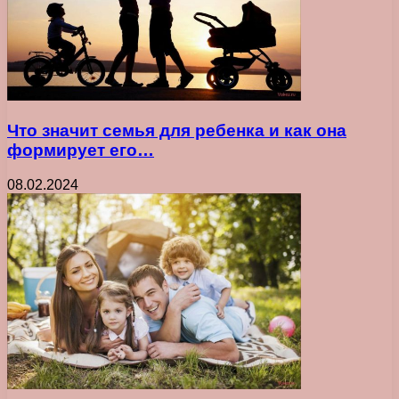
Что значит семья для ребенка и как она
формирует его…
08.02.2024