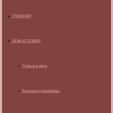
ГЛАВНАЯ
ДОМ И СЕМЬЯ
Семья и дети
Бытовые проблемы