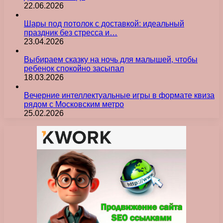
22.06.2026
Шары под потолок с доставкой: идеальный
праздник без стресса и…
23.04.2026
Выбираем сказку на ночь для малышей, чтобы
ребенок спокойно засыпал
18.03.2026
Вечерние интеллектуальные игры в формате квиза
рядом с Московским метро
25.02.2026