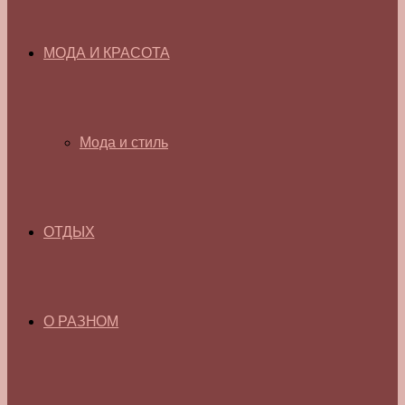
МОДА И КРАСОТА
Мода и стиль
ОТДЫХ
О РАЗНОМ