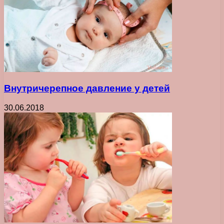
Внутричерепное давление у детей
30.06.2018