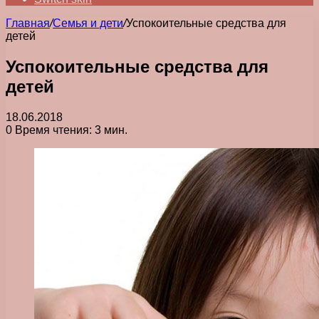
Главная
/
Семья и дети
/
Успокоительные средства для
детей
Успокоительные средства для
детей
18.06.2018
0
Время чтения: 3 мин.