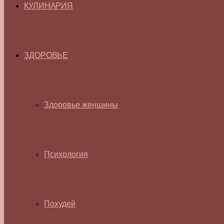
КУЛИНАРИЯ
ЗДОРОВЬЕ
Здоровье женщины
Психология
Похудей