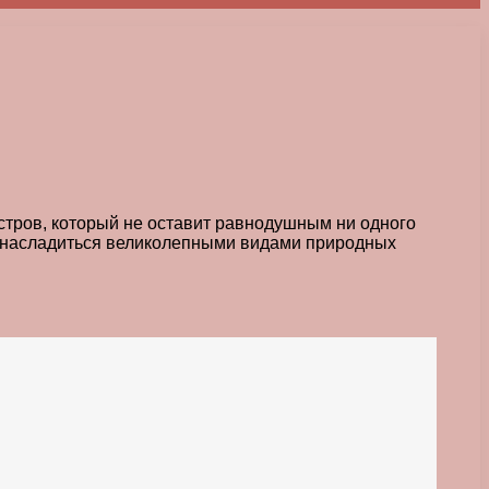
тров, который не оставит равнодушным ни одного
 и насладиться великолепными видами природных