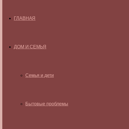
ГЛАВНАЯ
ДОМ И СЕМЬЯ
Семья и дети
Бытовые проблемы