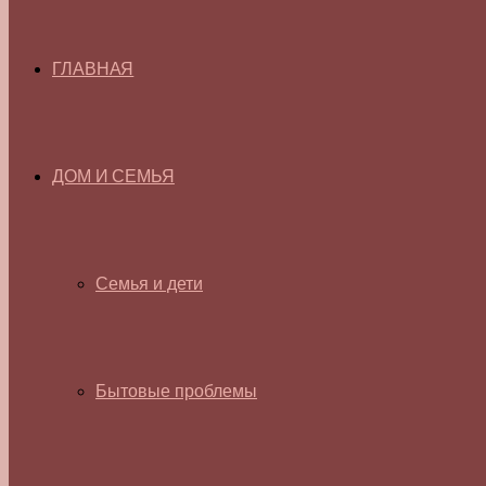
ГЛАВНАЯ
ДОМ И СЕМЬЯ
Семья и дети
Бытовые проблемы