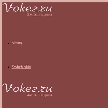
Меню
Switch skin