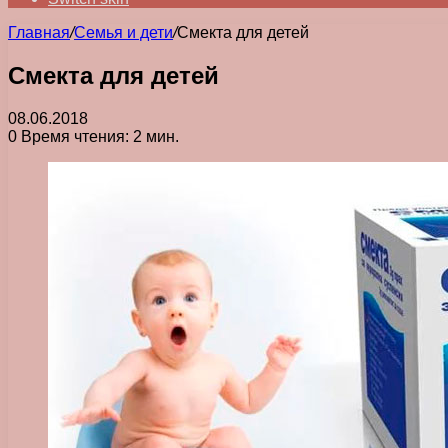
Главная
/
Семья и дети
/
Смекта для детей
Смекта для детей
08.06.2018
0
Время чтения: 2 мин.