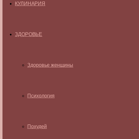
КУЛИНАРИЯ
ЗДОРОВЬЕ
Здоровье женщины
Психология
Похудей