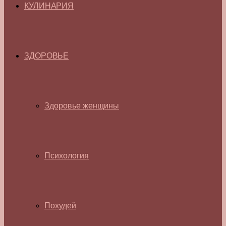
КУЛИНАРИЯ
ЗДОРОВЬЕ
Здоровье женщины
Психология
Похудей