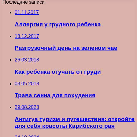
Последние записи
01.11.2017
Аллергия у грудного ребенка
18.12.2017
Разгрузочный день на зеленом чае
26.03.2018
Как ребенка отучать от груди
03.05.2018
Трава сенна для похудения
29.08.2023
Антигуа туризм и путешествия: откройте
для себя красоты Карибского рая