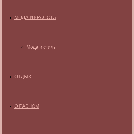
МОДА И КРАСОТА
Мода и стиль
ОТДЫХ
О РАЗНОМ