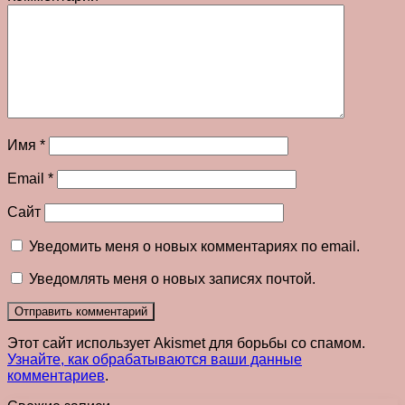
Имя
*
Email
*
Сайт
Уведомить меня о новых комментариях по email.
Уведомлять меня о новых записях почтой.
Этот сайт использует Akismet для борьбы со спамом.
Узнайте, как обрабатываются ваши данные
комментариев
.