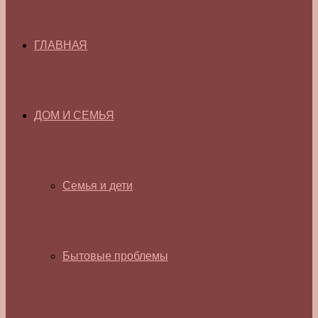
ГЛАВНАЯ
ДОМ И СЕМЬЯ
Семья и дети
Бытовые проблемы