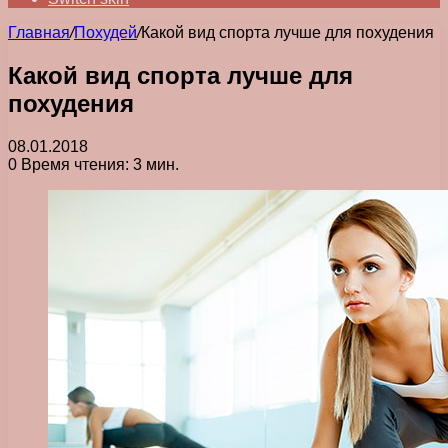
Главная
/
Похудей
/
Какой вид спорта лучше для похудения
Какой вид спорта лучше для
похудения
08.01.2018
0
Время чтения: 3 мин.