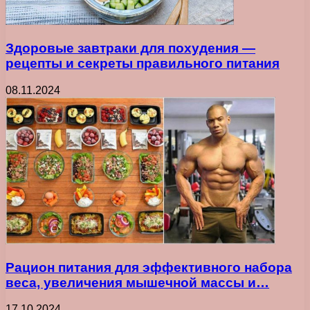
Здоровые завтраки для похудения —
рецепты и секреты правильного питания
08.11.2024
Рацион питания для эффективного набора
веса, увеличения мышечной массы и…
17.10.2024