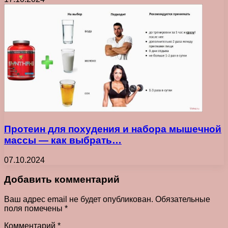
Протеин для похудения и набора мышечной
массы — как выбрать…
07.10.2024
Добавить комментарий
Ваш адрес email не будет опубликован.
Обязательные
поля помечены
*
Комментарий
*