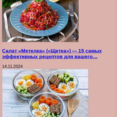
Салат «Метелка» («Щетка») — 15 самых
эффективных рецептов для вашего…
14.11.2024