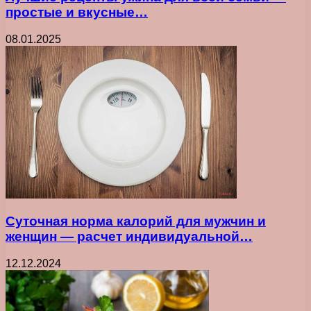
простые и вкусные…
08.01.2025
Суточная норма калорий для мужчин и
женщин — расчет индивидуальной…
12.12.2024