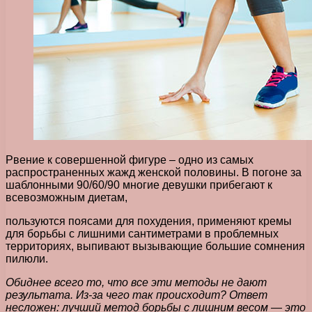
Рвение к совершенной фигуре – одно из самых
распространенных жажд женской половины. В погоне за
шаблонными 90/60/90 многие девушки прибегают к
всевозможным диетам,
пользуются поясами для похудения, применяют кремы
для борьбы с лишними сантиметрами в проблемных
территориях, выпивают вызывающие большие сомнения
пилюли.
Обиднее всего то, что все эти методы не дают
результата. Из-за чего так происходит? Ответ
несложен: лучший метод борьбы с лишним весом — это