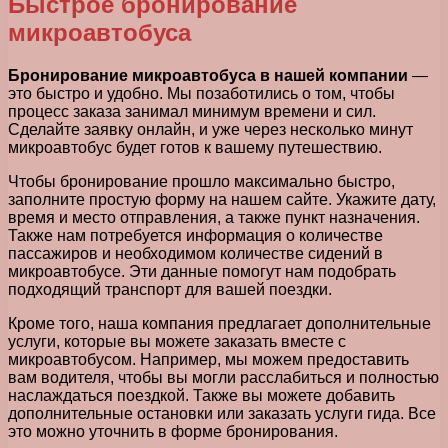
Быстрое бронирование
микроавтобуса
Бронирование микроавтобуса в нашей компании
—
это быстро и удобно. Мы позаботились о том, чтобы
процесс заказа занимал минимум времени и сил.
Сделайте заявку онлайн, и уже через несколько минут
микроавтобус будет готов к вашему путешествию.
Чтобы бронирование прошло максимально быстро,
заполните простую форму на нашем сайте. Укажите дату,
время и место отправления, а также пункт назначения.
Также нам потребуется информация о количестве
пассажиров и необходимом количестве сидений в
микроавтобусе. Эти данные помогут нам подобрать
подходящий транспорт для вашей поездки.
Кроме того, наша компания предлагает дополнительные
услуги, которые вы можете заказать вместе с
микроавтобусом. Например, мы можем предоставить
вам водителя, чтобы вы могли расслабиться и полностью
наслаждаться поездкой. Также вы можете добавить
дополнительные остановки или заказать услуги гида. Все
это можно уточнить в форме бронирования.