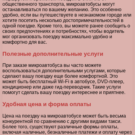
общественного транспорта, микроавтобусы могут
останавливаться по вашему желанию. Это особенно
удобно, если вы путешествуете в незнакомом городе или
хотите посетить несколько достопримечательностей в
одной поездке. Кроме того, вы можете ранее сообщить о
своих предпочтениях и потребностях, чтобы водитель
мог организовать поездку максимально удобно и
комфортно для вас.
Полезные дополнительные услуги
При заказе микроавтобуса вы часто можете
воспользоваться дополнительными услугами, которые
сделают вашу поездку еще более комфортной. Это
может быть бесплатный Wi-Fi в автобусе, DVD-плеер,
кондиционер или даже гид-переводчик. Такие услуги
помогут сделать вашу поездку интереснее и приятнее.
Удобная цена и форма оплаты
Цена на поездку на микроавтобусе может быть весьма
конкурентной по сравнению с другими видами такси.
Более того, существуют различные формы оплаты,
включая наличные, безналичные платежи и оплату через