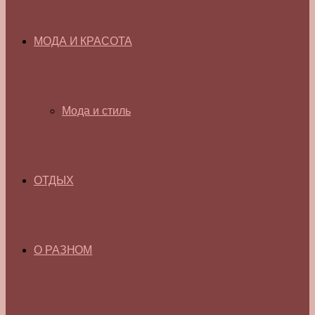
МОДА И КРАСОТА
Мода и стиль
ОТДЫХ
О РАЗНОМ