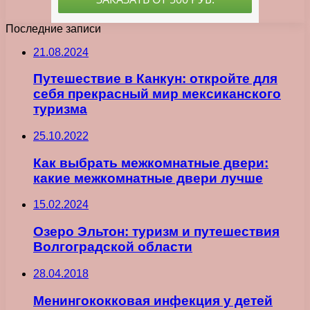
Последние записи
21.08.2024
Путешествие в Канкун: откройте для
себя прекрасный мир мексиканского
туризма
25.10.2022
Как выбрать межкомнатные двери:
какие межкомнатные двери лучше
15.02.2024
Озеро Эльтон: туризм и путешествия
Волгоградской области
28.04.2018
Менингококковая инфекция у детей