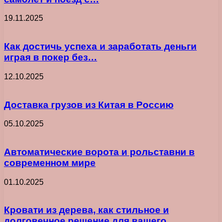
19.11.2025
Как достичь успеха и заработать деньги
играя в покер без…
12.10.2025
Доставка грузов из Китая в Россию
05.10.2025
Автоматические ворота и рольставни в
современном мире
01.10.2025
Кровати из дерева, как стильное и
долговечное решение для вашего…