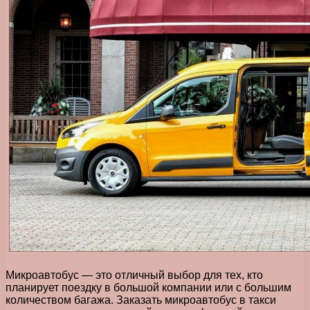
Микроавтобус — это отличный выбор для тех, кто
планирует поездку в большой компании или с большим
количеством багажа. Заказать микроавтобус в такси