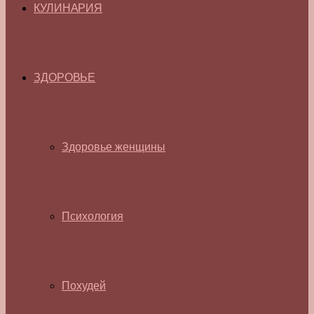
КУЛИНАРИЯ
ЗДОРОВЬЕ
Здоровье женщины
Психология
Похудей