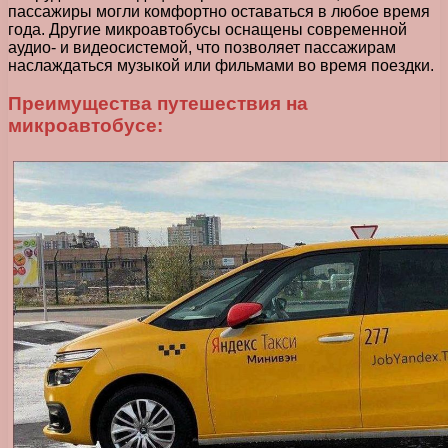
пассажиры могли комфортно оставаться в любое время
года. Другие микроавтобусы оснащены современной
аудио- и видеосистемой, что позволяет пассажирам
наслаждаться музыкой или фильмами во время поездки.
Преимущества путешествия на
микроавтобусе: