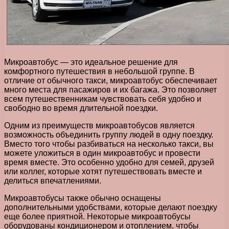
Микроавтобус — это идеальное решение для
комфортного путешествия в небольшой группе. В
отличие от обычного такси, микроавтобус обеспечивает
много места для пасажиров и их багажа. Это позволяет
всем путешественникам чувствовать себя удобно и
свободно во время длительной поездки.
Одним из преимуществ микроавтобусов является
возможность объединить группу людей в одну поездку.
Вместо того чтобы разбиваться на несколько такси, вы
можете уложиться в один микроавтобус и провести
время вместе. Это особенно удобно для семей, друзей
или коллег, которые хотят путешествовать вместе и
делиться впечатлениями.
Микроавтобусы также обычно оснащены
дополнительными удобствами, которые делают поездку
еще более приятной. Некоторые микроавтобусы
оборудованы кондиционером и отоплением, чтобы