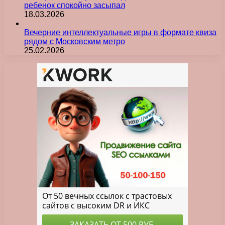
ребенок спокойно засыпал
18.03.2026
Вечерние интеллектуальные игры в формате квиза
рядом с Московским метро
25.02.2026