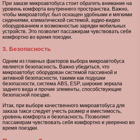
При заказе микроавтобуса стоит обратить внимание на
уровень комфорта внутреннего пространства. Важно,
чтобы микроавтобус был оснащен удобными и мягкими
сидениями, климатической системой, аудио-видео
оборудованием и возможностью зарядки мобильных
устройств. Это позволит пассажирам чувствовать себя
комфортно во время поездки.
3. Безопасность
Одним из главных факторов выбора микроавтобуса
является безопасность. Важно убедиться, что
микроавтобус оборудован системой пассивной и
активной безопасности, такими как подушки
безопасности, система ABS, ESP, широкие зеркала
заднего вида и прочие элементы, способствующие
безопасной поездке.
Итак, при выборе качественного микроавтобуса для
заказа такси следует учесть размер и вместимость,
уровень комфорта и безопасность. Позволяет
пассажирам чувствовать себя комфортно и уверенно во
время поездки.