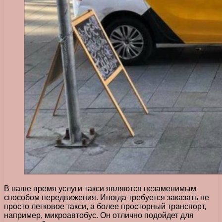
В наше время услуги такси являются незаменимым
способом передвижения. Иногда требуется заказать не
просто легковое такси, а более просторный транспорт,
например, микроавтобус. Он отлично подойдет для