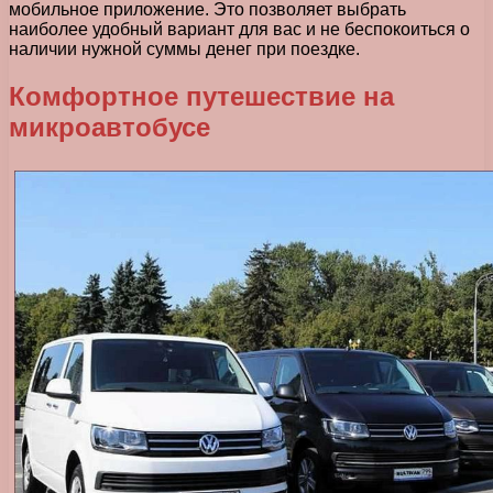
мобильное приложение. Это позволяет выбрать
наиболее удобный вариант для вас и не беспокоиться о
наличии нужной суммы денег при поездке.
Комфортное путешествие на
микроавтобусе