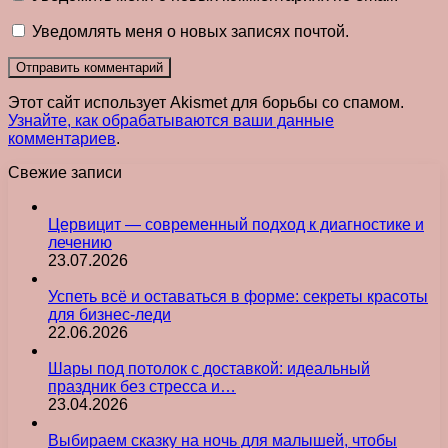
Уведомлять меня о новых записях почтой.
Этот сайт использует Akismet для борьбы со спамом.
Узнайте, как обрабатываются ваши данные
комментариев
.
Свежие записи
Цервицит — современный подход к диагностике и
лечению
23.07.2026
Успеть всё и оставаться в форме: секреты красоты
для бизнес-леди
22.06.2026
Шары под потолок с доставкой: идеальный
праздник без стресса и…
23.04.2026
Выбираем сказку на ночь для малышей, чтобы