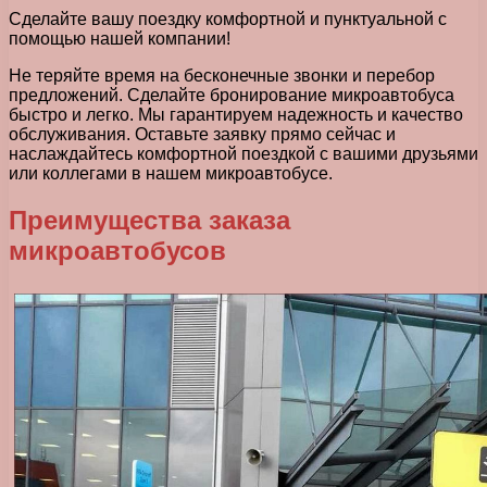
Сделайте вашу поездку комфортной и пунктуальной с
помощью нашей компании!
Не теряйте время на бесконечные звонки и перебор
предложений. Сделайте бронирование микроавтобуса
быстро и легко. Мы гарантируем надежность и качество
обслуживания. Оставьте заявку прямо сейчас и
наслаждайтесь комфортной поездкой с вашими друзьями
или коллегами в нашем микроавтобусе.
Преимущества заказа
микроавтобусов