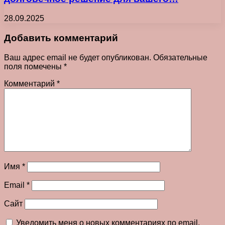
28.09.2025
Добавить комментарий
Ваш адрес email не будет опубликован.
Обязательные
поля помечены
*
Комментарий
*
Имя
*
Email
*
Сайт
Уведомить меня о новых комментариях по email.