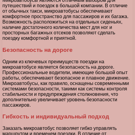
Микроавтобусы являются отличным выбором для
путешествий и поездок в большой компании. В отличие
от обычных такси, микроавтобусы обеспечивают
комфортное пространство для пассажиров и их багажа.
Возможность расположиться на отдельных сиденьях,
наличие достаточного количества мест для ног и
просторных багажных отсеков позволяют сделать
поездку комфортной и приятной.
Безопасность на дороге
Одним из ключевых преимуществ поездки на
микроавтобусе является безопасность на дороге.
Профессиональные водители, имеющие большой опыт
работы, обеспечивают безопасное и плавное движение.
Микроавтобусы, как правило, оснащены современными
системами безопасности, такими как системы контроля
стабильности и предупреждения столкновения, что
дополнительно увеличивает уровень безопасности
пассажиров.
Гибкость и индивидуальный подход
Заказать микроавтобус позволяет гибко управлять
маршрутом и временем поездки. В отличие от