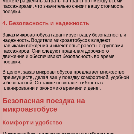
можете разделить затраты на транспорт между всеми
пассажирами, что значительно снизит вашу стоимость
поездки.
4. Безопасность и надежность
Заказ микроавтобуса гарантирует вашу безопасность и
надежность. Водители микроавтобусов владеют
навыками вождения и имеют опыт работы с группами
пассажиров. Они следуют правилам дорожного
движения и обеспечивают безопасность во время
поездки.
В целом, заказ микроавтобусов предлагает множество
преимуществ, делая вашу поездку комфортной, удобной
и безопасной. Он также позволяет гибкость в
планировании и экономию времени и денег.
Безопасная поездка на
микроавтобусе
Комфорт и удобство