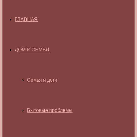
ГЛАВНАЯ
ДОМ И СЕМЬЯ
Семья и дети
Бытовые проблемы