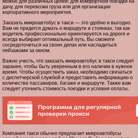
можно для различных целей: для комфортной поездки на
дачу, для перевозки груза или для организации
корпоративного мероприятия.
Заказать микроавтобус в такси — это удобно и выгодно.
Вам не придется думать о маршруте и стоянках, так как
водитель профессионально ориентируется на дороге и
всегда выбирает оптимальный путь. Вы сможете
сосредоточиться на своих делах или насладиться
пейзажами за окном.
Важно учесть, что заказать микроавтобус в такси следует
заранее, чтобы быть уверенным в его наличии в нужное
время. Чтобы осуществить заказ, необходимо связаться
с диспетчерской службой и предоставить информацию о
количестве пассажиров, багаже и маршруте. Также вам
следует уточнить стоимость поездки и условия оплаты.
Компания такси обычно предлагает микроавтобусы