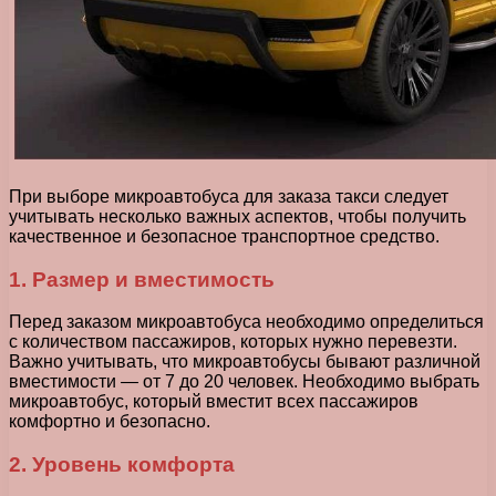
При выборе микроавтобуса для заказа такси следует
учитывать несколько важных аспектов, чтобы получить
качественное и безопасное транспортное средство.
1. Размер и вместимость
Перед заказом микроавтобуса необходимо определиться
с количеством пассажиров, которых нужно перевезти.
Важно учитывать, что микроавтобусы бывают различной
вместимости — от 7 до 20 человек. Необходимо выбрать
микроавтобус, который вместит всех пассажиров
комфортно и безопасно.
2. Уровень комфорта