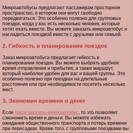
Микроавтобусы предлагают пассажирам просторное
пространство, в котором они могут свободно
передвигаться. Это особенно полезно для групповых
поездок, когда у вас есть несколько человек, которые
хотят ехать вместе. Вы можете заказать микроавтобус и
насладиться поездкой вместе с друзьями или семьей.
2. Гибкость в планировании поездок
Заказ микроавтобуса предлагает гибкость в
планировании поездок. Вы можете выбрать удобное
время отправления и прибытия, а также маршрут,
который наиболее удобен для вас и вашей группы. Это
особенно полезно при поездках на длительные
расстояния или при необходимости посетить несколько
мест.
3. Экономия времени и денег
Если
такси заказать микроавтобус
, то это позволяет
сэкономить время и деньги. Вы можете избежать
ожидания общественного транспорта и потерь времени
при пересадках. Кроме того, с групповыми поездками вы