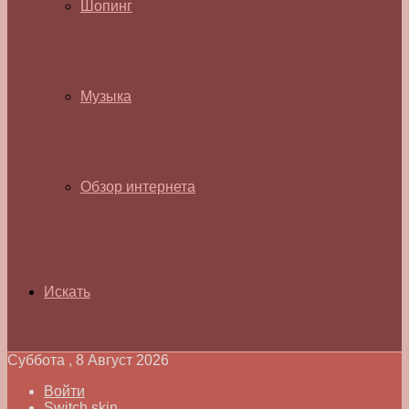
Шопинг
Музыка
Обзор интернета
Искать
Суббота , 8 Август 2026
Войти
Switch skin