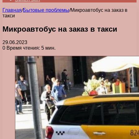
Главная
/
Бытовые проблемы
/
Микроавтобус на заказ в
такси
Микроавтобус на заказ в такси
29.06.2023
0
Время чтения: 5 мин.