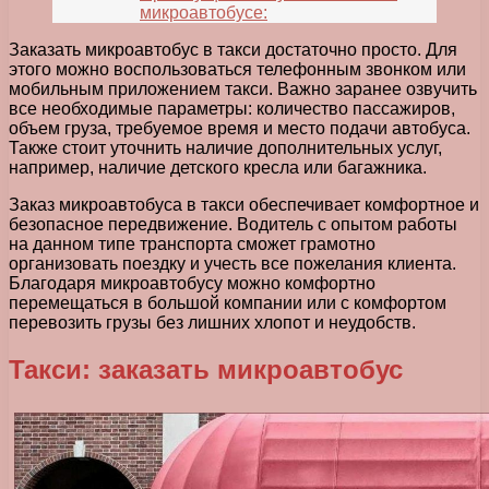
микроавтобусе:
Заказать микроавтобус в такси достаточно просто. Для
этого можно воспользоваться телефонным звонком или
мобильным приложением такси. Важно заранее озвучить
все необходимые параметры: количество пассажиров,
объем груза, требуемое время и место подачи автобуса.
Также стоит уточнить наличие дополнительных услуг,
например, наличие детского кресла или багажника.
Заказ микроавтобуса в такси обеспечивает комфортное и
безопасное передвижение. Водитель с опытом работы
на данном типе транспорта сможет грамотно
организовать поездку и учесть все пожелания клиента.
Благодаря микроавтобусу можно комфортно
перемещаться в большой компании или с комфортом
перевозить грузы без лишних хлопот и неудобств.
Такси: заказать микроавтобус