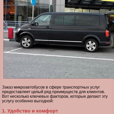
Заказ микроавтобусов в сфере транспортных услуг
предоставляет целый ряд преимуществ для клиентов.
Вот несколько ключевых факторов, которые делают эту
услугу особенно выгодной:
1. Удобство и комфорт