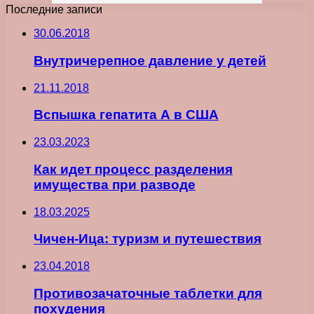
Последние записи
30.06.2018
Внутричерепное давление у детей
21.11.2018
Вспышка гепатита А в США
23.03.2023
Как идет процесс разделения
имущества при разводе
18.03.2025
Чичен-Ица: туризм и путешествия
23.04.2018
Противозачаточные таблетки для
похудения