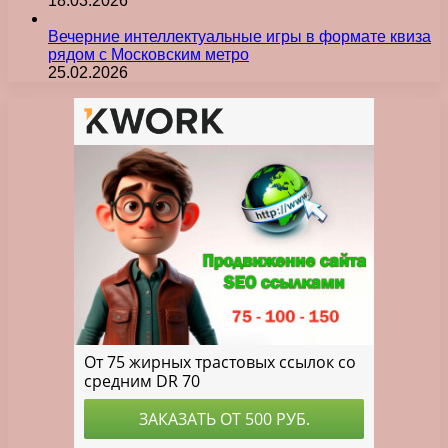
18.03.2026
Вечерние интеллектуальные игры в формате квиза
рядом с Московским метро
25.02.2026