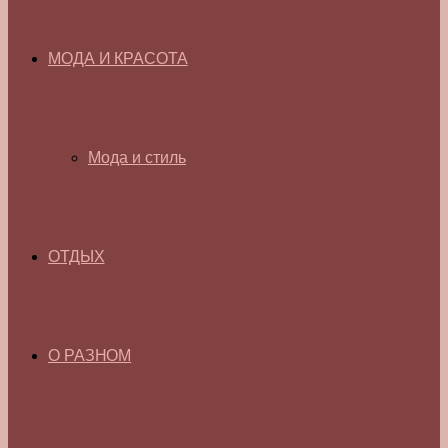
МОДА И КРАСОТА
Мода и стиль
ОТДЫХ
О РАЗНОМ