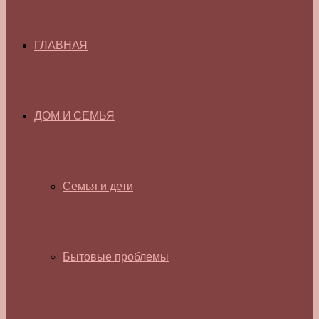
ГЛАВНАЯ
ДОМ И СЕМЬЯ
Семья и дети
Бытовые проблемы