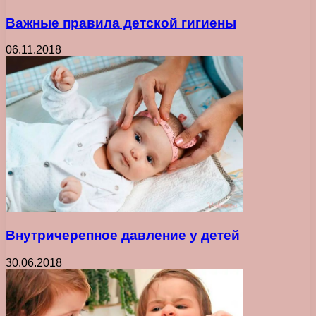
Важные правила детской гигиены
06.11.2018
Внутричерепное давление у детей
30.06.2018