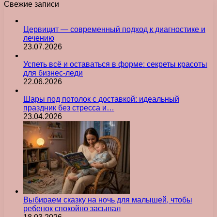
Свежие записи
Цервицит — современный подход к диагностике и
лечению
23.07.2026
Успеть всё и оставаться в форме: секреты красоты
для бизнес-леди
22.06.2026
Шары под потолок с доставкой: идеальный
праздник без стресса и…
23.04.2026
Выбираем сказку на ночь для малышей, чтобы
ребенок спокойно засыпал