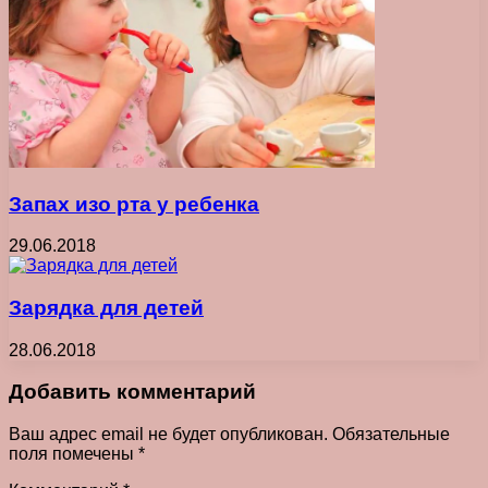
Запах изо рта у ребенка
29.06.2018
Зарядка для детей
28.06.2018
Добавить комментарий
Ваш адрес email не будет опубликован.
Обязательные
поля помечены
*