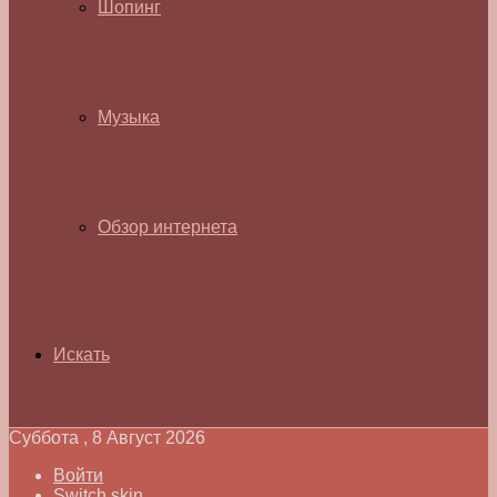
Шопинг
Музыка
Обзор интернета
Искать
Суббота , 8 Август 2026
Войти
Switch skin