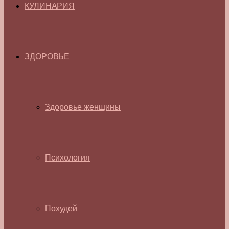
КУЛИНАРИЯ
ЗДОРОВЬЕ
Здоровье женщины
Психология
Похудей