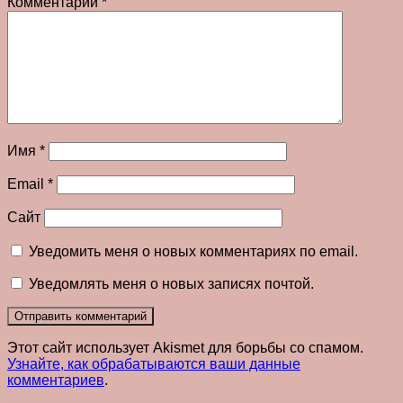
Комментарий
*
Имя
*
Email
*
Сайт
Уведомить меня о новых комментариях по email.
Уведомлять меня о новых записях почтой.
Этот сайт использует Akismet для борьбы со спамом.
Узнайте, как обрабатываются ваши данные
комментариев
.