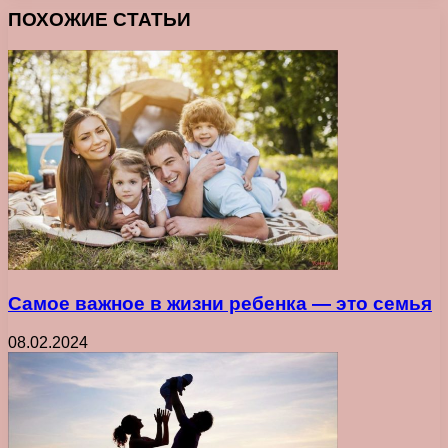
ПОХОЖИЕ СТАТЬИ
Самое важное в жизни ребенка ― это семья
08.02.2024