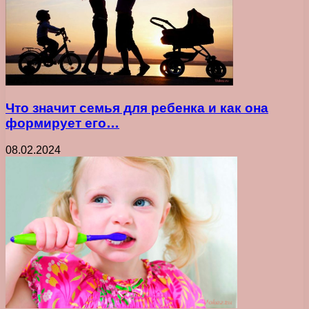
Что значит семья для ребенка и как она
формирует его…
08.02.2024