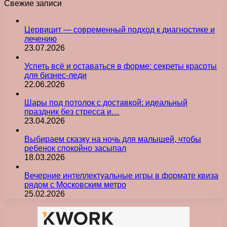
Свежие записи
Цервицит — современный подход к диагностике и
лечению
23.07.2026
Успеть всё и оставаться в форме: секреты красоты
для бизнес-леди
22.06.2026
Шары под потолок с доставкой: идеальный
праздник без стресса и…
23.04.2026
Выбираем сказку на ночь для малышей, чтобы
ребенок спокойно засыпал
18.03.2026
Вечерние интеллектуальные игры в формате квиза
рядом с Московским метро
25.02.2026