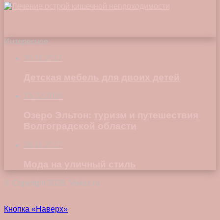
Интересное
30.11.2017
Детская мебель для двоих детей
15.02.2024
Озеро Эльтон: туризм и путешествия
Волгоградской области
06.11.2017
Мода на уличный стиль
© Copyright 2026, Vokez.ru
Кнопка «Наверх»