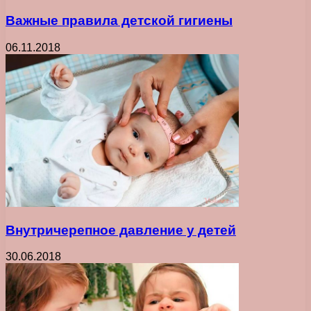
Важные правила детской гигиены
06.11.2018
Внутричерепное давление у детей
30.06.2018