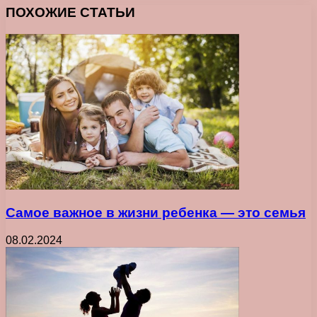
ПОХОЖИЕ СТАТЬИ
Самое важное в жизни ребенка ― это семья
08.02.2024