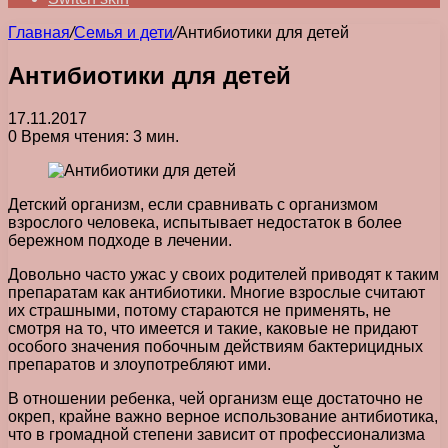
Главная
/
Семья и дети
/
Антибиотики для детей
Антибиотики для детей
17.11.2017
0
Время чтения: 3 мин.
Детский организм, если сравнивать с организмом
взрослого человека, испытывает недостаток в более
бережном подходе в лечении.
Довольно часто ужас у своих родителей приводят к таким
препаратам как антибиотики. Многие взрослые считают
их страшными, потому стараются не применять, не
смотря на то, что имеется и такие, каковые не придают
особого значения побочным действиям бактерицидных
препаратов и злоупотребляют ими.
В отношении ребенка, чей организм еще достаточно не
окреп, крайне важно верное использование антибиотика,
что в громадной степени зависит от профессионализма