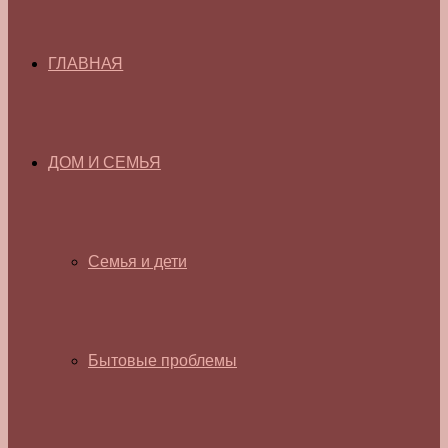
ГЛАВНАЯ
ДОМ И СЕМЬЯ
Семья и дети
Бытовые проблемы