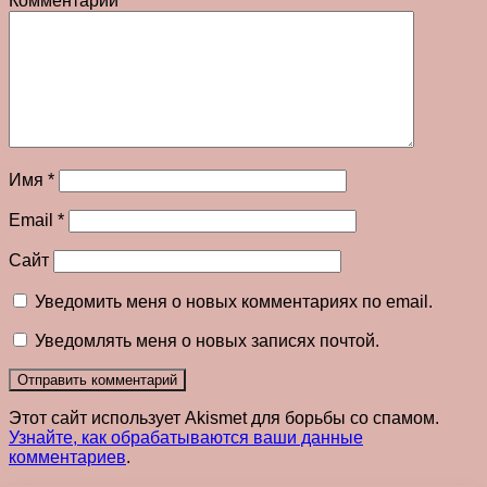
Комментарий
*
Имя
*
Email
*
Сайт
Уведомить меня о новых комментариях по email.
Уведомлять меня о новых записях почтой.
Этот сайт использует Akismet для борьбы со спамом.
Узнайте, как обрабатываются ваши данные
комментариев
.