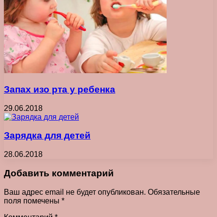
Запах изо рта у ребенка
29.06.2018
Зарядка для детей
28.06.2018
Добавить комментарий
Ваш адрес email не будет опубликован.
Обязательные
поля помечены
*