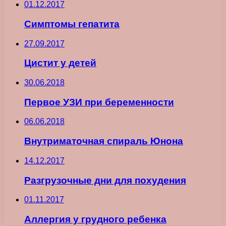
01.12.2017
Симптомы гепатита
27.09.2017
Цистит у детей
30.06.2018
Первое УЗИ при беременности
06.06.2018
Внутриматочная спираль Юнона
14.12.2017
Разгрузочные дни для похудения
01.11.2017
Аллергия у грудного ребенка