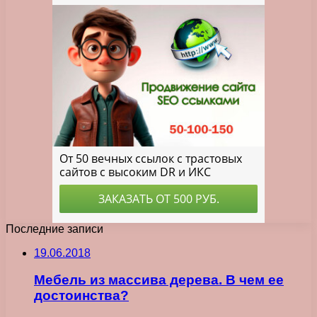
Последние записи
19.06.2018
Мебель из массива дерева. В чем ее
достоинства?