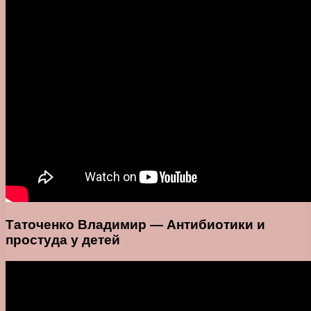
Таточенко Владимир — Антибиотики и
простуда у детей