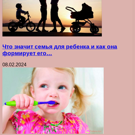
Что значит семья для ребенка и как она
формирует его…
08.02.2024