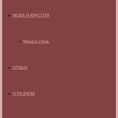
МОДА И КРАСОТА
Мода и стиль
ОТДЫХ
О РАЗНОМ