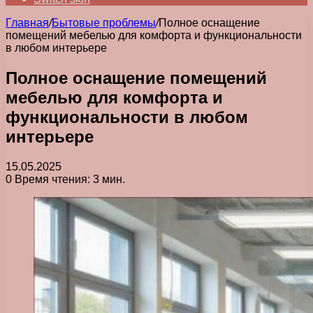
Главная
/
Бытовые проблемы
/
Полное оснащение
помещений мебелью для комфорта и функциональности
в любом интерьере
Полное оснащение помещений
мебелью для комфорта и
функциональности в любом
интерьере
15.05.2025
0
Время чтения: 3 мин.