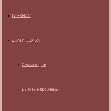
ГЛАВНАЯ
ДОМ И СЕМЬЯ
Семья и дети
Бытовые проблемы