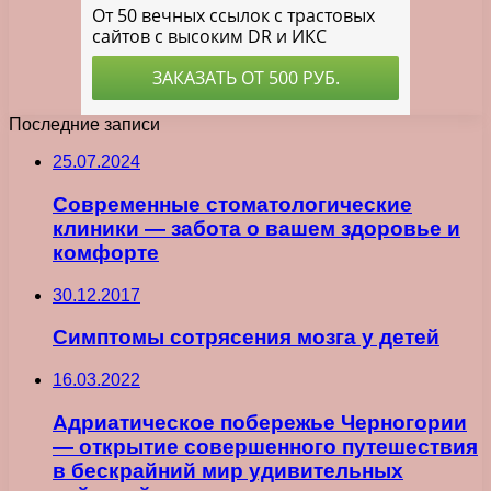
Последние записи
25.07.2024
Современные стоматологические
клиники — забота о вашем здоровье и
комфорте
30.12.2017
Симптомы сотрясения мозга у детей
16.03.2022
Адриатическое побережье Черногории
— открытие совершенного путешествия
в бескрайний мир удивительных