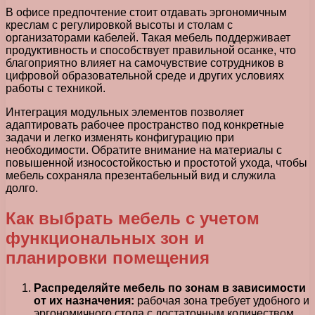
В офисе предпочтение стоит отдавать эргономичным
креслам с регулировкой высоты и столам с
организаторами кабелей. Такая мебель поддерживает
продуктивность и способствует правильной осанке, что
благоприятно влияет на самочувствие сотрудников в
цифровой образовательной среде и других условиях
работы с техникой.
Интеграция модульных элементов позволяет
адаптировать рабочее пространство под конкретные
задачи и легко изменять конфигурацию при
необходимости. Обратите внимание на материалы с
повышенной износостойкостью и простотой ухода, чтобы
мебель сохраняла презентабельный вид и служила
долго.
Как выбрать мебель с учетом
функциональных зон и
планировки помещения
Распределяйте мебель по зонам в зависимости
от их назначения:
рабочая зона требует удобного и
эргономичного стола с достаточным количеством