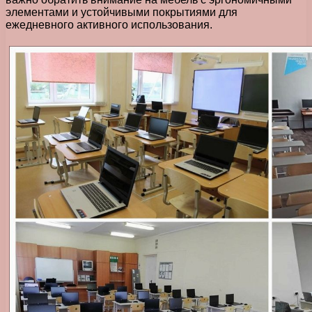
элементами и устойчивыми покрытиями для
ежедневного активного использования.