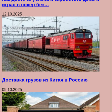
играя в покер без…
12.10.2025
Доставка грузов из Китая в Россию
05.10.2025