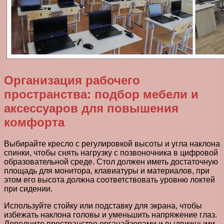
Организация рабочего
пространства: подбор мебели и
аксессуаров для повышения
комфорта
Выбирайте кресло с регулировкой высоты и угла наклона
спинки, чтобы снять нагрузку с позвоночника в цифровой
образовательной среде. Стол должен иметь достаточную
площадь для монитора, клавиатуры и материалов, при
этом его высота должна соответствовать уровню локтей
при сидении.
Используйте стойку или подставку для экрана, чтобы
избежать наклона головы и уменьшить напряжение глаз.
Дополните пространство органайзерами и выдвижными