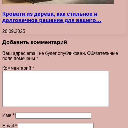
Кровати из дерева, как стильное и
долговечное решение для вашего…
28.09.2025
Добавить комментарий
Ваш адрес email не будет опубликован.
Обязательные
поля помечены
*
Комментарий
*
Имя
*
Email
*