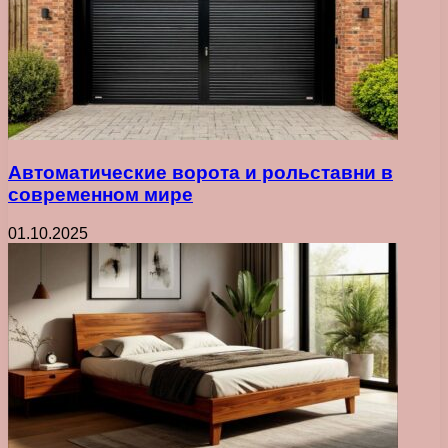
Автоматические ворота и рольставни в
современном мире
01.10.2025