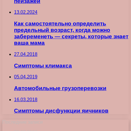
пейзажей
13.02.2024
Как самостоятельно определить
предельный возраст, когда можно
забеременеть — секреты, которые знает
ваша мама
27.04.2018
Симптомы климакса
05.04.2019
Автомобильные грузоперевозки
16.03.2018
Симптомы дисфункции яичников
Последние записи