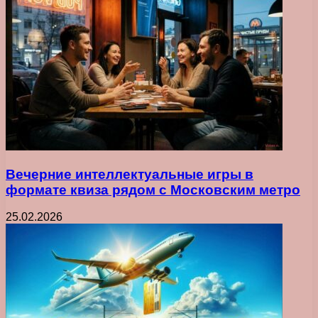
Вечерние интеллектуальные игры в
формате квиза рядом с Московским метро
25.02.2026