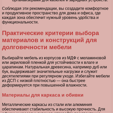
Соблюдая эти рекомендации, вы создадите комфортное
и продуктивное пространство для дома и офиса, где
каждая зона обеспечит нужный уровень удобства и
функциональности.
Практические критерии выбора
материалов и конструкций для
долговечности мебели
Выбирайте мебель из корпусов из МДФ с меламиновой
или акриловой пленкой для устойчивости к влаге и
царапинам. Натуральная древесина, например дуб или
бук, выдерживает значительные нагрузки и служит
десятилетиями при регулярном уходе. Избегайте мебели
из ДСП с низкой плотностью — она быстрее
деформируется при повышенной влажности.
Материалы для каркаса и обивки
Металлические каркасы из стали или алюминия
обеспечивают стабильность и высокую прочность. Для