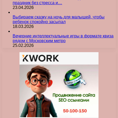
праздник без стресса и…
23.04.2026
Выбираем сказку на ночь для малышей, чтобы
ребенок спокойно засыпал
18.03.2026
Вечерние интеллектуальные игры в формате квиза
рядом с Московским метро
25.02.2026