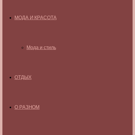
МОДА И КРАСОТА
Мода и стиль
ОТДЫХ
О РАЗНОМ