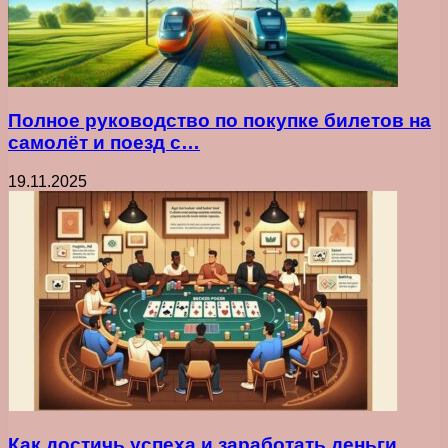
Полное руководство по покупке билетов на
самолёт и поезд с…
19.11.2025
Как достичь успеха и заработать деньги