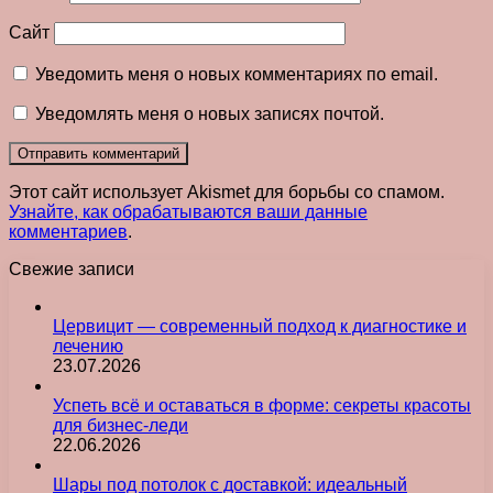
Сайт
Уведомить меня о новых комментариях по email.
Уведомлять меня о новых записях почтой.
Этот сайт использует Akismet для борьбы со спамом.
Узнайте, как обрабатываются ваши данные
комментариев
.
Свежие записи
Цервицит — современный подход к диагностике и
лечению
23.07.2026
Успеть всё и оставаться в форме: секреты красоты
для бизнес-леди
22.06.2026
Шары под потолок с доставкой: идеальный