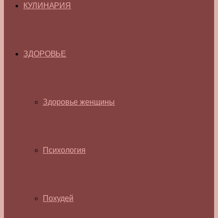
КУЛИНАРИЯ
ЗДОРОВЬЕ
Здоровье женщины
Психология
Похудей